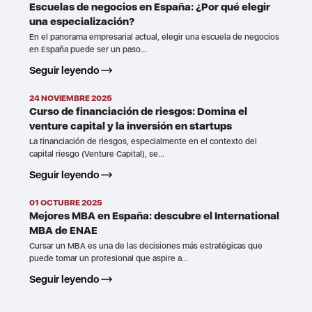
Escuelas de negocios en España: ¿Por qué elegir
una especialización?
En el panorama empresarial actual, elegir una escuela de negocios
en España puede ser un paso...
Seguir leyendo
24 NOVIEMBRE 2025
Curso de financiación de riesgos: Domina el
venture capital y la inversión en startups
La financiación de riesgos, especialmente en el contexto del
capital riesgo (Venture Capital), se...
Seguir leyendo
01 OCTUBRE 2025
Mejores MBA en España: descubre el International
MBA de ENAE
Cursar un MBA es una de las decisiones más estratégicas que
puede tomar un profesional que aspire a...
Seguir leyendo