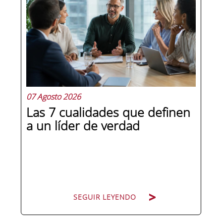
07 Agosto 2026
Las 7 cualidades que definen
a un líder de verdad
SEGUIR LEYENDO