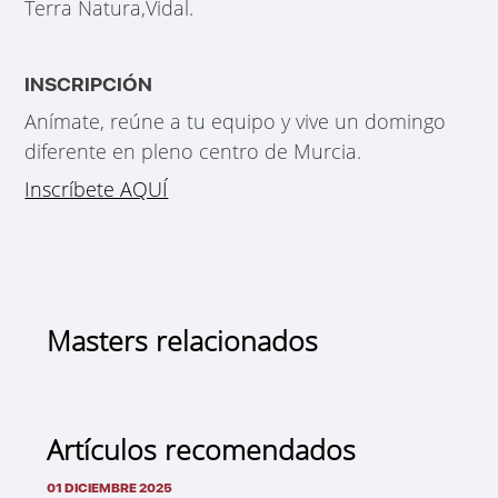
Terra Natura,Vidal.
INSCRIPCIÓN
Anímate, reúne a tu equipo y vive un domingo
diferente en pleno centro de Murcia.
Inscríbete AQUÍ
Masters relacionados
Artículos recomendados
01 DICIEMBRE 2025