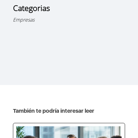
Categorias
Empresas
También te podría interesar leer