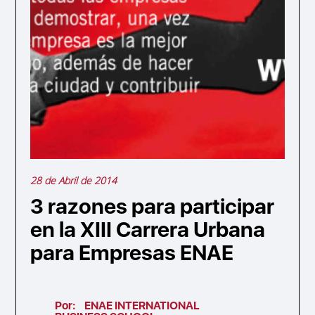
28 de Abril de 2014
3 razones para participar
en la XIII Carrera Urbana
para Empresas ENAE
Por:
ENAE INTERNATIONAL