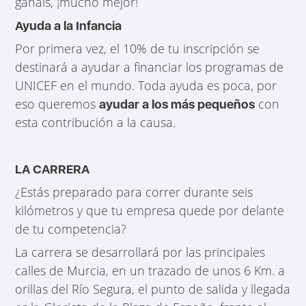
ganáis, ¡mucho mejor!
Ayuda a la Infancia
Por primera vez, el 10% de tu inscripción se
destinará a ayudar a financiar los programas de
UNICEF en el mundo. Toda ayuda es poca, por
eso queremos
con
ayudar a los más pequeños
esta contribución a la causa.
LA CARRERA
¿Estás preparado para correr durante seis
kilómetros y que tu empresa quede por delante
de tu competencia?
La carrera se desarrollará por las principales
calles de Murcia, en un trazado de unos 6 Km. a
orillas del Río Segura, el punto de salida y llegada