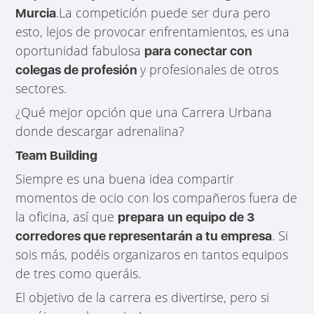
.La competición puede ser dura pero
Murcia
esto, lejos de provocar enfrentamientos, es una
oportunidad fabulosa
para conectar con
y profesionales de otros
colegas de profesión
sectores.
¿Qué mejor opción que una Carrera Urbana
donde descargar adrenalina?
Team Building
Siempre es una buena idea compartir
momentos de ocio con los compañeros fuera de
la oficina, así que
prepara
un equipo de 3
. Si
corredores que representarán a tu empresa
sois más, podéis organizaros en tantos equipos
de tres como queráis.
El objetivo de la carrera es divertirse, pero si