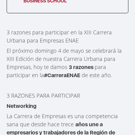
BUSINESS SCHOOL
3 razones para participar en la XIII Carrera
Urbana para Empresas ENAE
El próximo domingo 4 de mayo se celebrará la
XIII Edición de nuestra Carrera Urbana para
Empresas, hoy te damos
para
3 razones
participar en la
de este año.
#CarreraENAE
3 RAZONES PARA PARTICIPAR
Networking
La Carrera de Empresas es una competencia
sana que desde hace trece
años une a
empresarios y trabajadores de la Región de