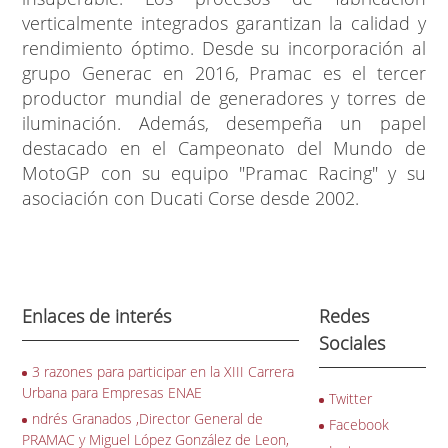
verticalmente integrados garantizan la calidad y
rendimiento óptimo. Desde su incorporación al
grupo Generac en 2016, Pramac es el tercer
productor mundial de generadores y torres de
iluminación. Además, desempeña un papel
destacado en el Campeonato del Mundo de
MotoGP con su equipo "Pramac Racing" y su
asociación con Ducati Corse desde 2002.
Enlaces de interés
Redes
Sociales
3 razones para participar en la XIII Carrera
Urbana para Empresas ENAE
Twitter
ndrés Granados ,Director General de
Facebook
PRAMAC y Miguel López González de Leon,