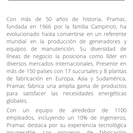
Con más de 50 años de historia, Pramac,
fundada en 1966 por la familia Campinoti, ha
evolucionado hasta convertirse en un referente
mundial en la producción de generadores y
equipos de manutención. Su diversidad de
líneas de negocio la posiciona como líder en
diversos mercados internacionales. Presente en
más de 150 países con 17 sucursales y 8 plantas
de fabricación en Europa, Asia y Sudamérica,
Pramac fabrica una amplia gama de productos
para satisfacer las necesidades energéticas
globales.
Con un equipo de alrededor de 1100
empleados, incluyendo un 10% de ingenieros,
Pramac destaca por su experiencia tecnológica
insuperable. Los procesos de fabricación