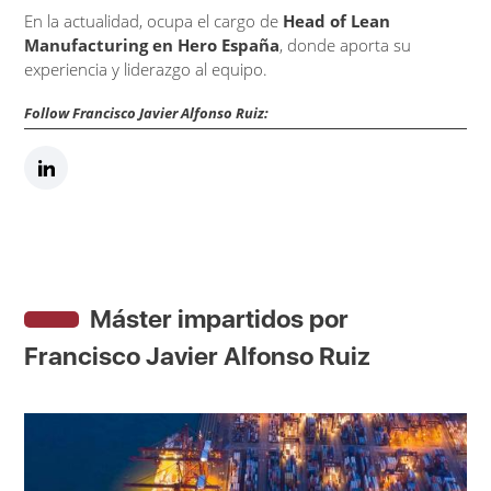
En la actualidad, ocupa el cargo de
Head of Lean
Manufacturing en Hero España
, donde aporta su
experiencia y liderazgo al equipo.
Follow Francisco Javier Alfonso Ruiz:
Máster impartidos por
Francisco Javier Alfonso Ruiz