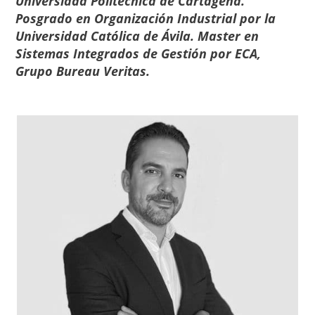
Universidad Politécnica de Cartagena.
Posgrado en Organización Industrial por la
Universidad Católica de Ávila. Master en
Sistemas Integrados de Gestión por ECA,
Grupo Bureau Veritas.