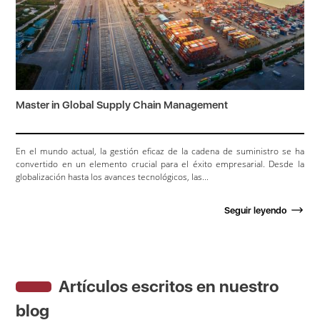
Master in Global Supply Chain Management
En el mundo actual, la gestión eficaz de la cadena de suministro se ha
convertido en un elemento crucial para el éxito empresarial. Desde la
globalización hasta los avances tecnológicos, las...
Seguir leyendo
Artículos escritos en nuestro
blog