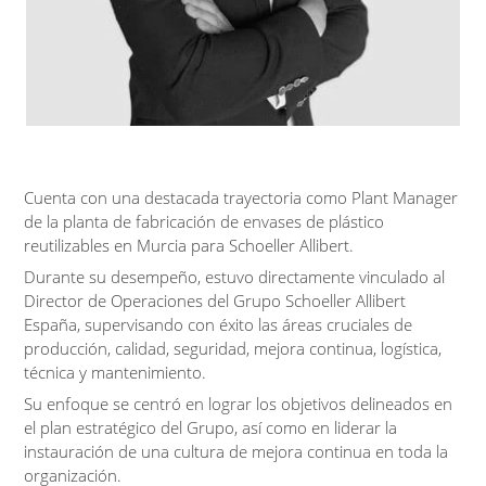
Cuenta con una destacada trayectoria como Plant Manager
de la planta de fabricación de envases de plástico
reutilizables en Murcia para Schoeller Allibert.
Durante su desempeño, estuvo directamente vinculado al
Director de Operaciones del Grupo Schoeller Allibert
España, supervisando con éxito las áreas cruciales de
producción, calidad, seguridad, mejora continua, logística,
técnica y mantenimiento.
Su enfoque se centró en lograr los objetivos delineados en
el plan estratégico del Grupo, así como en liderar la
instauración de una cultura de mejora continua en toda la
organización.