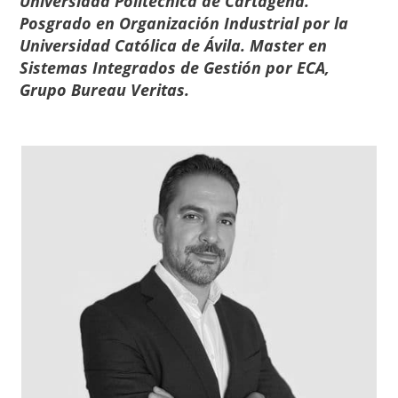
Universidad Politécnica de Cartagena.
Posgrado en Organización Industrial por la
Universidad Católica de Ávila. Master en
Sistemas Integrados de Gestión por ECA,
Grupo Bureau Veritas.