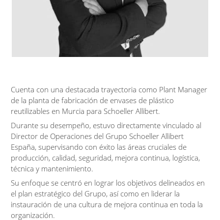
Cuenta con una destacada trayectoria como Plant Manager
de la planta de fabricación de envases de plástico
reutilizables en Murcia para Schoeller Allibert.
Durante su desempeño, estuvo directamente vinculado al
Director de Operaciones del Grupo Schoeller Allibert
España, supervisando con éxito las áreas cruciales de
producción, calidad, seguridad, mejora continua, logística,
técnica y mantenimiento.
Su enfoque se centró en lograr los objetivos delineados en
el plan estratégico del Grupo, así como en liderar la
instauración de una cultura de mejora continua en toda la
organización.