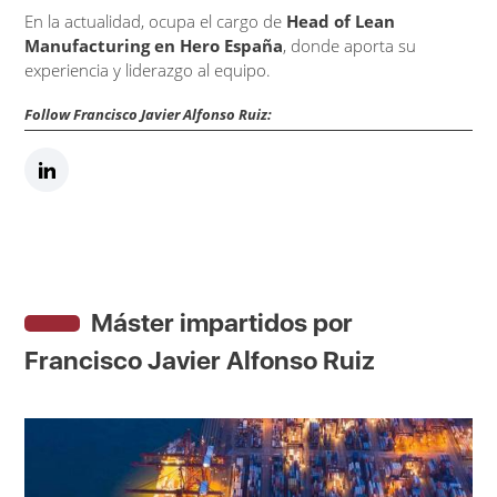
En la actualidad, ocupa el cargo de
Head of Lean
Manufacturing en Hero España
, donde aporta su
experiencia y liderazgo al equipo.
Follow Francisco Javier Alfonso Ruiz:
Máster impartidos por
Francisco Javier Alfonso Ruiz