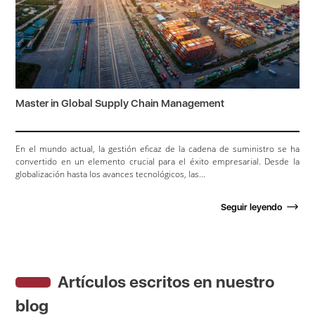
Master in Global Supply Chain Management
En el mundo actual, la gestión eficaz de la cadena de suministro se ha
convertido en un elemento crucial para el éxito empresarial. Desde la
globalización hasta los avances tecnológicos, las...
Seguir leyendo
Artículos escritos en nuestro
blog