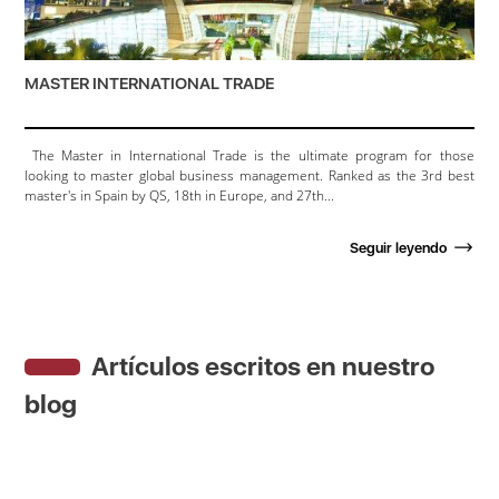
MASTER INTERNATIONAL TRADE
The Master in International Trade is the ultimate program for those
looking to master global business management. Ranked as the 3rd best
master's in Spain by QS, 18th in Europe, and 27th...
Seguir leyendo
Artículos escritos en nuestro
blog