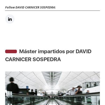
Follow DAVID CARNICER SOSPEDRA:
Máster impartidos por DAVID
CARNICER SOSPEDRA