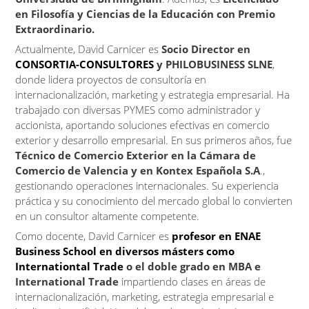
en Filosofía y Ciencias de la Educación con Premio
Extraordinario.
Actualmente, David Carnicer es
Socio Director en
CONSORTIA-CONSULTORES
y PHILOBUSINESS SLNE
,
donde lidera proyectos de consultoría en
internacionalización, marketing y estrategia empresarial. Ha
trabajado con diversas PYMES como administrador y
accionista, aportando soluciones efectivas en comercio
exterior y desarrollo empresarial. En sus primeros años, fue
Técnico de Comercio Exterior en la Cámara de
Comercio de Valencia y en Kontex Española S.A
.,
gestionando operaciones internacionales. Su experiencia
práctica y su conocimiento del mercado global lo convierten
en un consultor altamente competente.
Como docente, David Carnicer es
profesor en ENAE
Business School en diversos másters como
Internationtal Trade
o el doble grado en MBA e
International Trade
impartiendo clases en áreas de
internacionalización, marketing, estrategia empresarial e