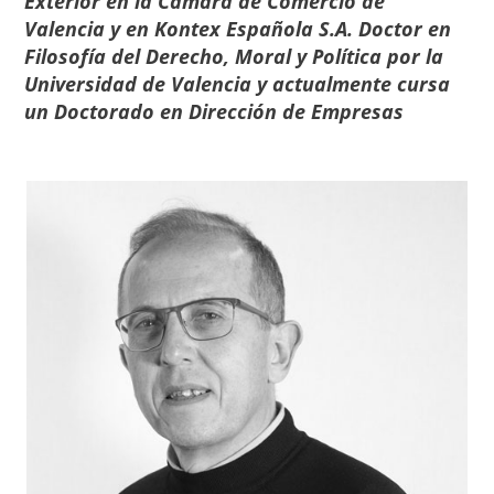
Exterior en la Cámara de Comercio de
Valencia y en Kontex Española S.A. Doctor en
Filosofía del Derecho, Moral y Política por la
Universidad de Valencia
y actualmente cursa
un
Doctorado en Dirección de Empresas