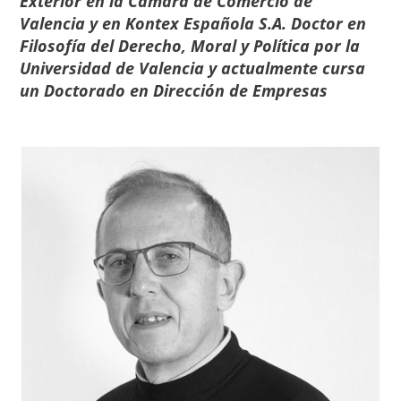
Exterior en la Cámara de Comercio de
Valencia y en Kontex Española S.A. Doctor en
Filosofía del Derecho, Moral y Política por la
Universidad de Valencia
y actualmente cursa
un
Doctorado en Dirección de Empresas