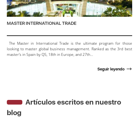
MASTER INTERNATIONAL TRADE
The Master in International Trade is the ultimate program for those
looking to master global business management. Ranked as the 3rd best
master's in Spain by QS, 18th in Europe, and 27th...
Seguir leyendo
Artículos escritos en nuestro
blog