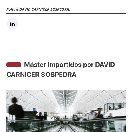
Follow DAVID CARNICER SOSPEDRA:
Máster impartidos por DAVID
CARNICER SOSPEDRA