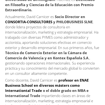
en Filosofía y Ciencias de la Educación con Premio
Extraordinario.
Actualmente, David Carnicer es
Socio Director en
CONSORTIA-CONSULTORES
y PHILOBUSINESS SLNE
,
donde lidera proyectos de consultoría en
internacionalización, marketing y estrategia empresarial. Ha
trabajado con diversas PYMES como administrador y
accionista, aportando soluciones efectivas en comercio
exterior y desarrollo empresarial. En sus primeros años, fue
Técnico de Comercio Exterior en la Cámara de
Comercio de Valencia y en Kontex Española S.A
.,
gestionando operaciones internacionales. Su experiencia
práctica y su conocimiento del mercado global lo convierten
en un consultor altamente competente.
Como docente, David Carnicer es
profesor en ENAE
Business School en diversos másters como
Internationtal Trade
o el doble grado en MBA e
International Trade
impartiendo clases en áreas de
internacionalización, marketing, estrategia empresarial e