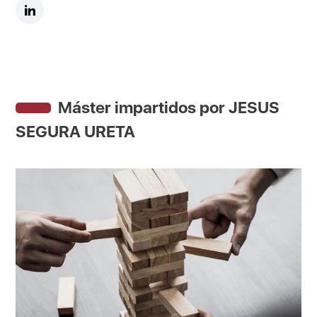
Máster impartidos por JESUS
SEGURA URETA