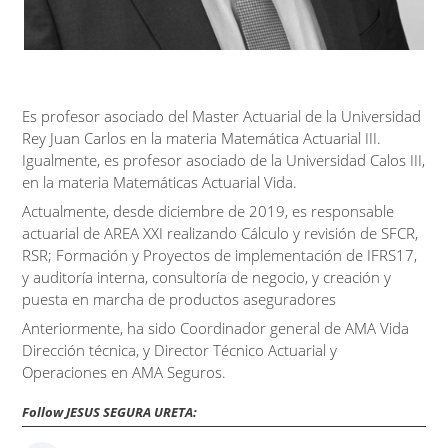
Es profesor asociado del Master Actuarial de la Universidad
Rey Juan Carlos en la materia Matemática Actuarial III.
Igualmente, es profesor asociado de la Universidad Calos III,
en la materia Matemáticas Actuarial Vida.
Actualmente, desde diciembre de 2019, es responsable
actuarial de AREA XXI realizando Cálculo y revisión de SFCR,
RSR; Formación y Proyectos de implementación de IFRS17,
y auditoría interna, consultoría de negocio, y creación y
puesta en marcha de productos aseguradores
Anteriormente, ha sido Coordinador general de AMA Vida
Dirección técnica, y Director Técnico Actuarial y
Operaciones en AMA Seguros.
Follow JESUS SEGURA URETA: