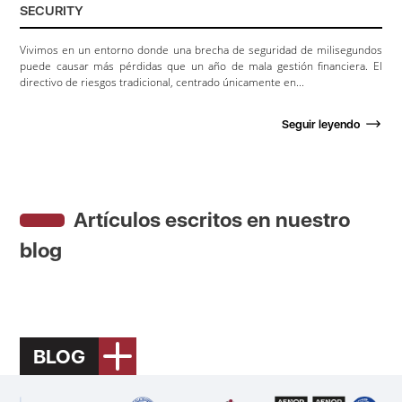
SECURITY
Vivimos en un entorno donde una brecha de seguridad de milisegundos
puede causar más pérdidas que un año de mala gestión financiera. El
directivo de riesgos tradicional, centrado únicamente en...
Seguir leyendo
Artículos escritos en nuestro
blog
BLOG