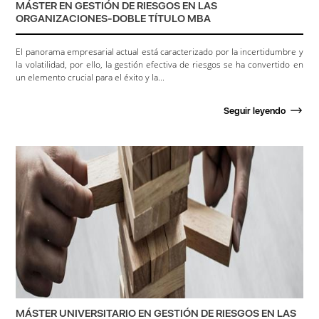
MÁSTER EN GESTIÓN DE RIESGOS EN LAS
ORGANIZACIONES-DOBLE TÍTULO MBA
El panorama empresarial actual está caracterizado por la incertidumbre y
la volatilidad, por ello, la gestión efectiva de riesgos se ha convertido en
un elemento crucial para el éxito y la...
Seguir leyendo
MÁSTER UNIVERSITARIO EN GESTIÓN DE RIESGOS EN LAS