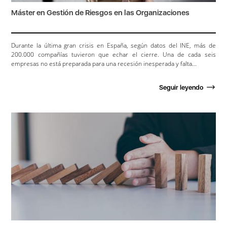
Máster en Gestión de Riesgos en las Organizaciones
Durante la última gran crisis en España, según datos del INE, más de
200.000 compañías tuvieron que echar el cierre. Una de cada seis
empresas no está preparada para una recesión inesperada y falta...
Seguir leyendo