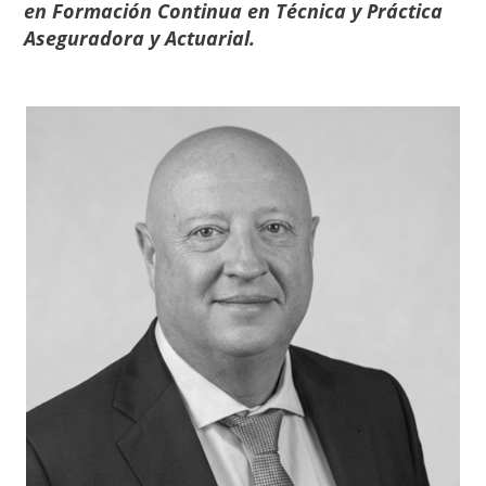
en Formación Continua en Técnica y Práctica
Aseguradora y Actuarial.