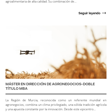
agroalimentaria de alta calidad. Su combinación de...
Seguir leyendo
MÁSTER EN DIRECCIÓN DE AGRONEGOCIOS-DOBLE
TÍTULO MBA
La Región de Murcia, reconocida como un referente mundial en
agronegocios, combina un clima privilegiado, una sólida tradición agrícola
y una apuesta constante por la innovación. Desde este epicentro...