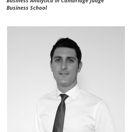
Business Analytica in Cambridge Judge
Business School