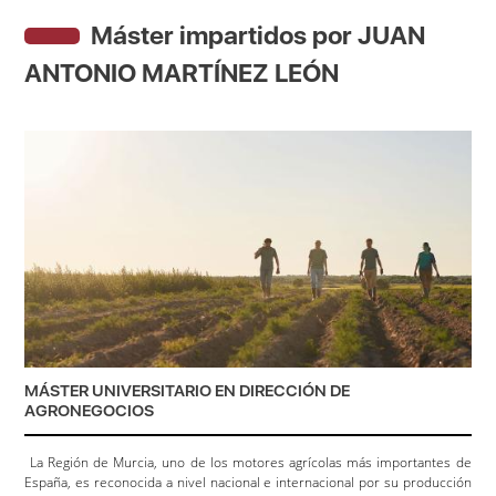
Máster impartidos por JUAN
ANTONIO MARTÍNEZ LEÓN
MÁSTER UNIVERSITARIO EN DIRECCIÓN DE
AGRONEGOCIOS
La Región de Murcia, uno de los motores agrícolas más importantes de
España, es reconocida a nivel nacional e internacional por su producción