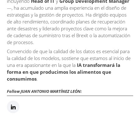
incluyendo
Head of IT
y
Group Development Manager
—, ha acumulado una amplia experiencia en el diseño de
estrategias y la gestión de proyectos. Ha dirigido equipos
de alto rendimiento, coordinado planes de recuperación
ante desastres y liderado proyectos clave como la mejora
de cadenas de suministro tras el Brexit o la automatización
de procesos.
Convencido de que la calidad de los datos es esencial para
la calidad de los modelos, sostiene que estamos al inicio de
una era apasionante en la que la
IA transformará la
forma en que producimos los alimentos que
consumimos
.
Follow JUAN ANTONIO MARTÍNEZ LEÓN: