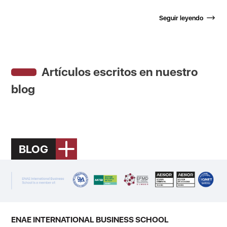
Seguir leyendo
Artículos escritos en nuestro
blog
BLOG
ENAE INTERNATIONAL BUSINESS SCHOOL