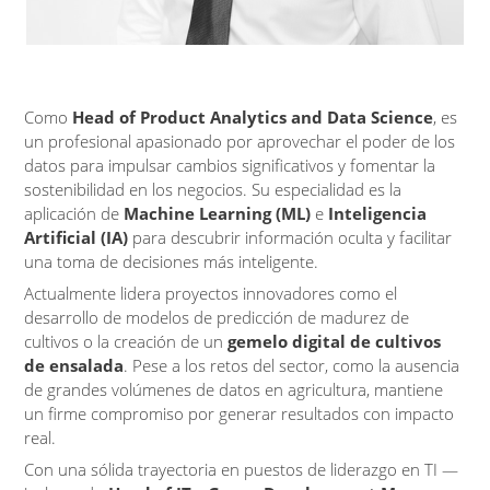
Como
Head of Product Analytics and Data Science
, es
un profesional apasionado por aprovechar el poder de los
datos para impulsar cambios significativos y fomentar la
sostenibilidad en los negocios. Su especialidad es la
aplicación de
Machine Learning (ML)
e
Inteligencia
Artificial (IA)
para descubrir información oculta y facilitar
una toma de decisiones más inteligente.
Actualmente lidera proyectos innovadores como el
desarrollo de modelos de predicción de madurez de
cultivos o la creación de un
gemelo digital de cultivos
de ensalada
. Pese a los retos del sector, como la ausencia
de grandes volúmenes de datos en agricultura, mantiene
un firme compromiso por generar resultados con impacto
real.
Con una sólida trayectoria en puestos de liderazgo en TI —