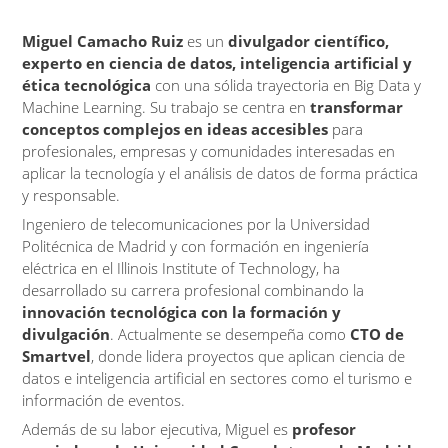
Miguel Camacho Ruiz
es un
divulgador científico,
experto en ciencia de datos, inteligencia artificial y
ética tecnológica
con una sólida trayectoria en Big Data y
Machine Learning. Su trabajo se centra en
transformar
conceptos complejos en ideas accesibles
para
profesionales, empresas y comunidades interesadas en
aplicar la tecnología y el análisis de datos de forma práctica
y responsable.
Ingeniero de telecomunicaciones por la Universidad
Politécnica de Madrid y con formación en ingeniería
eléctrica en el Illinois Institute of Technology, ha
desarrollado su carrera profesional combinando la
innovación tecnológica con la formación y
divulgación
. Actualmente se desempeña como
CTO de
Smartvel
, donde lidera proyectos que aplican ciencia de
datos e inteligencia artificial en sectores como el turismo e
información de eventos.
Además de su labor ejecutiva, Miguel es
profesor