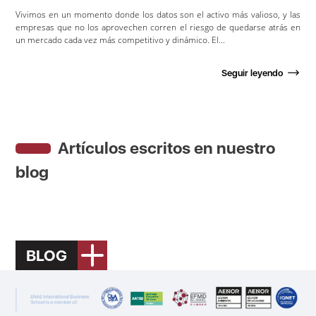
Vivimos en un momento donde los datos son el activo más valioso, y las
empresas que no los aprovechen corren el riesgo de quedarse atrás en
un mercado cada vez más competitivo y dinámico. El...
Seguir leyendo
Artículos escritos en nuestro
blog
BLOG