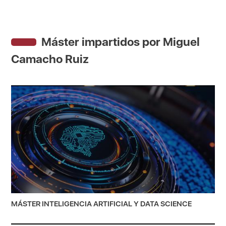
Máster impartidos por Miguel
Camacho Ruiz
MÁSTER INTELIGENCIA ARTIFICIAL Y DATA SCIENCE