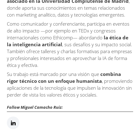
asociado en la Universidad Complutense de Madrid
,
donde aporta sus conocimientos en temas relacionados
con marketing analítico, datos y tecnologías emergentes.
Como comunicador y conferenciante, participa en eventos
de alto impacto —por ejemplo en TEDx y congresos
internacionales como Ethicomp— abordando
la ética de
la inteligencia artificial
, sus desafíos y su impacto social.
También ofrece talleres y charlas formativas para empresas
y profesionales interesados en aprovechar la IA de forma
ética y efectiva.
Su trabajo está marcado por una visión que
combina
rigor técnico con un enfoque humanista
, promoviendo
aplicaciones de la tecnología que impulsen la innovación sin
perder de vista los valores éticos y sociales.
Follow Miguel Camacho Ruiz: