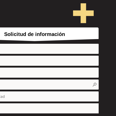
Solicitud de información