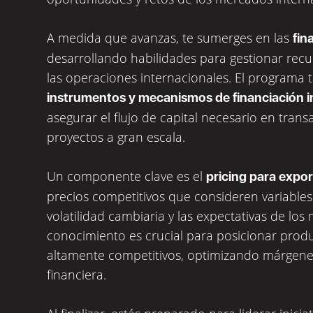
A medida que avanzas, te sumerges en las
fin
desarrollando habilidades para gestionar recu
las operaciones internacionales. El programa 
instrumentos y mecanismos de financiación i
asegurar el flujo de capital necesario en trans
proyectos a gran escala.
Un componente clave es el
pricing para expo
precios competitivos que consideren variables 
volatilidad cambiaria y las expectativas de los
conocimiento es crucial para posicionar prod
altamente competitivos, optimizando márgenes
financiera.