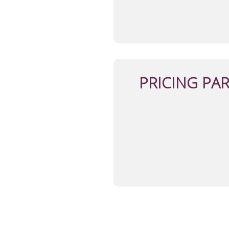
PRICING PA