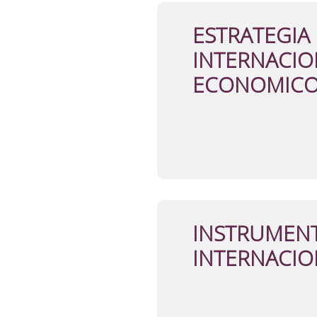
ESTRATEGIA
INTERNACIO
ECONOMICO
INSTRUMENT
INTERNACIO