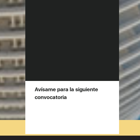
Avísame para la siguiente
convocatoria