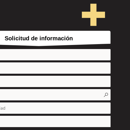
Solicitud de información