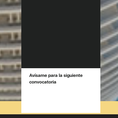
Avísame para la siguiente
convocatoria