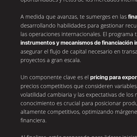
A medida que avanzas, te sumerges en las
fin
desarrollando habilidades para gestionar recu
las operaciones internacionales. El programa 
instrumentos y mecanismos de financiación i
asegurar el flujo de capital necesario en trans
proyectos a gran escala.
Un componente clave es el
pricing para expo
precios competitivos que consideren variables 
volatilidad cambiaria y las expectativas de los
conocimiento es crucial para posicionar prod
altamente competitivos, optimizando márgenes
financiera.