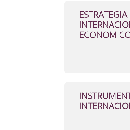
ESTRATEGIA
INTERNACIO
ECONOMICO
INSTRUMENT
INTERNACIO