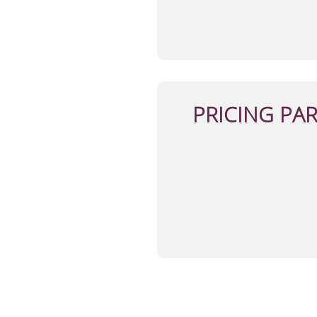
PRICING PA