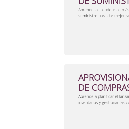
DE SUMINIS
Aprende las tendencias más 
suministro para dar mejor se
APROVISION
DE COMPRA
Aprende a planificar el lanz
inventarios y gestionar las 