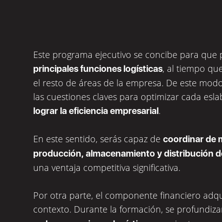
Este programa ejecutivo se concibe para que 
, al tiempo qu
principales funciones logísticas
el resto de áreas de la empresa. De este modo
las cuestiones claves para optimizar cada esl
.
lograr la eficiencia empresarial
En este sentido, serás capaz de
coordinar de m
producción, almacenamiento y distribución de
una ventaja competitiva significativa.
Por otra parte, el componente financiero adqu
contexto. Durante la formación, se profundiza