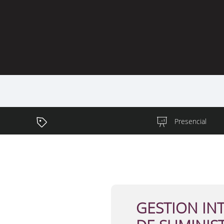
Presencial
GESTION IN