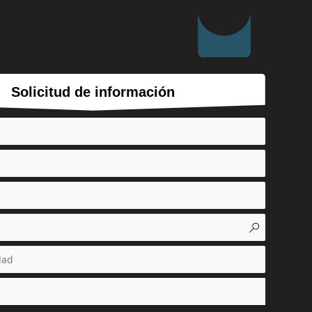
Solicitud de información