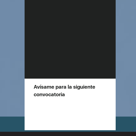
Avísame para la siguiente
convocatoria