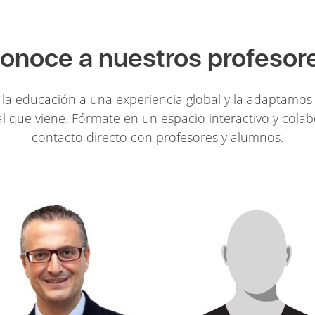
onoce a nuestros profesor
la educación a una experiencia global y la adaptamos 
l que viene. Fórmate en un espacio interactivo y colab
contacto directo con profesores y alumnos.