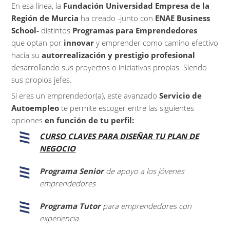
En esa línea, la
Fundación Universidad Empresa de la
Región de Murcia
ha creado -junto con
ENAE Business
School-
distintos
Programas para Emprendedores
que optan por
innovar
y emprender como camino efectivo
hacia su
autorrealización y prestigio profesional
desarrollando sus proyectos o iniciativas propias. Siendo
sus propios jefes.
Si eres un emprendedor(a), este avanzado
Servicio de
Autoempleo
te permite escoger entre las siguientes
opciones
en función de tu perfil:
CURSO CLAVES PARA DISEÑAR TU PLAN DE
NEGOCIO
Programa Senior
de apoyo a los jóvenes
emprendedores
Programa Tutor
para emprendedores con
experiencia