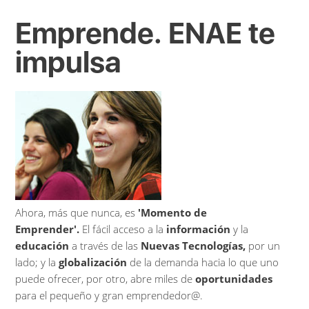
Emprende. ENAE te
impulsa
Ahora, más que nunca, es
'Momento de
Emprender'.
El fácil acceso a la
información
y la
educación
a través de las
Nuevas Tecnologías,
por un
lado; y la
globalización
de la demanda hacia lo que uno
puede ofrecer, por otro, abre miles de
oportunidades
para el pequeño y gran emprendedor@.