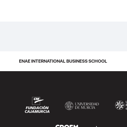
ENAE INTERNATIONAL BUSINESS SCHOOL