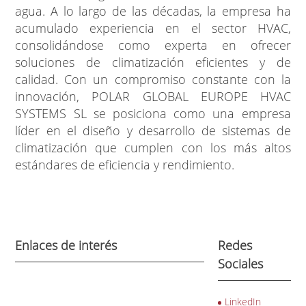
agua. A lo largo de las décadas, la empresa ha
acumulado experiencia en el sector HVAC,
consolidándose como experta en ofrecer
soluciones de climatización eficientes y de
calidad. Con un compromiso constante con la
innovación, POLAR GLOBAL EUROPE HVAC
SYSTEMS SL se posiciona como una empresa
líder en el diseño y desarrollo de sistemas de
climatización que cumplen con los más altos
estándares de eficiencia y rendimiento.
Enlaces de interés
Redes
Sociales
LinkedIn