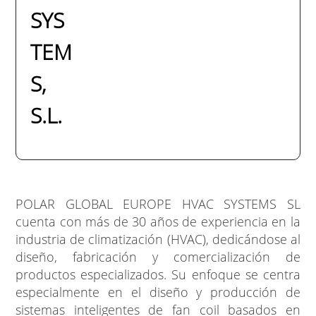
SYS
TEM
S,
S.L.
POLAR GLOBAL EUROPE HVAC SYSTEMS SL
cuenta con más de 30 años de experiencia en la
industria de climatización (HVAC), dedicándose al
diseño, fabricación y comercialización de
productos especializados. Su enfoque se centra
especialmente en el diseño y producción de
sistemas inteligentes de fan coil basados en