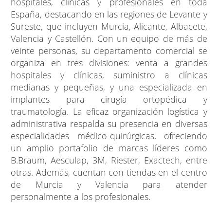
hospitales, clínicas y profesionales en toda
España, destacando en las regiones de Levante y
Sureste, que incluyen Murcia, Alicante, Albacete,
Valencia y Castellón. Con un equipo de más de
veinte personas, su departamento comercial se
organiza en tres divisiones: venta a grandes
hospitales y clínicas, suministro a clínicas
medianas y pequeñas, y una especializada en
implantes para cirugía ortopédica y
traumatología. La eficaz organización logística y
administrativa respalda su presencia en diversas
especialidades médico-quirúrgicas, ofreciendo
un amplio portafolio de marcas líderes como
B.Braum, Aesculap, 3M, Riester, Exactech, entre
otras. Además, cuentan con tiendas en el centro
de Murcia y Valencia para atender
personalmente a los profesionales.