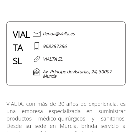
VIAL
tienda@vialta.es
TA
968287286
SL
VIALTA SL
Av. Príncipe de Asturias, 24, 30007
Murcia
VIALTA, con más de 30 años de experiencia, es
una empresa especializada en suministrar
productos médico-quirúrgicos y sanitarios.
Desde su sede en Murcia, brinda servicio a