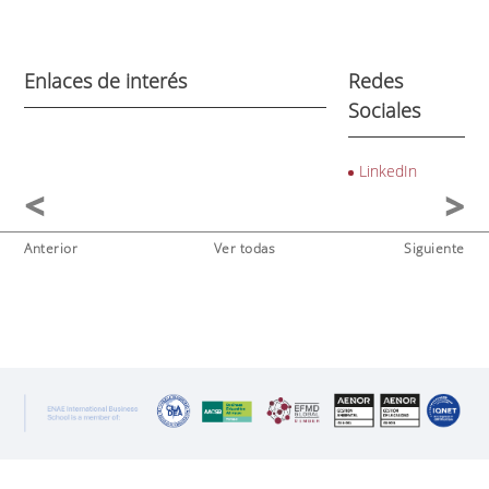
Enlaces de interés
Redes
Sociales
LinkedIn
Anterior
Ver todas
Siguiente