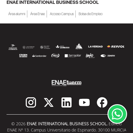
ENAE INTERNATIONAL BUSINESS SCHOOL
Área alumni
Área Enae
Acceso Campus
Bolsa de Empleo
© 2026
ENAE INTERNATIONAL BUSINESS SCHOOL.
Edificio
ENAE Nº 13. Campus Universitario de Espinardo. 30100 MURCIA