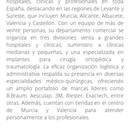
hospitales, clínicas y profesionales en toda
España, destacando en las regiones de Levante y
Sureste, que incluyen Murcia, Alicante, Albacete,
Valencia y Castellón. Con un equipo de más de
veinte personas, su departamento comercial se
organiza en tres divisiones: venta a grandes
hospitales y clínicas, suministro a clínicas
medianas y pequeñas, y una especializada en
implantes para cirugía ortopédica y
traumatología. La eficaz organización logística y
administrativa respalda su presencia en diversas
especialidades médico-quirúrgicas, ofreciendo
un amplio portafolio de marcas líderes como
B.Braum, Aesculap, 3M, Riester, Exactech, entre
otras. Además, cuentan con tiendas en el centro
de Murcia y Valencia para atender
personalmente a los profesionales.