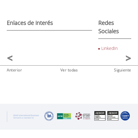
Enlaces de interés
Redes
Sociales
LinkedIn
Anterior
Ver todas
Siguiente