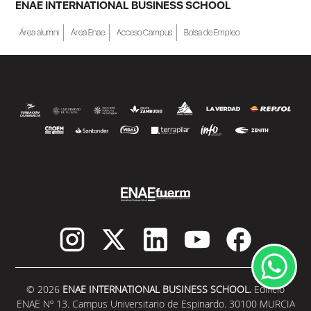
ENAE INTERNATIONAL BUSINESS SCHOOL
Área alumni
Área Enae
Acceso Campus
Bolsa de Empleo
© 2026
ENAE INTERNATIONAL BUSINESS SCHOOL.
Edificio
ENAE Nº 13. Campus Universitario de Espinardo. 30100 MURCIA