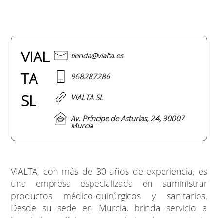
VIAL
tienda@vialta.es
TA
968287286
SL
VIALTA SL
Av. Príncipe de Asturias, 24, 30007
Murcia
VIALTA, con más de 30 años de experiencia, es
una empresa especializada en suministrar
productos médico-quirúrgicos y sanitarios.
Desde su sede en Murcia, brinda servicio a