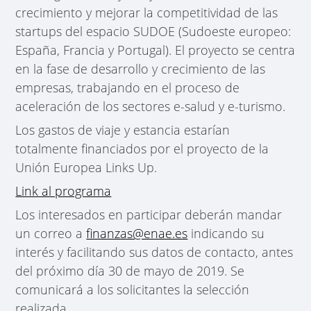
crecimiento y mejorar la competitividad de las
startups del espacio SUDOE (Sudoeste europeo:
España, Francia y Portugal). El proyecto se centra
en la fase de desarrollo y crecimiento de las
empresas, trabajando en el proceso de
aceleración de los sectores e-salud y e-turismo.
Los gastos de viaje y estancia estarían
totalmente financiados por el proyecto de la
Unión Europea Links Up.
Link al programa
Los interesados en participar deberán mandar
un correo a
finanzas@enae.es
indicando su
interés y facilitando sus datos de contacto, antes
del próximo día 30 de mayo de 2019. Se
comunicará a los solicitantes la selección
realizada.