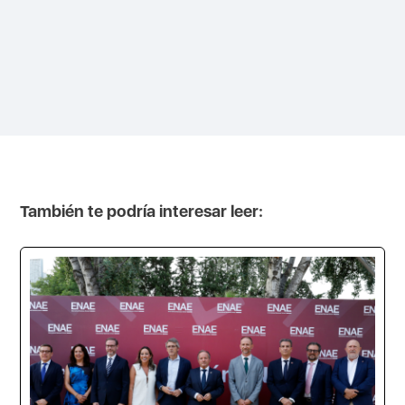
También te podría interesar leer: