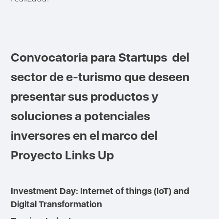
Convocatoria para Startups del
sector de e-turismo que deseen
presentar sus productos y
soluciones a potenciales
inversores en el marco del
Proyecto Links Up
Investment Day: Internet of things (IoT) and
Digital Transformation