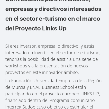
empresas y directivos
interesados
en el sector e-turismo en el marco
del Proyecto Links Up
Si eres inversor, empresa, o directivo, y estás
interesado en invertir en el sector de e-turismo,
tendrías la posibilidad de asistir a una serie de
workshops y a la presentación de nuevos
proyectos en este innovador ámbito.
La Fundación Universidad Empresa de la Región
de Murcia y ENAE Business School están
participando en el proyecto europeo LINKS UP,
financiado dentro del Programa comunitario
Interreg Sudoe cuyo objetivo es estimular el