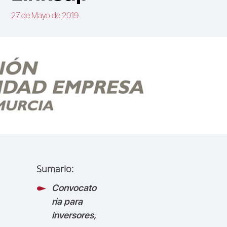
27 de Mayo de 2019
Sumario:
Convocato
ria para
inversores,