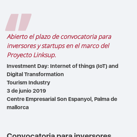
Abierto el plazo de convocatoria para
inversores y startups en el marco del
Proyecto Linksup.
Investment Day: Internet of things (IoT) and
Digital Transformation
Tourism Industry
3 de junio 2019
Centre Empresarial Son Espanyol, Palma de
mallorca
Convocatoria para inversores,