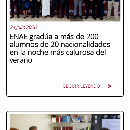
24 Julio 2026
ENAE gradúa a más de 200
alumnos de 20 nacionalidades
en la noche más calurosa del
verano
SEGUIR LEYENDO
La promoción 2025/2026 de ENAE Business
School se convirtió en una de las más