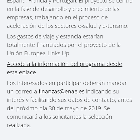
España, Francia y Portugal). El proyecto se centra
en la fase de desarrollo y crecimiento de las
empresas, trabajando en el proceso de
aceleración de los sectores e-salud y e-turismo.
Los gastos de viaje y estancia estarían
totalmente financiados por el proyecto de la
Unión Europea Links Up.
Accede a la información del programa desde
este enlace
Los interesados en participar deberán mandar
un correo a
finanzas@enae.es
indicando su
interés y facilitando sus datos de contacto, antes
del próximo día 30 de mayo de 2019. Se
comunicará a los solicitantes la selección
realizada.