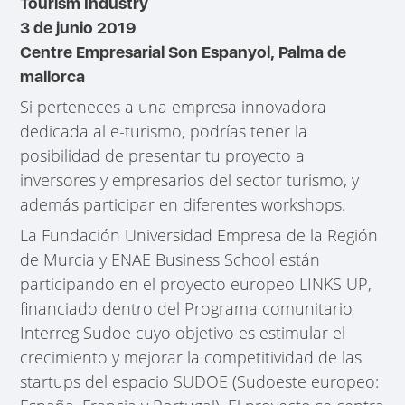
Tourism Industry
3 de junio 2019
Centre Empresarial Son Espanyol, Palma de
mallorca
Si perteneces a una empresa innovadora
dedicada al e-turismo, podrías tener la
posibilidad de presentar tu proyecto a
inversores y empresarios del sector turismo, y
además participar en diferentes workshops.
La Fundación Universidad Empresa de la Región
de Murcia y ENAE Business School están
participando en el proyecto europeo LINKS UP,
financiado dentro del Programa comunitario
Interreg Sudoe cuyo objetivo es estimular el
crecimiento y mejorar la competitividad de las
startups del espacio SUDOE (Sudoeste europeo: