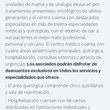
unidades de mama y de urología destacan por
tratamientos preventivos oncológicos de última
generación y el centro cuenta con destacados
especialistas en más de treinta especialidades
médicas y quirúrgicas, con el objetivo de dar a
sus pacientes el mejor trato profesional,
personal y cercano. El centro médico cuenta con
cuatro áreas asistenciales principales: quirúrgica,
hospitalización, consultas externas y servicio de
urgencias.
Los asociados podrán disfrutar de
descuentos exclusivos en todos los servicios y
especialidades que ofrece.
- El área quirúrgica comprende cinco quirófanos
y sala de reanimación.
- Hospitalización cuentan con 68 camas
distribuidas en habitaciones individuales y