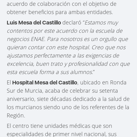
acuerdo de colaboración con el objetivo de
obtener beneficios para ambas entidades.
declaró “
Estamos muy
Luis Mesa del Castillo
contentos por este acuerdo con la escuela de
negocios ENAE. Para nosotros es un orgullo que
quieran contar con este hospital. Creo que nos
ajustamos perfectamente a las exigencias de
excelencia, buen trato y profesionalidad con que
esta escuela forma a sus alumnos
.”
El
, ubicado en Ronda
Hospital Mesa del Castillo
Sur de Murcia, acaba de celebrar su setenta
aniversario, siete décadas dedicado a la salud de
los murcianos siendo uno de los referentes de la
Región.
El centro tiene unidades médicas que son
especialidades de primer nivel nacional, sus