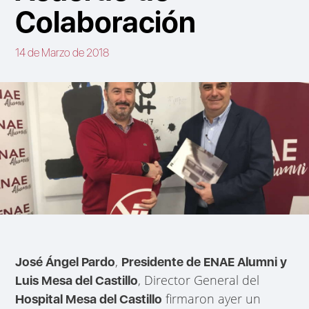
Colaboración
14 de Marzo de 2018
,
José Ángel Pardo
Presidente de ENAE Alumni y
, Director General del
Luis Mesa del Castillo
firmaron ayer un
Hospital Mesa del Castillo