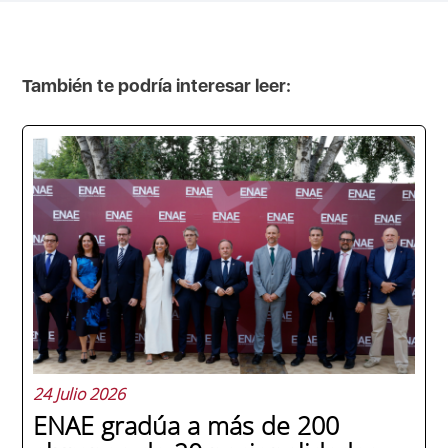
También te podría interesar leer:
24 Julio 2026
ENAE gradúa a más de 200