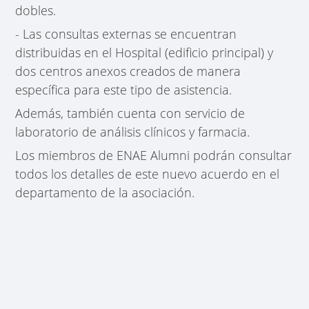
dobles.
- Las consultas externas se encuentran
distribuidas en el Hospital (edificio principal) y
dos centros anexos creados de manera
específica para este tipo de asistencia.
Además, también cuenta con servicio de
laboratorio de análisis clínicos y farmacia.
Los miembros de ENAE Alumni podrán consultar
todos los detalles de este nuevo acuerdo en el
departamento de la asociación.