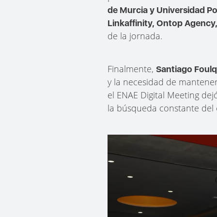
de Murcia y Universidad Po
Linkaffinity, Ontop Agency
de la jornada.
Finalmente,
Santiago Foulq
y la necesidad de mantener
el ENAE Digital Meeting dejó
la búsqueda constante del