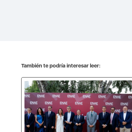
También te podría interesar leer: