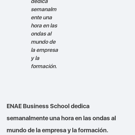
dedica
semanalm
ente una
hora en las
ondas al
mundo de
la empresa
y la
formación.
ENAE Business School dedica
semanalmente una hora en las ondas al
mundo de la empresa y la formación.