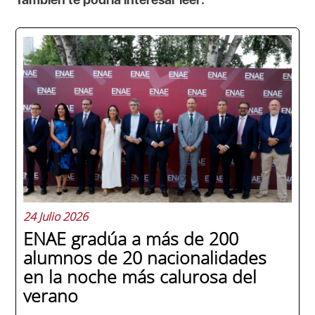
24 Julio 2026
ENAE gradúa a más de 200
alumnos de 20 nacionalidades
en la noche más calurosa del
verano