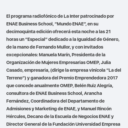
El programa radiofónico de La Inter patrocinado por
ENAE Business School, “Mundo ENAE”, en su
decimoquinta edición ofrecerá esta noche a las 21
horas un “Especial” dedicado a la Igualdad de Género,
de la mano de Fernando Mullor, y con invitados
excepcionales: Manuela Marín, Presidenta de la
Organización de Mujeres Empresarias OMEP, Julia
Casado, empresaria, (dirige la empresa vinícola “La del
Terreno”) y ganadora del Premio Emprendedora 2017
que concede anualmente OMEP, Belén Ruiz Alegría,
consultora de ENAE Business School, Arancha
Fernández, Coordinadora del Departamento de
Admisiones y Marketing de ENAE, y Manuel Rincón
Hércules, Decano de la Escuela de Negocios ENAE y
Director General de la Fundación Universidad Empresa