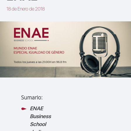
18 de Enero de 2018
Sumario:
ENAE
Business
School