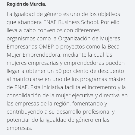
Región de Murcia.
La igualdad de género es uno de los objetivos
que abandera ENAE Business School. Por ello
lleva a cabo convenios con diferentes
organismos como la Organización de Mujeres
Empresarias OMEP o proyectos como la Beca
Mujer Emprendedora, mediante la cual las
mujeres empresarias y emprendedoras pueden
llegar a obtener un 50 por ciento de descuento
al matricularse en uno de los programas máster
de ENAE. Esta iniciativa facilita el incremento y la
consolidación de la mujer ejecutiva y directiva en
las empresas de la región, fomentando y
contribuyendo a su desarrollo profesional y
potenciando la igualdad de género en las
empresas.