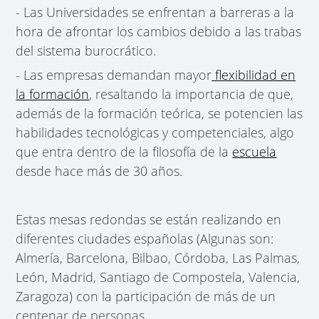
- Las Universidades se enfrentan a barreras a la
hora de afrontar los cambios debido a las trabas
del sistema burocrático.
- Las empresas demandan mayor
flexibilidad en
la formación
, resaltando la importancia de que,
además de la formación teórica, se potencien las
habilidades tecnológicas y competenciales, algo
que entra dentro de la filosofía de la
escuela
desde hace más de 30 años.
Estas mesas redondas se están realizando en
diferentes ciudades españolas (Algunas son:
Almería, Barcelona, Bilbao, Córdoba, Las Palmas,
León, Madrid, Santiago de Compostela, Valencia,
Zaragoza) con la participación de más de un
centenar de personas.