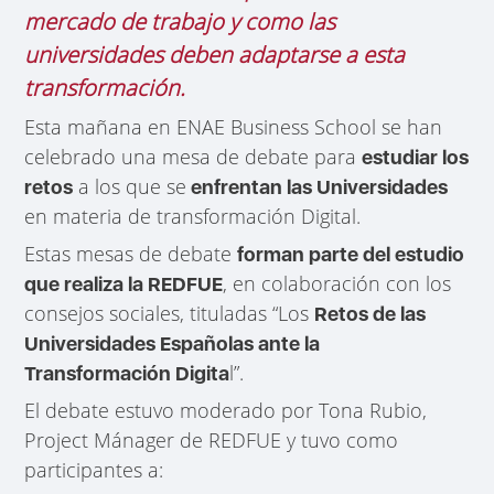
mercado de trabajo y como las
universidades deben adaptarse a esta
transformación.
Esta mañana en ENAE Business School se han
celebrado una mesa de debate para
estudiar los
a los que se
retos
enfrentan las Universidades
en materia de transformación Digital.
Estas mesas de debate
forman parte del estudio
, en colaboración con los
que realiza la REDFUE
consejos sociales, tituladas “Los
Retos de las
Universidades Españolas ante la
l”.
Transformación Digita
El debate estuvo moderado por Tona Rubio,
Project Mánager de REDFUE y tuvo como
participantes a: