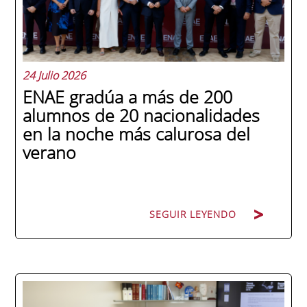
24 Julio 2026
ENAE gradúa a más de 200
alumnos de 20 nacionalidades
en la noche más calurosa del
verano
SEGUIR LEYENDO
La promoción 2025/2026 de ENAE Business
School se convirtió en una de las más