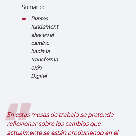
Sumario:
Puntos
fundament
ales en el
camino
hacia la
transforma
ción
Digital
En estas mesas de trabajo se pretende
reflexionar sobre los cambios que
actualmente se están produciendo en el