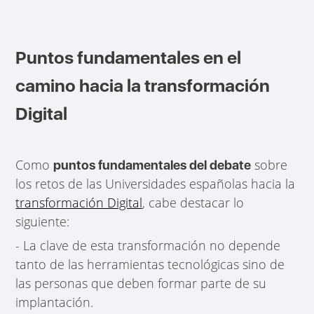
Puntos fundamentales en el
camino hacia la transformación
Digital
Como
sobre
puntos fundamentales del debate
los retos de las Universidades españolas hacia la
transformación Digital
, cabe destacar lo
siguiente:
- La clave de esta transformación no depende
tanto de las herramientas tecnológicas sino de
las personas que deben formar parte de su
implantación.