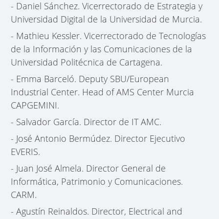
- Daniel Sánchez. Vicerrectorado de Estrategia y
Universidad Digital de la Universidad de Murcia.
- Mathieu Kessler. Vicerrectorado de Tecnologías
de la Información y las Comunicaciones de la
Universidad Politécnica de Cartagena.
- Emma Barceló. Deputy SBU/European
Industrial Center. Head of AMS Center Murcia
CAPGEMINI.
- Salvador García. Director de IT AMC.
- José Antonio Bermúdez. Director Ejecutivo
EVERIS.
- Juan José Almela. Director General de
Informática, Patrimonio y Comunicaciones.
CARM.
- Agustín Reinaldos. Director, Electrical and