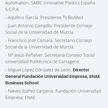
Automation, SABIC Innovative Plastics España
S.C.P.A.
- Aquilino García. Presidente TicBioMed.
- Juan Antonio Campillo. Presidente Consejo
Social de la Universidad de Murcia.
- Francisco José Cámara, Secretario Consejo
Social de la Universidad de Murcia.
- Mª Jesús Peñalver. Secretaria Consejo Social
Universidad Politécnica de Cartagena.
- Miguel López Gónzalez de León.
Director
General Fundación Universidad Empresa, ENAE
.
Business School
- Nieves Ibáñez Carpena. Fundación Universidad
Empresa, ENAE.