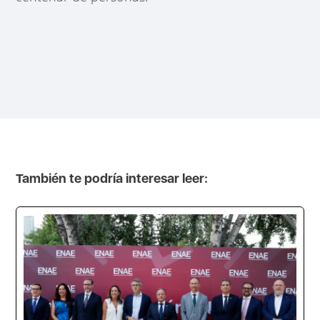
También te podría interesar leer: