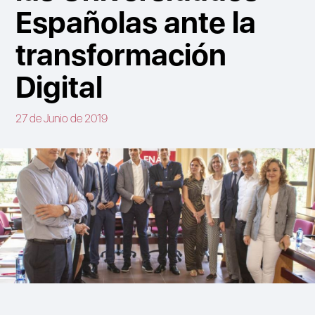
Españolas ante la
transformación
Digital
27 de Junio de 2019