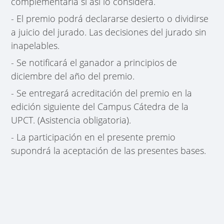
complementaria si así lo considera.
- El premio podrá declararse desierto o dividirse
a juicio del jurado. Las decisiones del jurado sin
inapelables.
- Se notificará el ganador a principios de
diciembre del año del premio.
- Se entregará acreditación del premio en la
edición siguiente del Campus Cátedra de la
UPCT. (Asistencia obligatoria).
- La participación en el presente premio
supondrá la aceptación de las presentes bases.