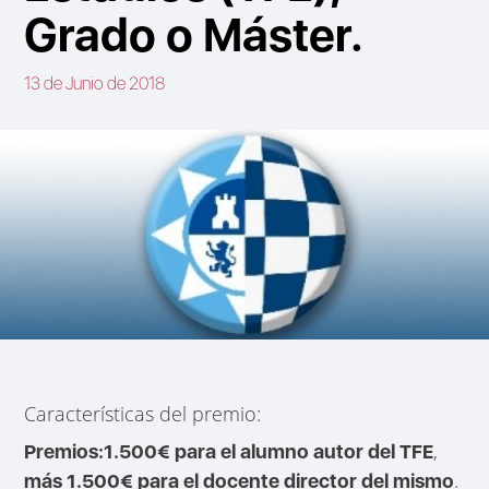
Grado o Máster.
13 de Junio de 2018
Características del premio:
,
Premios:1.500€ para el alumno autor del TFE
.
más 1.500€ para el docente director del mismo