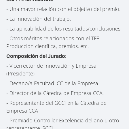
- Una mayor relación con el objetivo del premio.
- La Innovación del trabajo.
- La aplicabilidad de los resultados/conclusiones
- Otros méritos relacionados con el TFE:
Producción científica, premios, etc.
Composición del Jurado:
- Vicerrector de Innovación y Empresa
(Presidente)
- Decano/a Facultad. CC de la Empresa.
- Director de la Cátedra de Empresa CCA.
- Representante del GCCI en la Cátedra de
Empresa CCA
- Premiado Controller Excelencia del año u otro
representante GCCI.