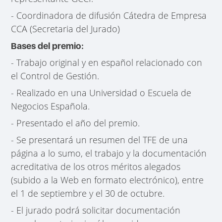
- Coordinadora de difusión Cátedra de Empresa
CCA (Secretaria del Jurado)
Bases del premio:
- Trabajo original y en español relacionado con
el Control de Gestión.
- Realizado en una Universidad o Escuela de
Negocios Española.
- Presentado el año del premio.
- Se presentará un resumen del TFE de una
página a lo sumo, el trabajo y la documentación
acreditativa de los otros méritos alegados
(subido a la Web en formato electrónico), entre
el 1 de septiembre y el 30 de octubre.
- El jurado podrá solicitar documentación