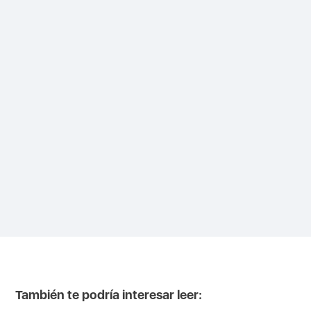
También te podría interesar leer: