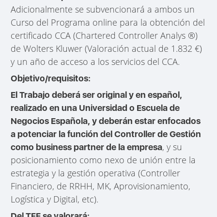
Adicionalmente se subvencionará a ambos un
Curso del Programa online para la obtención del
certificado CCA (Chartered Controller Analys ®)
de Wolters Kluwer (Valoración actual de 1.832 €)
y un año de acceso a los servicios del CCA.
Objetivo/requisitos:
El Trabajo deberá ser original y en español,
realizado en una Universidad o Escuela de
Negocios Española, y deberán estar enfocados
a potenciar la función del Controller de Gestión
, y su
como business partner de la empresa
posicionamiento como nexo de unión entre la
estrategia y la gestión operativa (Controller
Financiero, de RRHH, MK, Aprovisionamiento,
Logística y Digital, etc).
Del TFE se valorará: