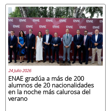
24 Julio 2026
ENAE gradúa a más de 200
alumnos de 20 nacionalidades
en la noche más calurosa del
verano