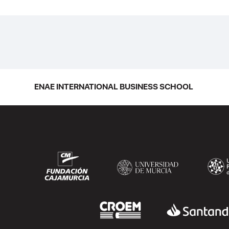
ENAE INTERNATIONAL BUSINESS SCHOOL