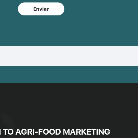
Enviar
 TO AGRI-FOOD MARKETING