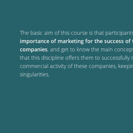
The basic aim of this course is that participan
importance of marketing for the success of 
companies
, and get to know the main concep
that this discipline offers them to successfull
commercial activity of these companies, keepi
singularities.