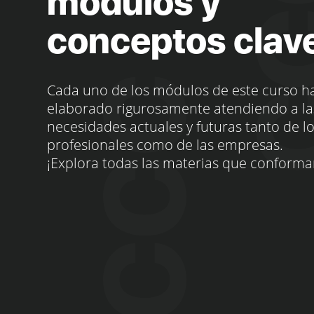
módulos y
conceptos clav
Cada uno de los módulos de este curso h
elaborado rigurosamente atendiendo a la
necesidades actuales y futuras tanto de l
profesionales como de las empresas.
¡Explora todas las materias que conforma