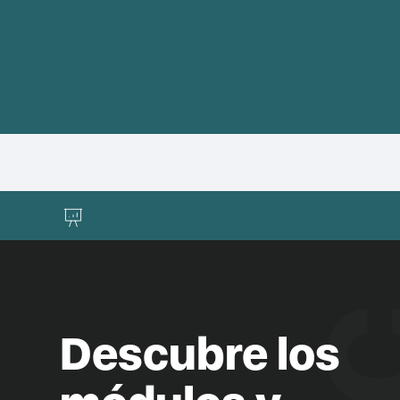
Descubre los