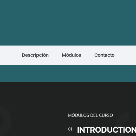
Descripción
Módulos
Contacto
MÓDULOS DEL CURSO
INTRODUCTION
01