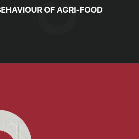
EHAVIOUR OF AGRI-FOOD