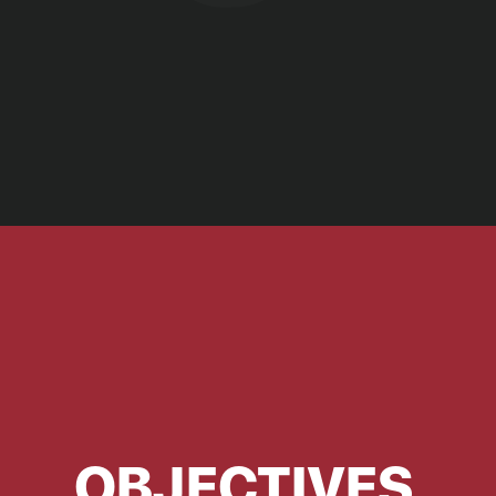
OBJECTIVES