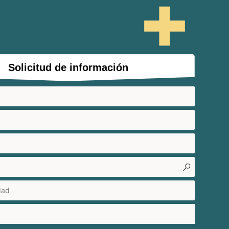
Solicitud de información