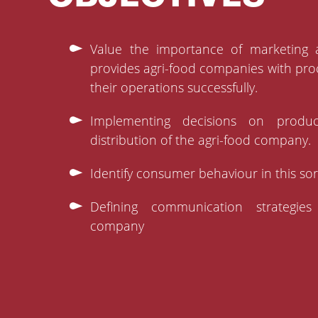
Value the importance of marketing a
provides agri-food companies with pro
their operations successfully.
Implementing decisions on produ
distribution of the agri-food company.
Identify consumer behaviour in this sor
Defining communication strategies
company