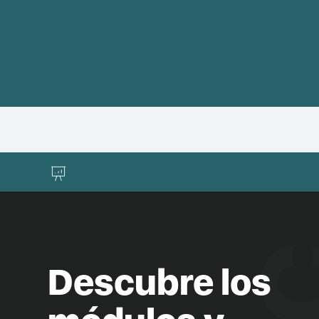
Descubre los