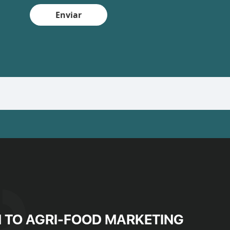
Enviar
 TO AGRI-FOOD MARKETING