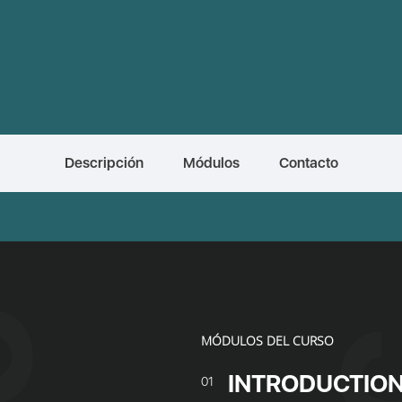
Descripción
Módulos
Contacto
MÓDULOS DEL CURSO
INTRODUCTION
01