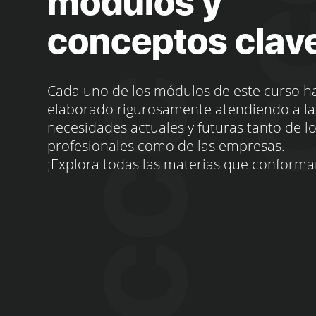
módulos y
conceptos clav
Cada uno de los módulos de este curso h
elaborado rigurosamente atendiendo a la
necesidades actuales y futuras tanto de l
profesionales como de las empresas.
¡Explora todas las materias que conforma