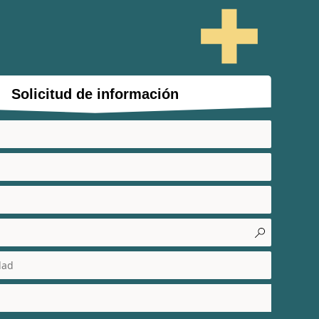
Solicitud de información