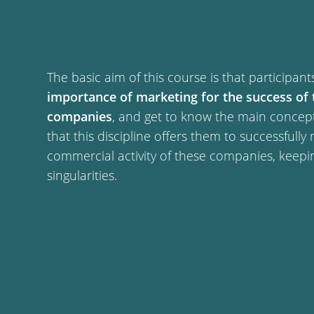
The basic aim of this course is that participan
importance of marketing for the success of 
companies
, and get to know the main concep
that this discipline offers them to successfull
commercial activity of these companies, keepi
singularities.