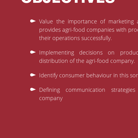
Value the importance of marketing a
provides agri-food companies with pro
their operations successfully.
Implementing decisions on produ
distribution of the agri-food company.
Identify consumer behaviour in this sor
Defining communication strategies
company