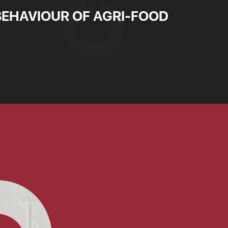
EHAVIOUR OF AGRI-FOOD