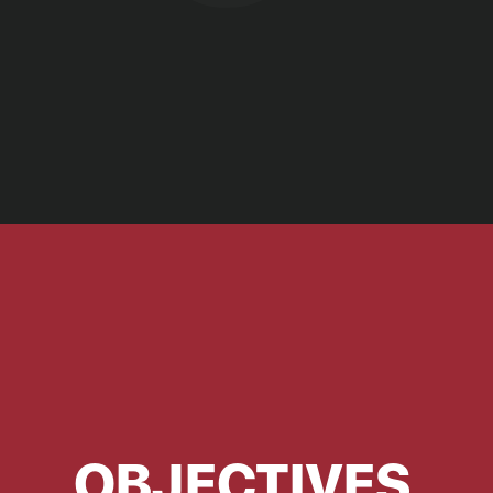
OBJECTIVES