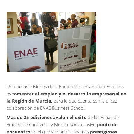
Uno de las misiones de la Fundación Universidad Empresa
es
fomentar el empleo y el desarrollo empresarial en
la Región de Murcia,
para lo que cuenta con la eficaz
colaboración de ENAE Business School.
Más de 25 ediciones avalan el éxito
de las Ferias de
Empleo de Cartagena y Murcia.
Un
exclusivo
punto de
encuentro
en el que se dan cita las más
prestigiosas