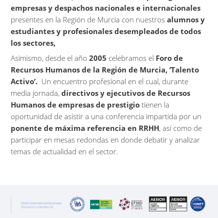
empresas y despachos nacionales e internacionales
presentes en la Región de Murcia con nuestros
alumnos y
estudiantes y profesionales desempleados de todos
los sectores,
Asimismo, desde el año
2005
celebramos el
Foro de
Recursos Humanos de la Región de Murcia, ‘Talento
Activo’.
Un encuentro profesional en el cual, durante
media jornada,
directivos y ejecutivos de Recursos
Humanos de empresas de prestigio
tienen la
oportunidad de asistir a una conferencia impartida por un
ponente de máxima referencia en RRHH
, así como de
participar en mesas redondas en donde debatir y analizar
temas de actualidad en el sector.