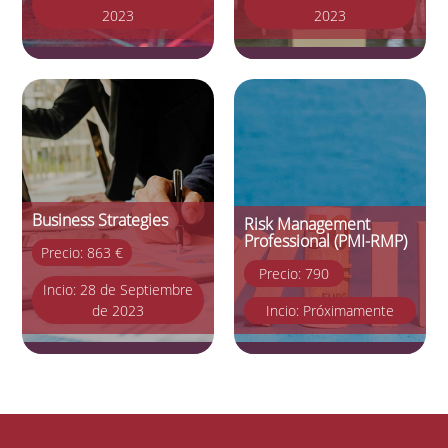
2023
2023
Business Strategies
Risk Management
Professional (PMI-RMP)
Precio: 863 €
Precio: 790
Incio: 28 de Septiembre
de 2023
Incio: Próximamente