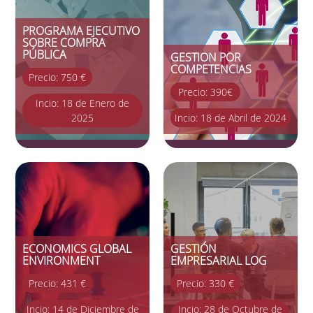
PROGRAMA EJECUTIVO
SOBRE COMPRA
PÚBLICA
GESTION POR
COMPETENCIAS
Precio: 750 €
Precio: 390€
Incio: 18 de Enero de
2025
Incio: 18 de Abril de 2024
ECONOMICS GLOBAL
GESTIÓN
ENVIRONMENT
EMPRESARIAL LOG
Precio: 431 €
Precio: 330 €
Incio: 14 de Diciembre de
Incio: 28 de Octubre de