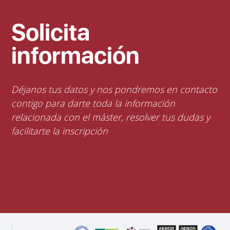
Solicita
información
Déjanos tus datos y nos pondremos en contacto
contigo para darte toda la información
relacionada con el máster, resolver tus dudas y
facilitarte la inscripción