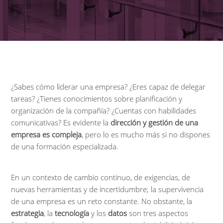
¿Sabes cómo liderar una empresa? ¿Eres capaz de delegar
tareas? ¿Tienes conocimientos sobre planificación y
organización de la compañía? ¿Cuentas con habilidades
comunicativas? Es evidente la
dirección y gestión de una
empresa es compleja
, pero lo es mucho más si no dispones
de una formación especializada.
En un contexto de cambio continuo, de exigencias, de
nuevas herramientas y de incertidumbre; la supervivencia
de una empresa es un reto constante. No obstante, la
estrategia
, la
tecnología
y los
datos
son tres aspectos