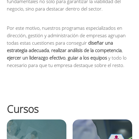
fundamentales no solo para garantizar la viabilidad del
negocio, sino para destacar dentro del sector.
Por este motivo, nuestros programas especializados en
dirección, gestión y administración de empresas agrupan
todas estas cuestiones para conseguir
diseñar una
estrategia adecuada
,
realizar análisis de la competencia
,
ejercer un liderazgo efectivo
,
guiar a los equipos
y todo lo
necesario para que tu empresa destaque sobre el resto.
Cursos