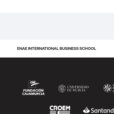
ENAE INTERNATIONAL BUSINESS SCHOOL