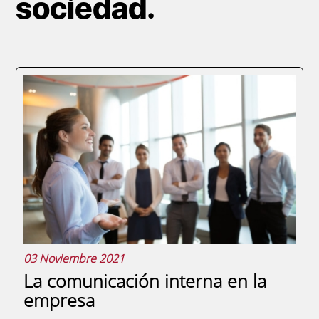
sociedad.
03 Noviembre 2021
La comunicación interna en la
empresa