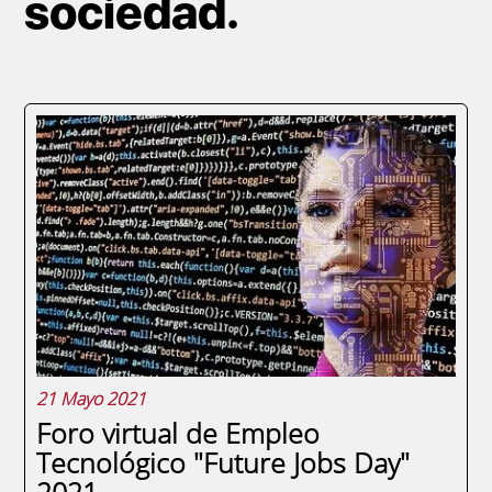
sociedad.
21 Mayo 2021
Foro virtual de Empleo
Tecnológico "Future Jobs Day"