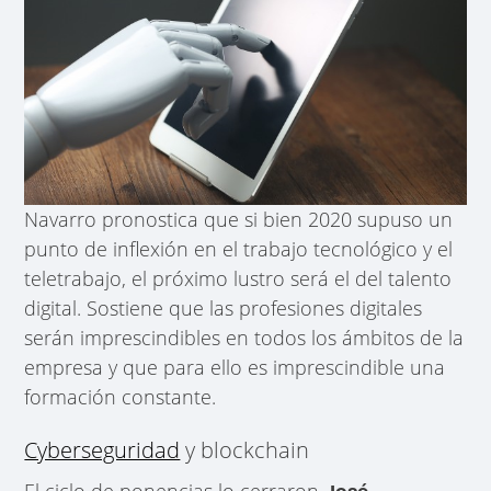
Navarro pronostica que si bien 2020 supuso un
punto de inflexión en el trabajo tecnológico y el
teletrabajo, el próximo lustro será el del talento
digital. Sostiene que las profesiones digitales
serán imprescindibles en todos los ámbitos de la
empresa y que para ello es imprescindible una
formación constante.
Cyberseguridad
y blockchain
El ciclo de ponencias lo cerraron