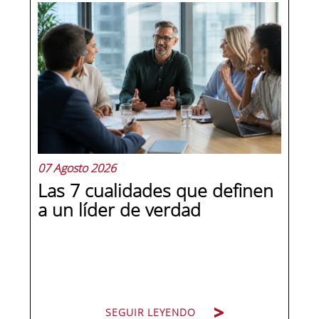
07 Agosto 2026
Las 7 cualidades que definen
a un líder de verdad
SEGUIR LEYENDO