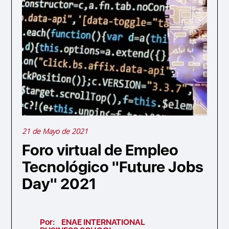
21 de Mayo de 2021
Foro virtual de Empleo
Tecnológico "Future Jobs
Day" 2021
Por:
ENAE INTERNATIONAL