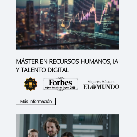
MÁSTER EN RECURSOS HUMANOS, IA
Y TALENTO DIGITAL
Más información