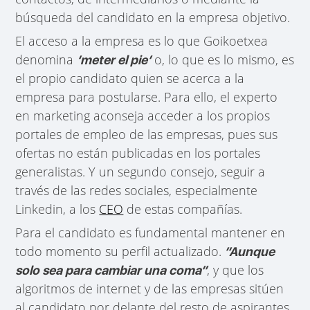
búsqueda del candidato en la empresa objetivo.
El acceso a la empresa es lo que Goikoetxea
denomina
o, lo que es lo mismo, es
‘meter el pie’
el propio candidato quien se acerca a la
empresa para postularse. Para ello, el experto
en marketing aconseja acceder a los propios
portales de empleo de las empresas, pues sus
ofertas no están publicadas en los portales
generalistas. Y un segundo consejo, seguir a
través de las redes sociales, especialmente
Linkedin, a los
CEO
de estas compañías.
Para el candidato es fundamental mantener en
todo momento su perfil actualizado.
“Aunque
, y que los
solo sea para cambiar una coma”
algoritmos de internet y de las empresas sitúen
al candidato por delante del resto de aspirantes,