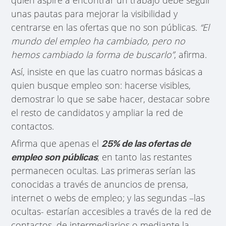
unas pautas para mejorar la visibilidad y
centrarse en las ofertas que no son públicas.
“El
mundo del empleo ha cambiado, pero no
hemos cambiado la forma de buscarlo”
, afirma.
Así, insiste en que las cuatro normas básicas a
quien busque empleo son: hacerse visibles,
demostrar lo que se sabe hacer, destacar sobre
el resto de candidatos y ampliar la red de
contactos.
Afirma que apenas el
25% de las ofertas de
; en tanto las restantes
empleo son públicas
permanecen ocultas. Las primeras serían las
conocidas a través de anuncios de prensa,
internet o webs de empleo; y las segundas –las
ocultas- estarían accesibles a través de la red de
contactos, de intermediarios o mediante la