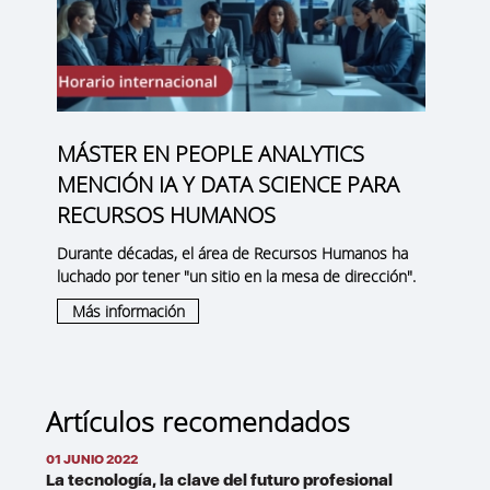
MÁSTER EN PEOPLE ANALYTICS
MENCIÓN IA Y DATA SCIENCE PARA
RECURSOS HUMANOS
Durante décadas, el área de Recursos Humanos ha
luchado por tener "un sitio en la mesa de dirección".
Más información
Artículos recomendados
01 JUNIO 2022
La tecnología, la clave del futuro profesional