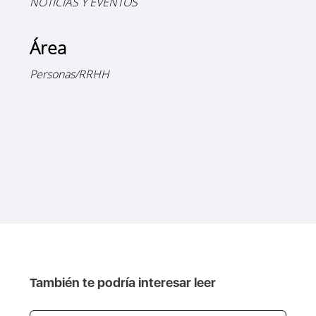
NOTICIAS Y EVENTOS
Área
Personas/RRHH
También te podría interesar leer