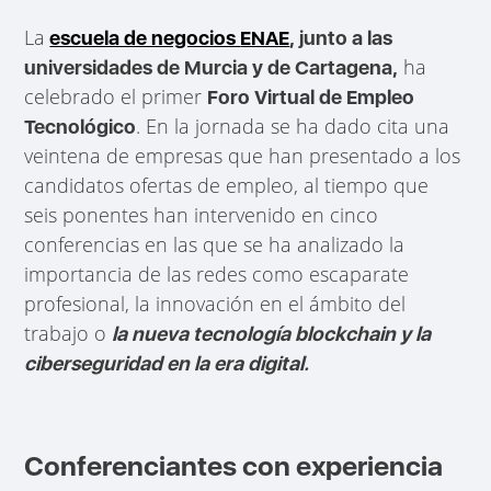
La
escuela de negocios
ENAE
, junto a las
ha
universidades de Murcia y de Cartagena,
celebrado el primer
Foro Virtual de Empleo
. En la jornada se ha dado cita una
Tecnológico
veintena de empresas que han presentado a los
candidatos ofertas de empleo, al tiempo que
seis ponentes han intervenido en cinco
conferencias en las que se ha analizado la
importancia de las redes como escaparate
profesional, la innovación en el ámbito del
trabajo o
la nueva tecnología blockchain y la
ciberseguridad en la era digital.
Conferenciantes con experiencia