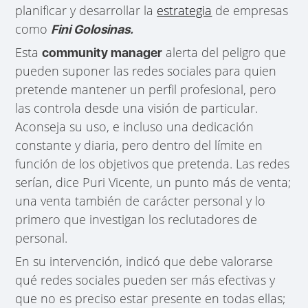
planificar y desarrollar la
estrategia
de empresas
como
Fini Golosinas.
Esta
alerta del peligro que
community manager
pueden suponer las redes sociales para quien
pretende mantener un perfil profesional, pero
las controla desde una visión de particular.
Aconseja su uso, e incluso una dedicación
constante y diaria, pero dentro del límite en
función de los objetivos que pretenda. Las redes
serían, dice Puri Vicente, un punto más de venta;
una venta también de carácter personal y lo
primero que investigan los reclutadores de
personal.
En su intervención, indicó que debe valorarse
qué redes sociales pueden ser más efectivas y
que no es preciso estar presente en todas ellas;