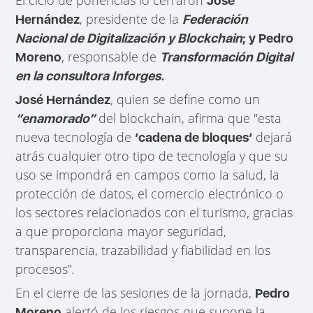
José
, presidente de la
Hernández
Federación
Nacional de Digitalización y Blockchain
; y Pedro
, responsable de
Moreno
Transformación Digital
en la consultora Inforges.
, quien se define como un
José Hernández
del blockchain, afirma que "esta
“enamorado”
nueva tecnología de
dejará
‘cadena de bloques’
atrás cualquier otro tipo de tecnología y que su
uso se impondrá en campos como la salud, la
protección de datos, el comercio electrónico o
los sectores relacionados con el turismo, gracias
a que proporciona mayor seguridad,
transparencia, trazabilidad y fiabilidad en los
procesos”.
En el cierre de las sesiones de la jornada,
Pedro
alertó de los riesgos que supone la
Moreno