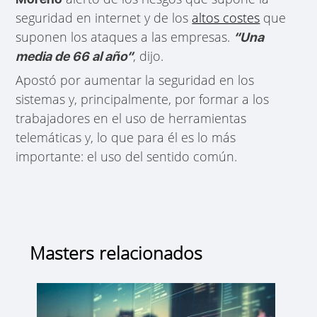
seguridad en internet y de los
altos costes
que
suponen los ataques a las empresas.
“Una
, dijo.
media de 66 al año”
Apostó por aumentar la seguridad en los
sistemas y, principalmente, por formar a los
trabajadores en el uso de herramientas
telemáticas y, lo que para él es lo más
importante: el uso del sentido común.
Masters relacionados