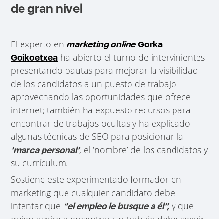
de gran nivel
El experto en
marketing online
Gorka
ha abierto el turno de intervinientes
Goikoetxea
presentando pautas para mejorar la visibilidad
de los candidatos a un puesto de trabajo
aprovechando las oportunidades que ofrece
internet; también ha expuesto recursos para
encontrar de trabajos ocultas y ha explicado
algunas técnicas de SEO para posicionar la
, el ‘nombre’ de los candidatos y
‘marca personal’
su currículum.
Sostiene este experimentado formador en
marketing que cualquier candidato debe
intentar que
y que
“el empleo le busque a él”,
quien aspire a encontrar un trabajo debe seguir