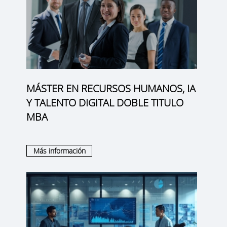
MÁSTER EN RECURSOS HUMANOS, IA
Y TALENTO DIGITAL DOBLE TITULO
MBA
Más información