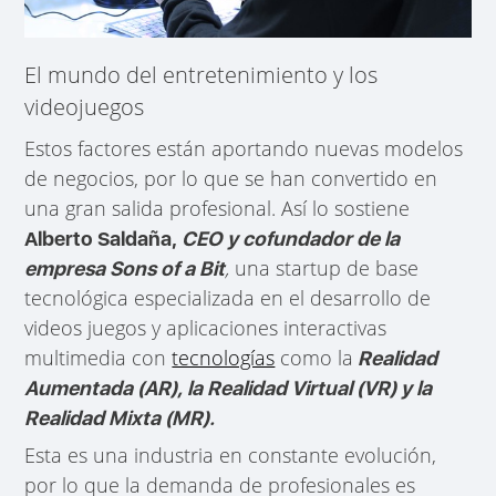
El mundo del entretenimiento y los
videojuegos
Estos factores están aportando nuevas modelos
de negocios, por lo que se han convertido en
una gran salida profesional. Así lo sostiene
Alberto Saldaña,
CEO y cofundador de la
,
una startup de base
empresa Sons of a Bit
tecnológica especializada en el desarrollo de
videos juegos y aplicaciones interactivas
multimedia con
tecnologías
como la
Realidad
Aumentada (AR), la Realidad Virtual (VR) y la
Realidad Mixta (MR).
Esta es una industria en constante evolución,
por lo que la demanda de profesionales es