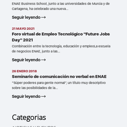
ENAE Business School, junto a las universidades de Murcia y de
Cartagena, ha celebrado una nueva...
Seguir leyendo
21 MAYO 2021
Foro virtual de Empleo Tecnológico "Future Jobs
Day" 2021
Combinación entre la tecnología, educación y empleoLa escuela
de negocios ENAE, junto a las...
Seguir leyendo
26 ENERO 2018
Seminario de comunicación no verbal en ENAE
“Súper poderes para gente normal”, un título muy descriptivo
sobre las posibilidades de la...
Seguir leyendo
Categorias