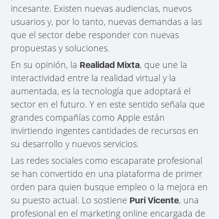
incesante. Existen nuevas audiencias, nuevos
usuarios y, por lo tanto, nuevas demandas a las
que el sector debe responder con nuevas
propuestas y soluciones.
En su opinión, la
, que une la
Realidad Mixta
interactividad entre la realidad virtual y la
aumentada, es la tecnología que adoptará el
sector en el futuro. Y en este sentido señala que
grandes compañías como Apple están
invirtiendo ingentes cantidades de recursos en
su desarrollo y nuevos servicios.
Las redes sociales como escaparate profesional
se han convertido en una plataforma de primer
orden para quien busque empleo o la mejora en
su puesto actual. Lo sostiene
, una
Puri Vicente
profesional en el marketing online encargada de