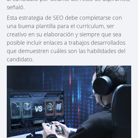
señaló.
Esta estrategia de SEO debe completarse con
una buena plantilla para el currículum, ser
creativo en su elaboración y siempre que sea
posible incluir enlaces a trabajos desarrollados
que demuestren cuáles son las habilidades del
candidato.