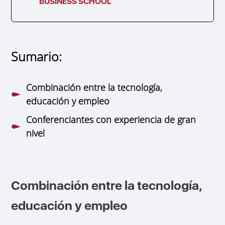
BUSINESS SCHOOL
Sumario:
Combinación entre la tecnología,
educación y empleo
Conferenciantes con experiencia de gran
nivel
Combinación entre la tecnología,
educación y empleo