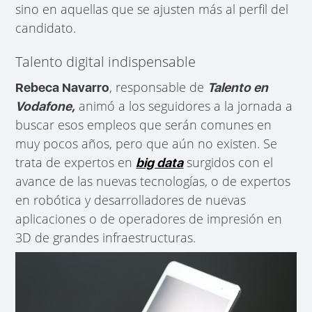
sino en aquellas que se ajusten más al perfil del
candidato.
Talento digital indispensable
, r
esponsable de
Rebeca Navarro
Talento en
animó a los seguidores a la jornada a
Vodafone,
buscar esos empleos que serán comunes en
muy pocos años, pero que aún no existen. Se
trata de expertos en
surgidos con el
big data
avance de las nuevas tecnologías, o de expertos
en robótica y desarrolladores de nuevas
aplicaciones o de operadores de impresión en
3D de grandes infraestructuras.