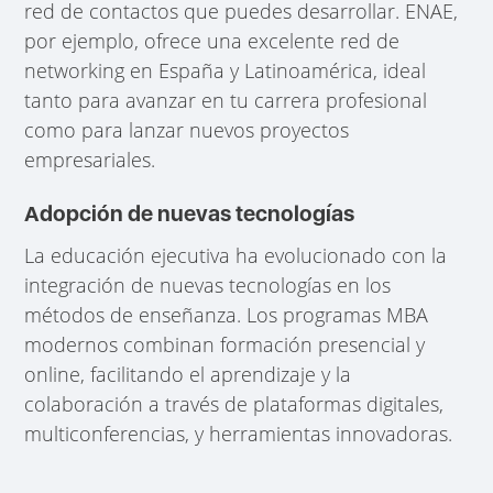
red de contactos que puedes desarrollar. ENAE,
por ejemplo, ofrece una excelente red de
networking en España y Latinoamérica, ideal
tanto para avanzar en tu carrera profesional
como para lanzar nuevos proyectos
empresariales.
Adopción de nuevas tecnologías
La educación ejecutiva ha evolucionado con la
integración de nuevas tecnologías en los
métodos de enseñanza. Los programas MBA
modernos combinan formación presencial y
online, facilitando el aprendizaje y la
colaboración a través de plataformas digitales,
multiconferencias, y herramientas innovadoras.