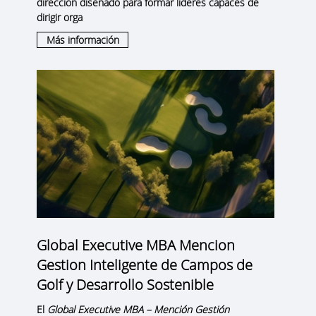
dirección diseñado para formar líderes capaces de
dirigir orga
Más información
Global Executive MBA Mencion
Gestion Inteligente de Campos de
Golf y Desarrollo Sostenible
El
Global Executive MBA – Mención Gestión