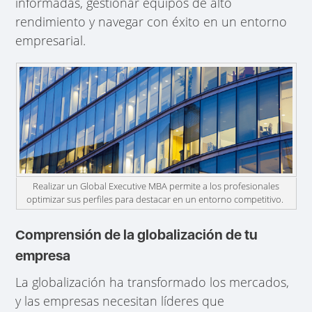
informadas, gestionar equipos de alto
rendimiento y navegar con éxito en un entorno
empresarial.
Realizar un Global Executive MBA permite a los profesionales
optimizar sus perfiles para destacar en un entorno competitivo.
Comprensión de la globalización de tu
empresa
La globalización ha transformado los mercados,
y las empresas necesitan líderes que