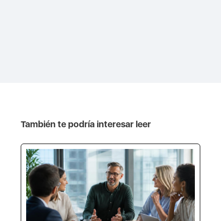
También te podría interesar leer