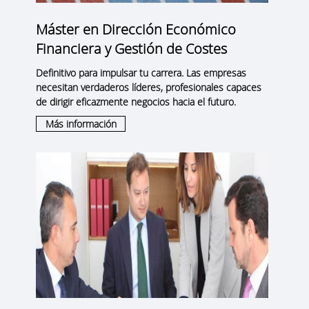
Máster en Dirección Económico
Financiera y Gestión de Costes
Definitivo para impulsar tu carrera. Las empresas
necesitan verdaderos líderes, profesionales capaces
de dirigir eficazmente negocios hacia el futuro.
Más información