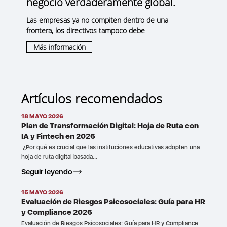
negocio verdaderamente global.
Las empresas ya no compiten dentro de una
frontera, los directivos tampoco debe
Más información
Artículos recomendados
18 MAYO 2026
Plan de Transformación Digital: Hoja de Ruta con
IA y Fintech en 2026
¿Por qué es crucial que las instituciones educativas adopten una
hoja de ruta digital basada...
Seguir leyendo
15 MAYO 2026
Evaluación de Riesgos Psicosociales: Guía para HR
y Compliance 2026
Evaluación de Riesgos Psicosociales: Guía para HR y Compliance