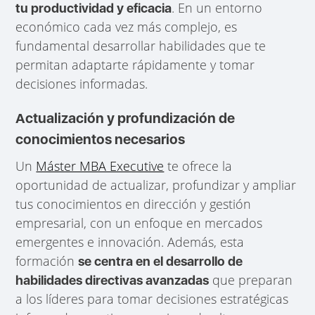
. En un entorno
tu productividad y eficacia
económico cada vez más complejo, es
fundamental desarrollar habilidades que te
permitan adaptarte rápidamente y tomar
decisiones informadas.
Actualización y profundización de
conocimientos necesarios
Un
Máster MBA Executive
te ofrece la
oportunidad de actualizar, profundizar y ampliar
tus conocimientos en dirección y gestión
empresarial, con un enfoque en mercados
emergentes e innovación. Además, esta
formación
se centra en el desarrollo de
que preparan
habilidades directivas avanzadas
a los líderes para tomar decisiones estratégicas