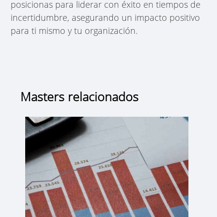
posicionas para liderar con éxito en tiempos de
incertidumbre, asegurando un impacto positivo
para ti mismo y tu organización.
Masters relacionados