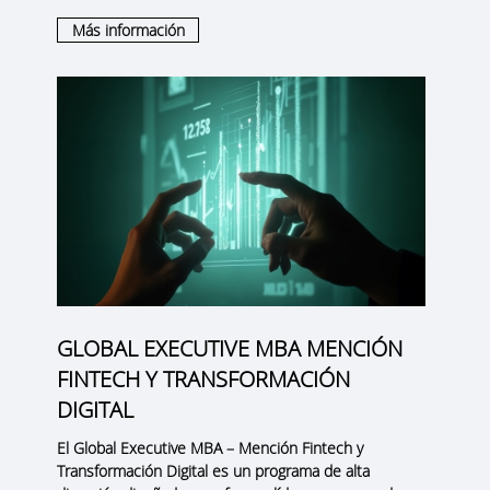
Más información
GLOBAL EXECUTIVE MBA MENCIÓN
FINTECH Y TRANSFORMACIÓN
DIGITAL
El
Global Executive MBA – Mención Fintech y
Transformación Digital
es un programa de alta