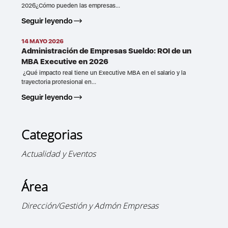
2026¿Cómo pueden las empresas...
Seguir leyendo
14 MAYO 2026
Administración de Empresas Sueldo: ROI de un
MBA Executive en 2026
¿Qué impacto real tiene un Executive MBA en el salario y la
trayectoria profesional en...
Seguir leyendo
Categorias
Actualidad y Eventos
Área
Dirección/Gestión y Admón Empresas