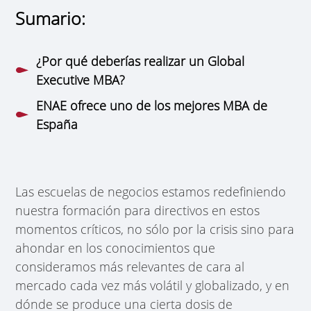
Sumario:
¿Por qué deberías realizar un Global
Executive MBA?
ENAE ofrece uno de los mejores MBA de
España
Las escuelas de negocios estamos redefiniendo
nuestra formación para directivos en estos
momentos críticos, no sólo por la crisis sino para
ahondar en los conocimientos que
consideramos más relevantes de cara al
mercado cada vez más volátil y globalizado, y en
dónde se produce una cierta dosis de