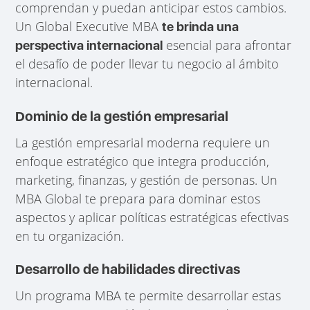
comprendan y puedan anticipar estos cambios.
Un Global Executive MBA
te brinda una
esencial para afrontar
perspectiva internacional
el desafío de poder llevar tu negocio al ámbito
internacional.
Dominio de la gestión empresarial
La gestión empresarial moderna requiere un
enfoque estratégico que integra producción,
marketing, finanzas, y gestión de personas. Un
MBA Global te prepara para dominar estos
aspectos y aplicar políticas estratégicas efectivas
en tu organización.
Desarrollo de habilidades directivas
Un programa MBA te permite desarrollar estas