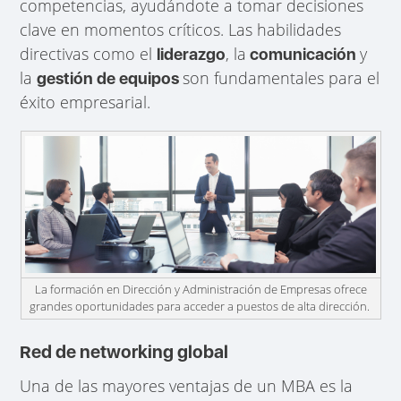
competencias, ayudándote a tomar decisiones
clave en momentos críticos. Las habilidades
directivas como el
, la
y
liderazgo
comunicación
la
son fundamentales para el
gestión de equipos
éxito empresarial.
La formación en Dirección y Administración de Empresas ofrece
grandes oportunidades para acceder a puestos de alta dirección.
Red de networking global
Una de las mayores ventajas de un MBA es la