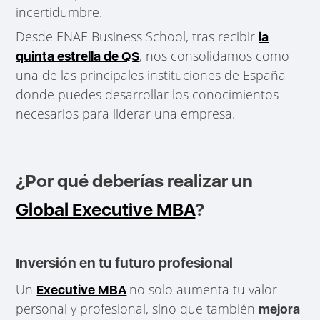
incertidumbre.
Desde ENAE Business School, tras recibir
la
, nos consolidamos como
quinta estrella de QS
una de las principales instituciones de España
donde puedes desarrollar los conocimientos
necesarios para liderar una empresa.
¿Por qué deberías realizar un
Global Executive MBA
?
Inversión en tu futuro profesional
Un
no solo aumenta tu valor
Executive MBA
personal y profesional, sino que también
mejora