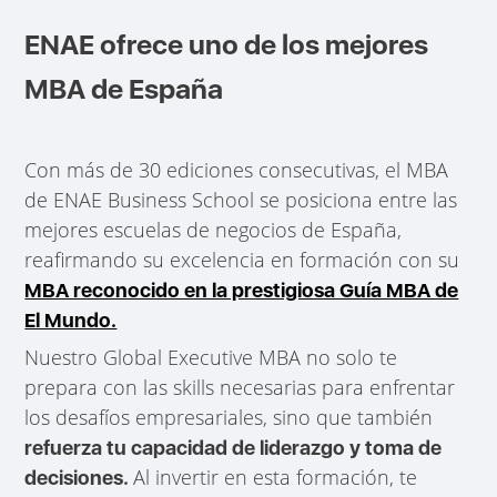
ENAE ofrece uno de los mejores
MBA de España
Con más de 30 ediciones consecutivas, el MBA
de ENAE Business School se posiciona entre las
mejores escuelas de negocios de España,
reafirmando su excelencia en formación con su
MBA reconocido en la prestigiosa Guía MBA de
El Mundo.
Nuestro Global Executive MBA no solo te
prepara con las skills necesarias para enfrentar
los desafíos empresariales, sino que también
refuerza tu capacidad de liderazgo y toma de
Al invertir en esta formación, te
decisiones.