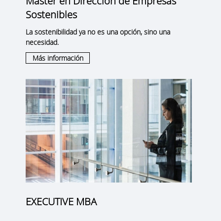
Máster en Dirección de Empresas
Sostenibles
La sostenibilidad ya no es una opción, sino una
necesidad.
Más información
EXECUTIVE MBA