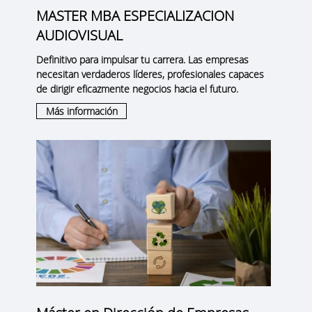
MASTER MBA ESPECIALIZACION
AUDIOVISUAL
Definitivo para impulsar tu carrera. Las empresas
necesitan verdaderos líderes, profesionales capaces
de dirigir eficazmente negocios hacia el futuro.
Más información