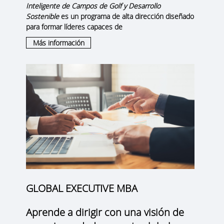
Inteligente de Campos de Golf y Desarrollo
Sostenible
es un programa de alta dirección diseñado
para formar líderes capaces de
Más información
GLOBAL EXECUTIVE MBA
Aprende a dirigir con una visión de