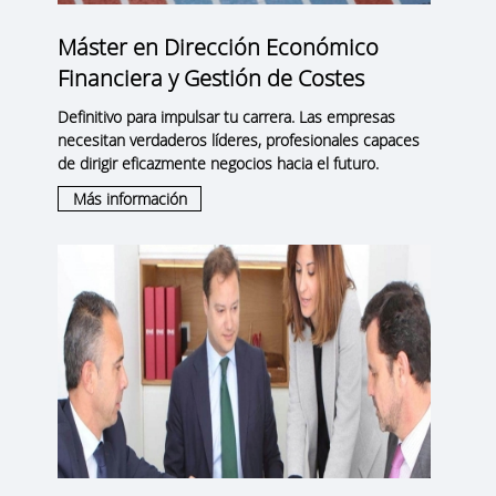
Máster en Dirección Económico
Financiera y Gestión de Costes
Definitivo para impulsar tu carrera. Las empresas
necesitan verdaderos líderes, profesionales capaces
de dirigir eficazmente negocios hacia el futuro.
Más información