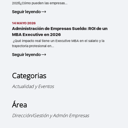
2026¿Cómo pueden las empresas...
Seguir leyendo
14 MAYO 2026
Administración de Empresas Sueldo: ROI de un
MBA Executive en 2026
¿Qué impacto real tiene un Executive MBA en el salario y la
trayectoria profesional en...
Seguir leyendo
Categorias
Actualidad y Eventos
Área
Dirección/Gestión y Admón Empresas