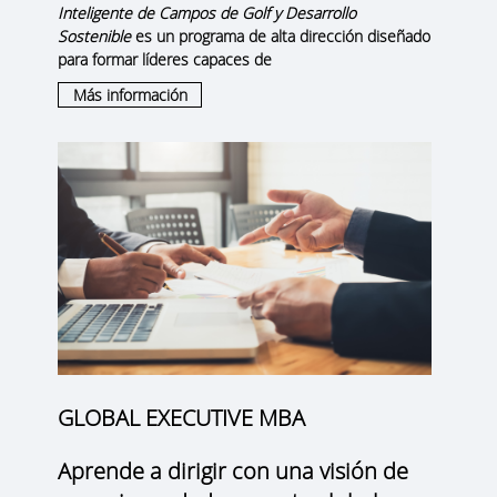
Inteligente de Campos de Golf y Desarrollo
Sostenible
es un programa de alta dirección diseñado
para formar líderes capaces de
Más información
GLOBAL EXECUTIVE MBA
Aprende a dirigir con una visión de