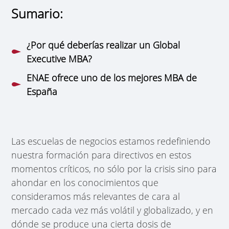
Sumario:
¿Por qué deberías realizar un Global
Executive MBA?
ENAE ofrece uno de los mejores MBA de
España
Las escuelas de negocios estamos redefiniendo
nuestra formación para directivos en estos
momentos críticos, no sólo por la crisis sino para
ahondar en los conocimientos que
consideramos más relevantes de cara al
mercado cada vez más volátil y globalizado, y en
dónde se produce una cierta dosis de