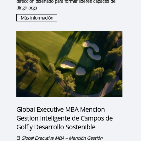
dirección diseñado para formar líderes capaces de
dirigir orga
Más información
Global Executive MBA Mencion
Gestion Inteligente de Campos de
Golf y Desarrollo Sostenible
El
Global Executive MBA – Mención Gestión