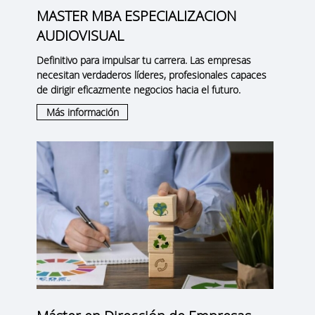
MASTER MBA ESPECIALIZACION
AUDIOVISUAL
Definitivo para impulsar tu carrera. Las empresas
necesitan verdaderos líderes, profesionales capaces
de dirigir eficazmente negocios hacia el futuro.
Más información