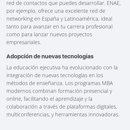
red de contactos que puedes desarrollar. ENAE,
por ejemplo, ofrece una excelente red de
networking en España y Latinoamérica, ideal
tanto para avanzar en tu carrera profesional
como para lanzar nuevos proyectos
empresariales.
Adopción de nuevas tecnologías
La educación ejecutiva ha evolucionado con la
integración de nuevas tecnologías en los
métodos de enseñanza. Los programas MBA
modernos combinan formación presencial y
online, facilitando el aprendizaje y la
colaboración a través de plataformas digitales,
multiconferencias, y herramientas innovadoras.