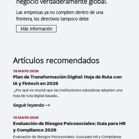
negocio verdaderamente global.
Las empresas ya no compiten dentro de una
frontera, los directivos tampoco debe
Más información
Artículos recomendados
18 MAYO 2026
Plan de Transformación Digital: Hoja de Ruta con
IA y Fintech en 2026
¿Por qué es crucial que las instituciones educativas adopten una
hoja de ruta digital basada...
Seguir leyendo
15 MAYO 2026
Evaluación de Riesgos Psicosociales: Guía para HR
y Compliance 2026
Evaluación de Riesgos Psicosociales: Guía para HR y Compliance