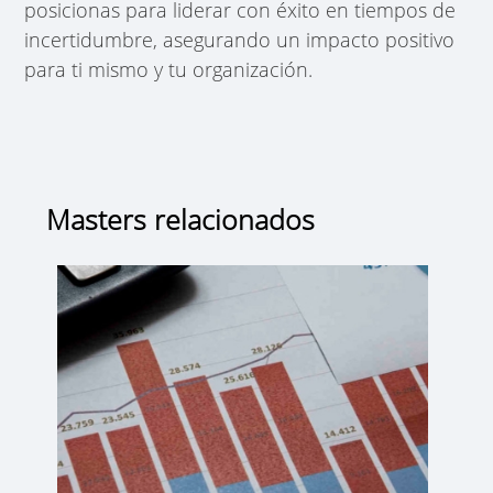
posicionas para liderar con éxito en tiempos de
incertidumbre, asegurando un impacto positivo
para ti mismo y tu organización.
Masters relacionados