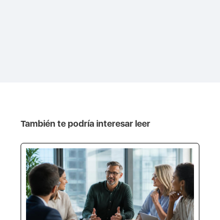
También te podría interesar leer