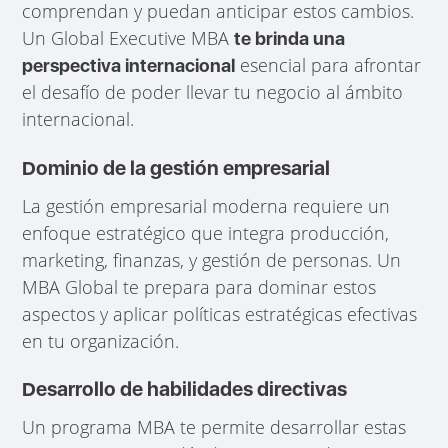
comprendan y puedan anticipar estos cambios.
Un Global Executive MBA
te brinda una
esencial para afrontar
perspectiva internacional
el desafío de poder llevar tu negocio al ámbito
internacional.
Dominio de la gestión empresarial
La gestión empresarial moderna requiere un
enfoque estratégico que integra producción,
marketing, finanzas, y gestión de personas. Un
MBA Global te prepara para dominar estos
aspectos y aplicar políticas estratégicas efectivas
en tu organización.
Desarrollo de habilidades directivas
Un programa MBA te permite desarrollar estas