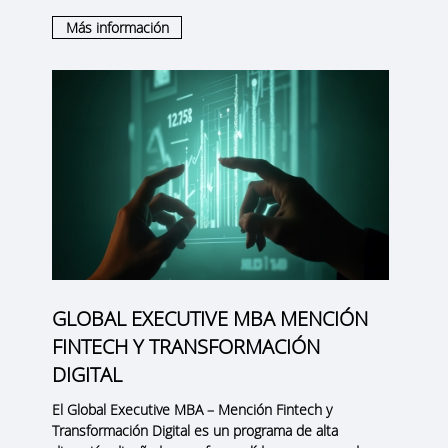
Más información
GLOBAL EXECUTIVE MBA MENCIÓN
FINTECH Y TRANSFORMACIÓN
DIGITAL
El
Global Executive MBA – Mención Fintech y
Transformación Digital
es un programa de alta