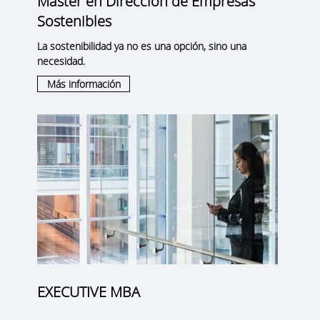
Máster en Dirección de Empresas
Sostenibles
La sostenibilidad ya no es una opción, sino una
necesidad.
Más información
EXECUTIVE MBA