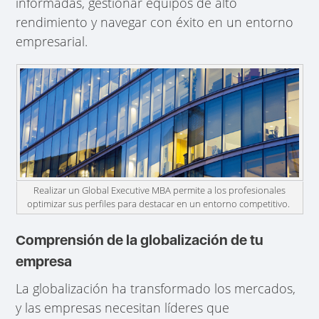
informadas, gestionar equipos de alto
rendimiento y navegar con éxito en un entorno
empresarial.
Realizar un Global Executive MBA permite a los profesionales
optimizar sus perfiles para destacar en un entorno competitivo.
Comprensión de la globalización de tu
empresa
La globalización ha transformado los mercados,
y las empresas necesitan líderes que