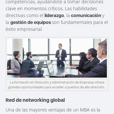
competencias, ayudándote a tomar decisiones
clave en momentos críticos. Las habilidades
directivas como el
, la
y
liderazgo
comunicación
la
son fundamentales para el
gestión de equipos
éxito empresarial.
La formación en Dirección y Administración de Empresas ofrece
grandes oportunidades para acceder a puestos de alta dirección.
Red de networking global
Una de las mayores ventajas de un MBA es la