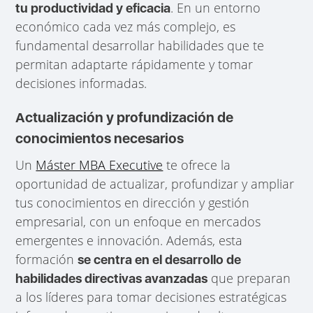
. En un entorno
tu productividad y eficacia
económico cada vez más complejo, es
fundamental desarrollar habilidades que te
permitan adaptarte rápidamente y tomar
decisiones informadas.
Actualización y profundización de
conocimientos necesarios
Un
Máster MBA Executive
te ofrece la
oportunidad de actualizar, profundizar y ampliar
tus conocimientos en dirección y gestión
empresarial, con un enfoque en mercados
emergentes e innovación. Además, esta
formación
se centra en el desarrollo de
que preparan
habilidades directivas avanzadas
a los líderes para tomar decisiones estratégicas