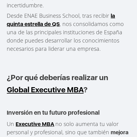
incertidumbre.
Desde ENAE Business School, tras recibir
la
, nos consolidamos como
quinta estrella de QS
una de las principales instituciones de España
donde puedes desarrollar los conocimientos
necesarios para liderar una empresa.
¿Por qué deberías realizar un
Global Executive MBA
?
Inversión en tu futuro profesional
Un
no solo aumenta tu valor
Executive MBA
personal y profesional, sino que también
mejora