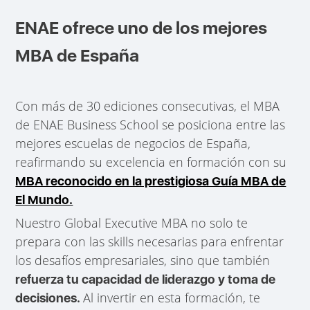
ENAE ofrece uno de los mejores
MBA de España
Con más de 30 ediciones consecutivas, el MBA
de ENAE Business School se posiciona entre las
mejores escuelas de negocios de España,
reafirmando su excelencia en formación con su
MBA reconocido en la prestigiosa Guía MBA de
El Mundo.
Nuestro Global Executive MBA no solo te
prepara con las skills necesarias para enfrentar
los desafíos empresariales, sino que también
refuerza tu capacidad de liderazgo y toma de
Al invertir en esta formación, te
decisiones.