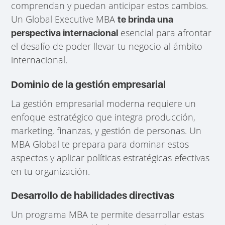
comprendan y puedan anticipar estos cambios.
Un Global Executive MBA
te brinda una
esencial para afrontar
perspectiva internacional
el desafío de poder llevar tu negocio al ámbito
internacional.
Dominio de la gestión empresarial
La gestión empresarial moderna requiere un
enfoque estratégico que integra producción,
marketing, finanzas, y gestión de personas. Un
MBA Global te prepara para dominar estos
aspectos y aplicar políticas estratégicas efectivas
en tu organización.
Desarrollo de habilidades directivas
Un programa MBA te permite desarrollar estas