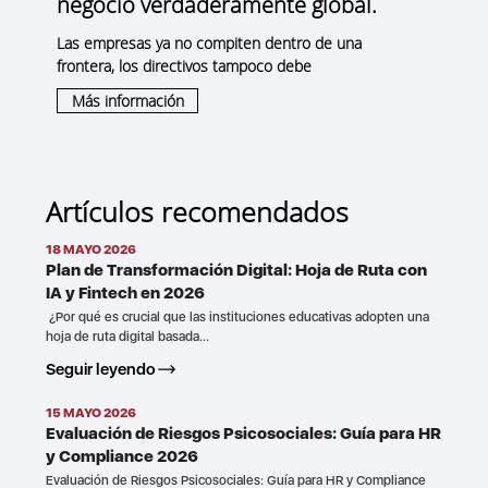
negocio verdaderamente global.
Las empresas ya no compiten dentro de una
frontera, los directivos tampoco debe
Más información
Artículos recomendados
18 MAYO 2026
Plan de Transformación Digital: Hoja de Ruta con
IA y Fintech en 2026
¿Por qué es crucial que las instituciones educativas adopten una
hoja de ruta digital basada...
Seguir leyendo
15 MAYO 2026
Evaluación de Riesgos Psicosociales: Guía para HR
y Compliance 2026
Evaluación de Riesgos Psicosociales: Guía para HR y Compliance