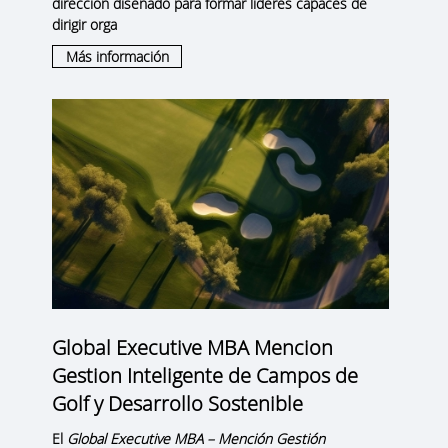
dirección diseñado para formar líderes capaces de
dirigir orga
Más información
Global Executive MBA Mencion
Gestion Inteligente de Campos de
Golf y Desarrollo Sostenible
El
Global Executive MBA – Mención Gestión