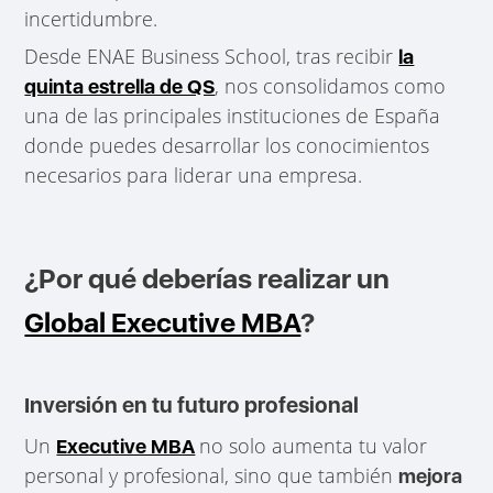
incertidumbre.
Desde ENAE Business School, tras recibir
la
, nos consolidamos como
quinta estrella de QS
una de las principales instituciones de España
donde puedes desarrollar los conocimientos
necesarios para liderar una empresa.
¿Por qué deberías realizar un
Global Executive MBA
?
Inversión en tu futuro profesional
Un
no solo aumenta tu valor
Executive MBA
personal y profesional, sino que también
mejora