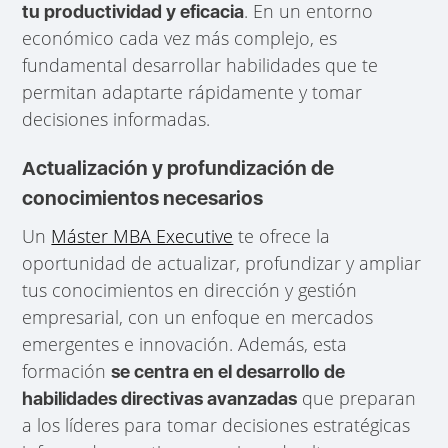
. En un entorno
tu productividad y eficacia
económico cada vez más complejo, es
fundamental desarrollar habilidades que te
permitan adaptarte rápidamente y tomar
decisiones informadas.
Actualización y profundización de
conocimientos necesarios
Un
Máster MBA Executive
te ofrece la
oportunidad de actualizar, profundizar y ampliar
tus conocimientos en dirección y gestión
empresarial, con un enfoque en mercados
emergentes e innovación. Además, esta
formación
se centra en el desarrollo de
que preparan
habilidades directivas avanzadas
a los líderes para tomar decisiones estratégicas