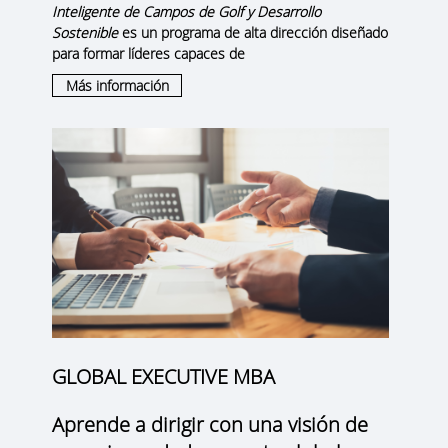
Inteligente de Campos de Golf y Desarrollo
Sostenible
es un programa de alta dirección diseñado
para formar líderes capaces de
Más información
GLOBAL EXECUTIVE MBA
Aprende a dirigir con una visión de