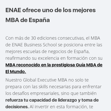
ENAE ofrece uno de los mejores
MBA de España
Con más de 30 ediciones consecutivas, el MBA
de ENAE Business School se posiciona entre las
mejores escuelas de negocios de España,
reafirmando su excelencia en formación con su
MBA reconocido en la prestigiosa Guía MBA de
El Mundo.
Nuestro Global Executive MBA no solo te
prepara con las skills necesarias para enfrentar
los desafíos empresariales, sino que también
refuerza tu capacidad de liderazgo y toma de
Al invertir en esta formación, te
decisiones.