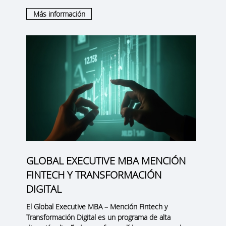
Más información
GLOBAL EXECUTIVE MBA MENCIÓN
FINTECH Y TRANSFORMACIÓN
DIGITAL
El
Global Executive MBA – Mención Fintech y
Transformación Digital
es un programa de alta