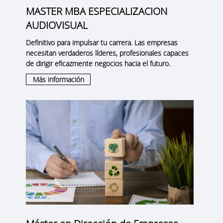
MASTER MBA ESPECIALIZACION
AUDIOVISUAL
Definitivo para impulsar tu carrera. Las empresas
necesitan verdaderos líderes, profesionales capaces
de dirigir eficazmente negocios hacia el futuro.
Más información