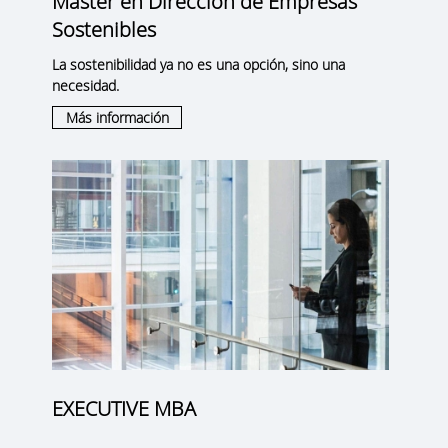
Máster en Dirección de Empresas
Sostenibles
La sostenibilidad ya no es una opción, sino una
necesidad.
Más información
EXECUTIVE MBA