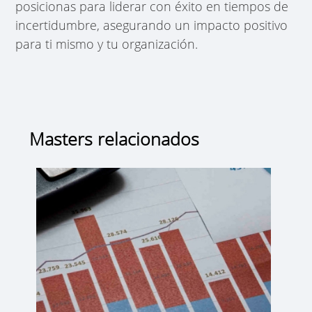
posicionas para liderar con éxito en tiempos de
incertidumbre, asegurando un impacto positivo
para ti mismo y tu organización.
Masters relacionados