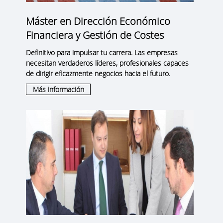
Máster en Dirección Económico
Financiera y Gestión de Costes
Definitivo para impulsar tu carrera. Las empresas
necesitan verdaderos líderes, profesionales capaces
de dirigir eficazmente negocios hacia el futuro.
Más información