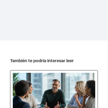
También te podría interesar leer