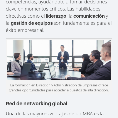
competencias, ayudándote a tomar decisiones
clave en momentos críticos. Las habilidades
directivas como el
, la
y
liderazgo
comunicación
la
son fundamentales para el
gestión de equipos
éxito empresarial.
La formación en Dirección y Administración de Empresas ofrece
grandes oportunidades para acceder a puestos de alta dirección.
Red de networking global
Una de las mayores ventajas de un MBA es la