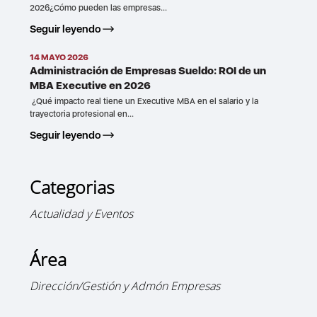
2026¿Cómo pueden las empresas...
Seguir leyendo
14 MAYO 2026
Administración de Empresas Sueldo: ROI de un
MBA Executive en 2026
¿Qué impacto real tiene un Executive MBA en el salario y la
trayectoria profesional en...
Seguir leyendo
Categorias
Actualidad y Eventos
Área
Dirección/Gestión y Admón Empresas