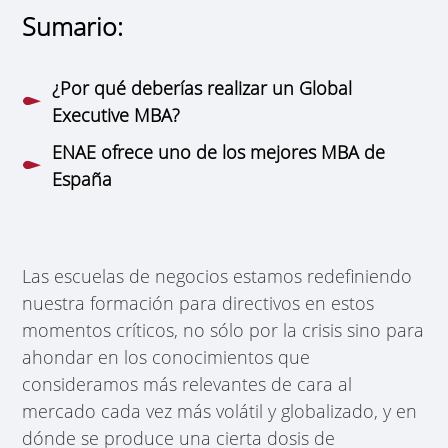
Sumario:
¿Por qué deberías realizar un Global
Executive MBA?
ENAE ofrece uno de los mejores MBA de
España
Las escuelas de negocios estamos redefiniendo
nuestra formación para directivos en estos
momentos críticos, no sólo por la crisis sino para
ahondar en los conocimientos que
consideramos más relevantes de cara al
mercado cada vez más volátil y globalizado, y en
dónde se produce una cierta dosis de