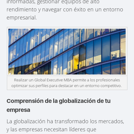
informadas, gestionar equipos de alto
rendimiento y navegar con éxito en un entorno
empresarial.
Realizar un Global Executive MBA permite a los profesionales
optimizar sus perfiles para destacar en un entorno competitivo.
Comprensión de la globalización de tu
empresa
La globalización ha transformado los mercados,
y las empresas necesitan líderes que