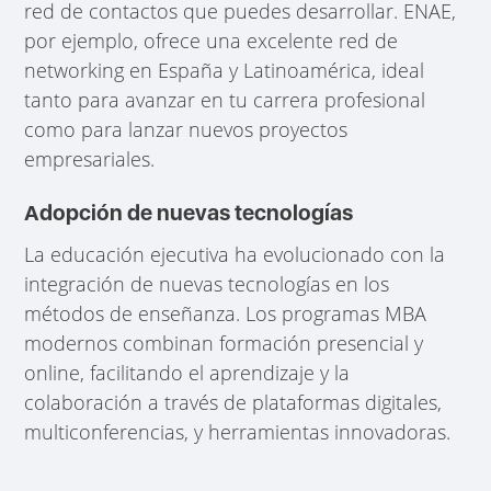
red de contactos que puedes desarrollar. ENAE,
por ejemplo, ofrece una excelente red de
networking en España y Latinoamérica, ideal
tanto para avanzar en tu carrera profesional
como para lanzar nuevos proyectos
empresariales.
Adopción de nuevas tecnologías
La educación ejecutiva ha evolucionado con la
integración de nuevas tecnologías en los
métodos de enseñanza. Los programas MBA
modernos combinan formación presencial y
online, facilitando el aprendizaje y la
colaboración a través de plataformas digitales,
multiconferencias, y herramientas innovadoras.