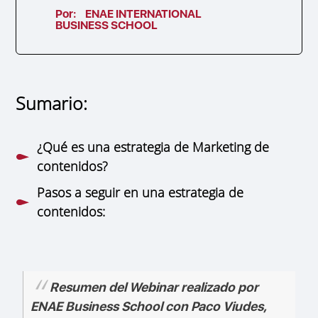
Por:
ENAE INTERNATIONAL
BUSINESS SCHOOL
Sumario:
¿Qué es una estrategia de Marketing de
contenidos?
Pasos a seguir en una estrategia de
contenidos:
Resumen del Webinar realizado por
ENAE Business School con Paco Viudes,