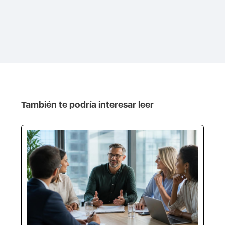
También te podría interesar leer