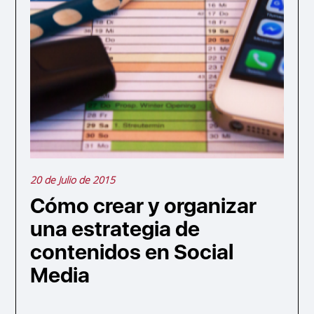
20 de Julio de 2015
Cómo crear y organizar
una estrategia de
contenidos en Social
Media