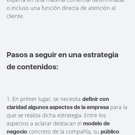
o incluso una función directa de atención al
cliente.
Pasos a seguir en una estrategia
de contenidos:
1. En primer lugar, se necesita
definir con
para la
claridad algunos aspectos de la empresa
que se realiza dicha estrategia. Entre los
aspectos a aclarar destacan el
modelo de
concreto de la compañía, su
negocio
público