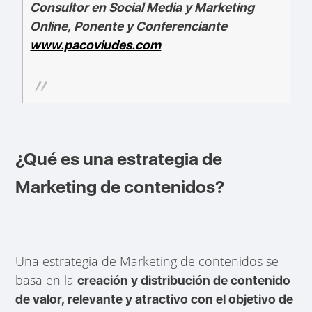
Consultor en Social Media y Marketing
Online, Ponente y Conferenciante
www.pacoviudes.com
¿Qué es una estrategia de
Marketing de contenidos?
Una estrategia de Marketing de contenidos se
basa en la
creación y distribución de contenido
de valor, relevante y atractivo con el objetivo de