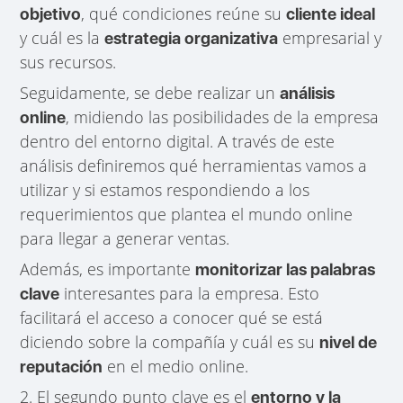
, qué condiciones reúne su
objetivo
cliente ideal
y cuál es la
empresarial y
estrategia organizativa
sus recursos.
Seguidamente, se debe realizar un
análisis
, midiendo las posibilidades de la empresa
online
dentro del entorno digital. A través de este
análisis definiremos qué herramientas vamos a
utilizar y si estamos respondiendo a los
requerimientos que plantea el mundo online
para llegar a generar ventas.
Además, es importante
monitorizar las palabras
interesantes para la empresa. Esto
clave
facilitará el acceso a conocer qué se está
diciendo sobre la compañía y cuál es su
nivel de
en el medio online.
reputación
2. El segundo punto clave es el
entorno y la