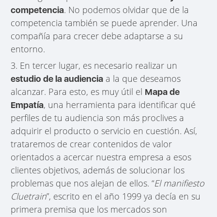
. No podemos olvidar que de la
competencia
competencia también se puede aprender. Una
compañía para crecer debe adaptarse a su
entorno.
3. En tercer lugar, es necesario realizar un
a la que deseamos
estudio de la audiencia
alcanzar. Para esto, es muy útil el
Mapa de
, una herramienta para identificar qué
Empatía
perfiles de tu audiencia son más proclives a
adquirir el producto o servicio en cuestión. Así,
trataremos de crear contenidos de valor
orientados a acercar nuestra empresa a esos
clientes objetivos, además de solucionar los
problemas que nos alejan de ellos. “
El manifiesto
Cluetrain
”, escrito en el año 1999 ya decía en su
primera premisa que los mercados son