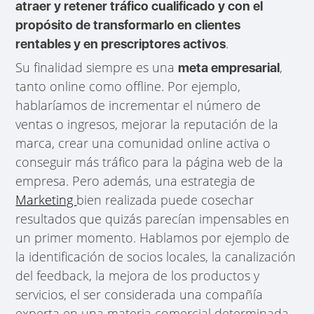
atraer y retener tráfico cualificado y con el
propósito de transformarlo en clientes
.
rentables y en prescriptores activos
Su finalidad siempre es una
,
meta empresarial
tanto online como offline. Por ejemplo,
hablaríamos de incrementar el número de
ventas o ingresos, mejorar la reputación de la
marca, crear una comunidad online activa o
conseguir más tráfico para la página web de la
empresa. Pero además, una estrategia de
Marketing
bien realizada puede cosechar
resultados que quizás parecían impensables en
un primer momento. Hablamos por ejemplo de
la identificación de socios locales, la canalización
del feedback, la mejora de los productos y
servicios, el ser considerada una compañía
experta en una materia comercial determinada