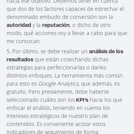
hacia ese objetivo. Debemos tener en cuenta
que dos de los factores capaces de estrechar el
denominado embudo de conversión son la
y la
, o dicho de otro
autoridad
reputación
modo, qué acciones voy a llevar a cabo para que
me conozcan.
5. Por último, se debe realizar un
análisis de los
que están cosechando dichas
resultados
estrategias para perfeccionarlas o darles
distintos enfoques. La herramienta más común
para esto es
Google Analytics
, que además, es
gratuito. Pero previamente, debe haberse
seleccionado cuáles son los
hacia los que
KPI’s
enfocar el análisis, teniendo en cuenta los
intereses estratégicos de nuestro plan de
contenidos. Es conveniente acotar estos
indicadores de seguimiento de forma