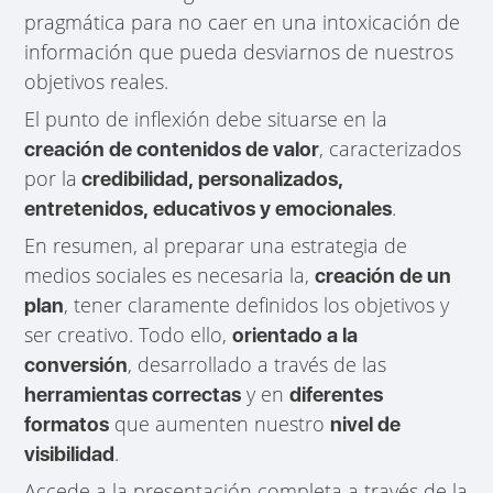
pragmática para no caer en una intoxicación de
información que pueda desviarnos de nuestros
objetivos reales.
El punto de inflexión debe situarse en la
, caracterizados
creación de contenidos de valor
por la
credibilidad, personalizados,
.
entretenidos, educativos y emocionales
En resumen, al preparar una estrategia de
medios sociales es necesaria la,
creación de un
, tener claramente definidos los objetivos y
plan
ser creativo. Todo ello,
orientado a la
, desarrollado a través de las
conversión
y en
herramientas correctas
diferentes
que aumenten nuestro
formatos
nivel de
.
visibilidad
Accede a la presentación completa a través de la