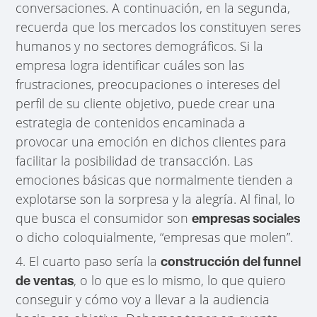
conversaciones. A continuación, en la segunda,
recuerda que los mercados los constituyen seres
humanos y no sectores demográficos. Si la
empresa logra identificar cuáles son las
frustraciones, preocupaciones o intereses del
perfil de su cliente objetivo, puede crear una
estrategia de contenidos encaminada a
provocar una emoción en dichos clientes para
facilitar la posibilidad de transacción. Las
emociones básicas que normalmente tienden a
explotarse son la sorpresa y la alegría. Al final, lo
que busca el consumidor son
empresas sociales
o dicho coloquialmente, “empresas que molen”.
4. El cuarto paso sería la
construcción del funnel
, o lo que es lo mismo, lo que quiero
de ventas
conseguir y cómo voy a llevar a la audiencia