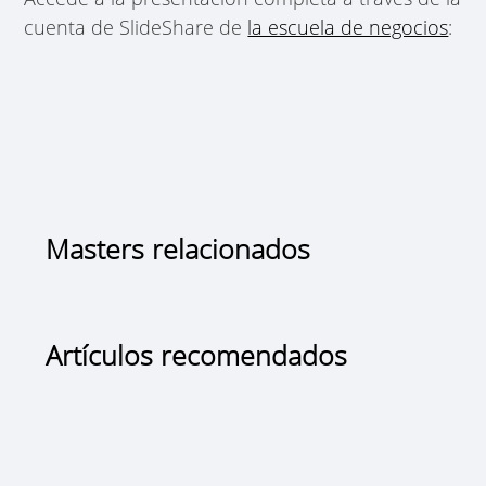
cuenta de SlideShare de
la escuela de negocios
:
Masters relacionados
Artículos recomendados