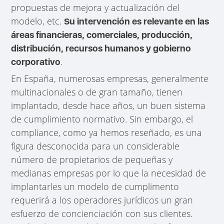
propuestas de mejora y actualización del
modelo, etc.
Su intervención es relevante en las
áreas financieras, comerciales, producción,
distribución, recursos humanos y gobierno
.
corporativo
En España, numerosas empresas, generalmente
multinacionales o de gran tamaño, tienen
implantado, desde hace años, un buen sistema
de cumplimiento normativo. Sin embargo, el
compliance, como ya hemos reseñado, es una
figura desconocida para un considerable
número de propietarios de pequeñas y
medianas empresas por lo que la necesidad de
implantarles un modelo de cumplimento
requerirá a los operadores jurídicos un gran
esfuerzo de concienciación con sus clientes.