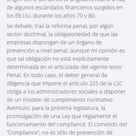
de algunos escándalos financieros surgidos en
los EE.UU, durante los años 70 y 80.
Se debate, tras la reforma penal, por algún
sector doctrinal, la obligatoriedad de que las
empresas dispongan de un órgano de
prevención a nivel penal, aunque mi opinión es
que tal obligación no está explícitamente
determinada en el articulado del vigente texto
Penal. En todo caso, el deber general de
diligencia que impone el artículo 225 de la LSC
obliga a los administradores sociales a disponer
de un modelo de cumplimiento normativo.
Aventuro, para la próxima legislatura, la
promulgación de una Ley que reglamente el
funcionamiento del compliance. El cometido del
“Compliance”, no es sólo de prevención de