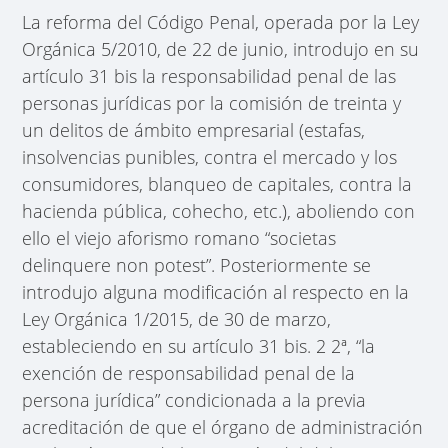
La reforma del Código Penal, operada por la Ley
Orgánica 5/2010, de 22 de junio, introdujo en su
artículo 31 bis la responsabilidad penal de las
personas jurídicas por la comisión de treinta y
un delitos de ámbito empresarial (estafas,
insolvencias punibles, contra el mercado y los
consumidores, blanqueo de capitales, contra la
hacienda pública, cohecho, etc.), aboliendo con
ello el viejo aforismo romano “societas
delinquere non potest”. Posteriormente se
introdujo alguna modificación al respecto en la
Ley Orgánica 1/2015, de 30 de marzo,
estableciendo en su artículo 31 bis. 2 2ª, “la
exención de responsabilidad penal de la
persona jurídica” condicionada a la previa
acreditación de que el órgano de administración