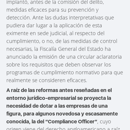
implantó, antes de la comisión del delito,
medidas eficaces para su prevención y
detección. Ante las dudas interpretativas que
pudiera dar lugar a la aplicación de esta
eximente en sede judicial, al respecto del
cumplimiento, o no, de las medidas de control
necesarias, la Fiscalía General del Estado ha
anunciado la emisión de una circular aclaratoria
sobre los requisitos que deben observar los
programas de cumplimiento normativo para que
realmente se consideren eficaces.
A raíz de las reformas antes reseñadas en el
entorno jurídico-empresarial se proyecta la
necesidad de dotar a las empresas de una
figura, para algunos novedosa y escasamente
, cuyo
conocida, la del “Compliance Officer”
origen viene del derecho angloamericano a raíz