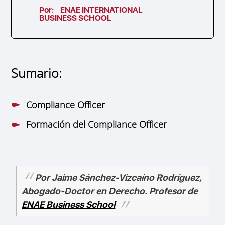
Por:
ENAE INTERNATIONAL
BUSINESS SCHOOL
Sumario:
Compliance Officer
Formación del Compliance Officer
Por Jaime Sánchez-Vizcaíno Rodríguez,
Abogado-Doctor en Derecho. Profesor de
ENAE Business School