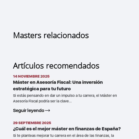
Masters relacionados
Artículos recomendados
14 NOVIEMBRE 2025
Máster en Asesoría Fiscal: Una inversión
estratégica para tu futuro
Si estás pensando en dar un impulso a tu carrera, el Máster en
Asesoría Fiscal podría ser la clave...
Seguir leyendo
29 SEPTIEMBRE 2025
¿Cuál es el mejor máster en finanzas de España?
Si te planteas mejorar tu carrera en el área de las finanzas, la