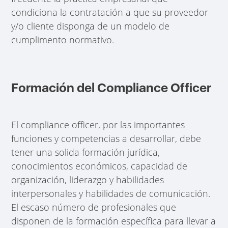
condiciona la contratación a que su proveedor
y/o cliente disponga de un modelo de
cumplimento normativo.
Formación del Compliance Officer
El compliance officer, por las importantes
funciones y competencias a desarrollar, debe
tener una solida formación jurídica,
conocimientos económicos, capacidad de
organización, liderazgo y habilidades
interpersonales y habilidades de comunicación.
El escaso número de profesionales que
disponen de la formación específica para llevar a