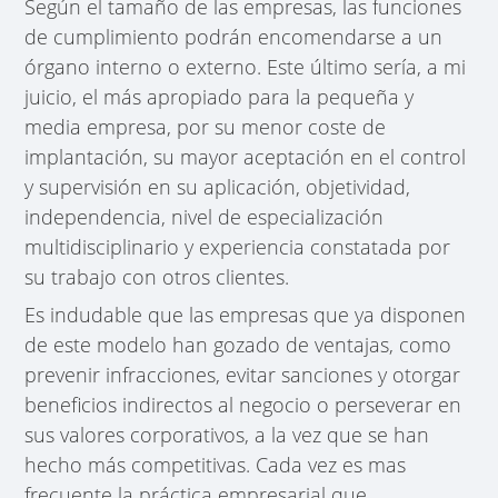
Según el tamaño de las empresas, las funciones
de cumplimiento podrán encomendarse a un
órgano interno o externo. Este último sería, a mi
juicio, el más apropiado para la pequeña y
media empresa, por su menor coste de
implantación, su mayor aceptación en el control
y supervisión en su aplicación, objetividad,
independencia, nivel de especialización
multidisciplinario y experiencia constatada por
su trabajo con otros clientes.
Es indudable que las empresas que ya disponen
de este modelo han gozado de ventajas, como
prevenir infracciones, evitar sanciones y otorgar
beneficios indirectos al negocio o perseverar en
sus valores corporativos, a la vez que se han
hecho más competitivas. Cada vez es mas
frecuente la práctica empresarial que