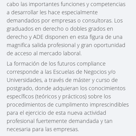
cabo las importantes funciones y competencias
a desarrollar les hace especialmente
demandados por empresas o consultoras. Los
graduados en derecho o dobles grados en
derecho y ADE disponen en esta figura de una
magnifica salida profesional y gran oportunidad
de acceso al mercado laboral.
La formación de los futuros compliance
corresponde a las Escuelas de Negocios y/o
Universidades, a través de máster y curso de
postgrado, donde adquieran los conocimientos
específicos (teóricos y prácticos) sobre los
procedimientos de cumplimento imprescindibles
para el ejercicio de esta nueva actividad
profesional fuertemente demandada y tan
necesaria para las empresas.