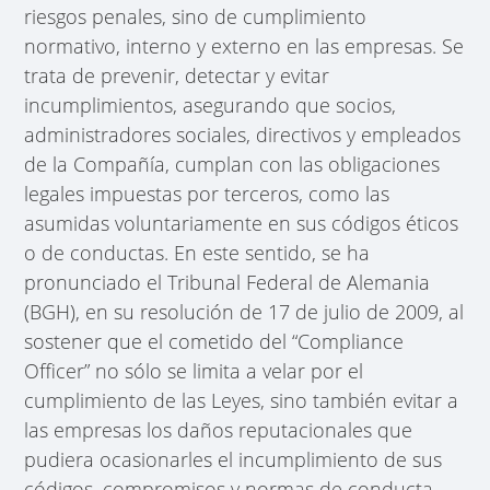
riesgos penales, sino de cumplimiento
normativo, interno y externo en las empresas. Se
trata de prevenir, detectar y evitar
incumplimientos, asegurando que socios,
administradores sociales, directivos y empleados
de la Compañía, cumplan con las obligaciones
legales impuestas por terceros, como las
asumidas voluntariamente en sus códigos éticos
o de conductas. En este sentido, se ha
pronunciado el Tribunal Federal de Alemania
(BGH), en su resolución de 17 de julio de 2009, al
sostener que el cometido del “Compliance
Officer” no sólo se limita a velar por el
cumplimiento de las Leyes, sino también evitar a
las empresas los daños reputacionales que
pudiera ocasionarles el incumplimiento de sus
códigos, compromisos y normas de conducta