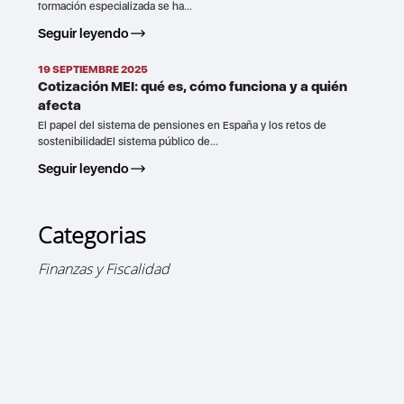
formación especializada se ha...
Seguir leyendo
19 SEPTIEMBRE 2025
Cotización MEI: qué es, cómo funciona y a quién
afecta
El papel del sistema de pensiones en España y los retos de
sostenibilidadEl sistema público de...
Seguir leyendo
Categorias
Finanzas y Fiscalidad