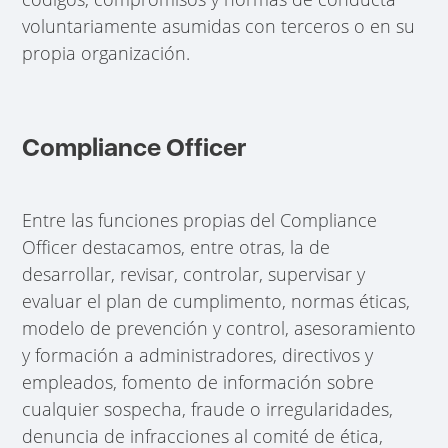
voluntariamente asumidas con terceros o en su
propia organización.
Compliance Officer
Entre las funciones propias del Compliance
Officer destacamos, entre otras, la de
desarrollar, revisar, controlar, supervisar y
evaluar el plan de cumplimento, normas éticas,
modelo de prevención y control, asesoramiento
y formación a administradores, directivos y
empleados, fomento de información sobre
cualquier sospecha, fraude o irregularidades,
denuncia de infracciones al comité de ética,