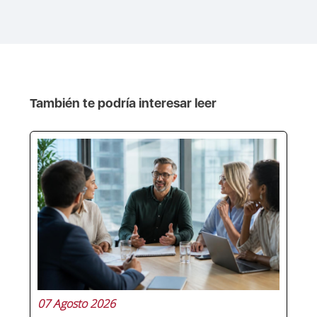
También te podría interesar leer
07 Agosto 2026