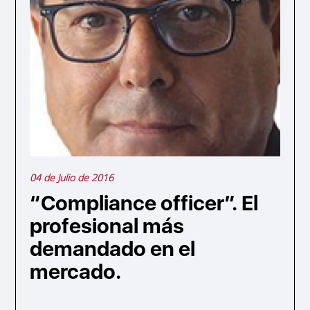
04 de Julio de 2016
“Compliance officer”. El
profesional más
demandado en el
mercado.