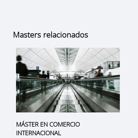
Masters relacionados
MÁSTER EN COMERCIO
INTERNACIONAL