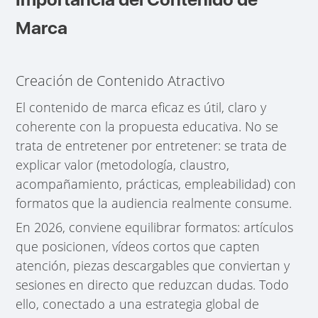
Marca
Creación de Contenido Atractivo
El contenido de marca eficaz es útil, claro y
coherente con la propuesta educativa. No se
trata de entretener por entretener: se trata de
explicar valor (metodología, claustro,
acompañamiento, prácticas, empleabilidad) con
formatos que la audiencia realmente consume.
En 2026, conviene equilibrar formatos: artículos
que posicionen, vídeos cortos que capten
atención, piezas descargables que conviertan y
sesiones en directo que reduzcan dudas. Todo
ello, conectado a una estrategia global de