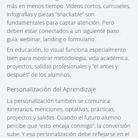
más en menos tiempo. Vídeos cortos, carruseles,
infografías y piezas “snackable” son
fundamentales para captar atención. Pero
deben estar conectados a un siguiente paso:
guía, webinar, landing o formulario.
En educación, lo visual funciona especialmente
bien para mostrar metodología, vida académica,
proyectos, salidas profesionales y “el antes y
después” de los alumnos.
Personalización del Aprendizaje
La personalización también se comunica:
itinerarios, menciones, optativas, prácticas,
proyectos y salidas. Cuando el futuro alumno
percibe que “esto encaja conmigo”, la conversión
sube. Y esa personalización debe reflejarse en el