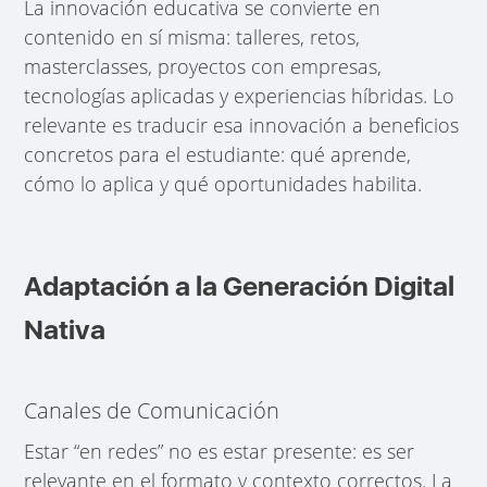
La innovación educativa se convierte en
contenido en sí misma: talleres, retos,
masterclasses, proyectos con empresas,
tecnologías aplicadas y experiencias híbridas. Lo
relevante es traducir esa innovación a beneficios
concretos para el estudiante: qué aprende,
cómo lo aplica y qué oportunidades habilita.
Adaptación a la Generación Digital
Nativa
Canales de Comunicación
Estar “en redes” no es estar presente: es ser
relevante en el formato y contexto correctos. La