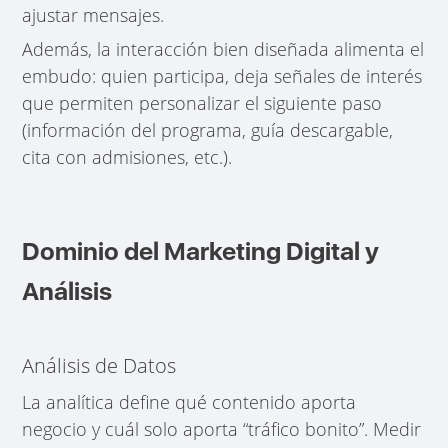
ajustar mensajes.
Además, la interacción bien diseñada alimenta el
embudo: quien participa, deja señales de interés
que permiten personalizar el siguiente paso
(información del programa, guía descargable,
cita con admisiones, etc.).
Dominio del Marketing Digital y
Análisis
Análisis de Datos
La analítica define qué contenido aporta
negocio y cuál solo aporta “tráfico bonito”. Medir