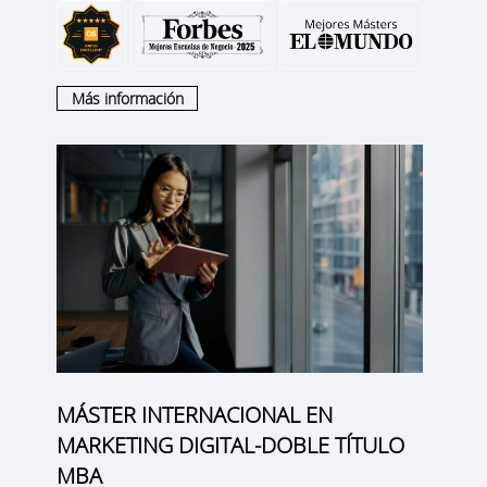
Más información
MÁSTER INTERNACIONAL EN
MARKETING DIGITAL-DOBLE TÍTULO
MBA