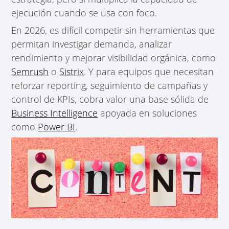
ejecución cuando se usa con foco.
En 2026, es difícil competir sin herramientas que
permitan investigar demanda, analizar
rendimiento y mejorar visibilidad orgánica, como
Semrush
o
Sistrix
. Y para equipos que necesitan
reforzar reporting, seguimiento de campañas y
control de KPIs, cobra valor una base sólida de
Business Intelligence
apoyada en soluciones
como
Power BI
.