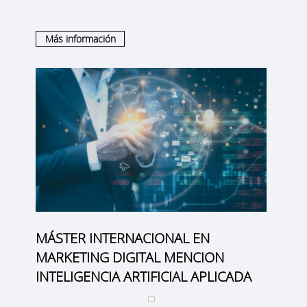
Más información
MÁSTER INTERNACIONAL EN
MARKETING DIGITAL MENCION
INTELIGENCIA ARTIFICIAL APLICADA