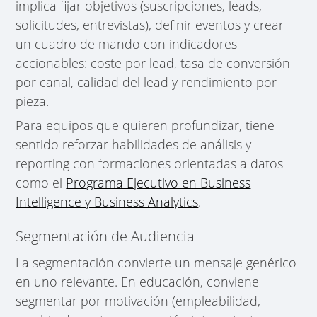
implica fijar objetivos (suscripciones, leads,
solicitudes, entrevistas), definir eventos y crear
un cuadro de mando con indicadores
accionables: coste por lead, tasa de conversión
por canal, calidad del lead y rendimiento por
pieza.
Para equipos que quieren profundizar, tiene
sentido reforzar habilidades de análisis y
reporting con formaciones orientadas a datos
como el
Programa Ejecutivo en Business
Intelligence y Business Analytics
.
Segmentación de Audiencia
La segmentación convierte un mensaje genérico
en uno relevante. En educación, conviene
segmentar por motivación (empleabilidad,