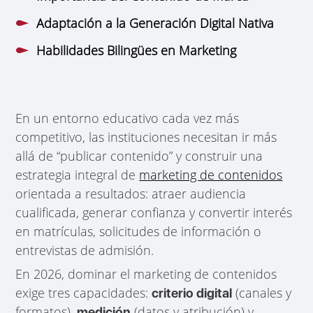
Adaptación a la Generación Digital Nativa
Habilidades Bilingües en Marketing
En un entorno educativo cada vez más
competitivo, las instituciones necesitan ir más
allá de “publicar contenido” y construir una
estrategia integral de
marketing de contenidos
orientada a resultados: atraer audiencia
cualificada, generar confianza y convertir interés
en matrículas, solicitudes de información o
entrevistas de admisión.
En 2026, dominar el marketing de contenidos
exige tres capacidades:
(canales y
criterio digital
formatos),
(datos y atribución) y
medición