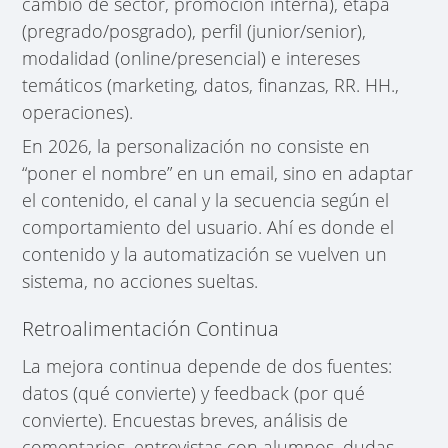
cambio de sector, promoción interna), etapa
(pregrado/posgrado), perfil (junior/senior),
modalidad (online/presencial) e intereses
temáticos (marketing, datos, finanzas, RR. HH.,
operaciones).
En 2026, la personalización no consiste en
“poner el nombre” en un email, sino en adaptar
el contenido, el canal y la secuencia según el
comportamiento del usuario. Ahí es donde el
contenido y la automatización se vuelven un
sistema, no acciones sueltas.
Retroalimentación Continua
La mejora continua depende de dos fuentes:
datos (qué convierte) y feedback (por qué
convierte). Encuestas breves, análisis de
comentarios, entrevistas con alumnos, dudas