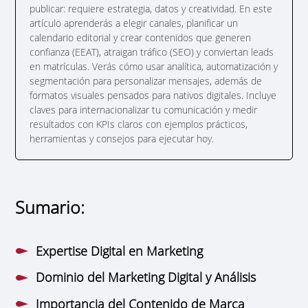
publicar: requiere estrategia, datos y creatividad. En este
artículo aprenderás a elegir canales, planificar un
calendario editorial y crear contenidos que generen
confianza (EEAT), atraigan tráfico (SEO) y conviertan leads
en matrículas. Verás cómo usar analítica, automatización y
segmentación para personalizar mensajes, además de
formatos visuales pensados para nativos digitales. Incluye
claves para internacionalizar tu comunicación y medir
resultados con KPIs claros con ejemplos prácticos,
herramientas y consejos para ejecutar hoy.
Sumario:
Expertise Digital en Marketing
Dominio del Marketing Digital y Análisis
Importancia del Contenido de Marca