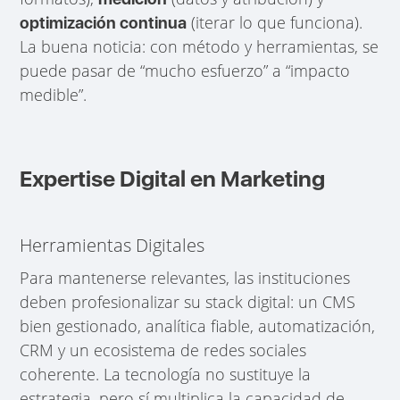
(iterar lo que funciona).
optimización continua
La buena noticia: con método y herramientas, se
puede pasar de “mucho esfuerzo” a “impacto
medible”.
Expertise Digital en Marketing
Herramientas Digitales
Para mantenerse relevantes, las instituciones
deben profesionalizar su stack digital: un CMS
bien gestionado, analítica fiable, automatización,
CRM y un ecosistema de redes sociales
coherente. La tecnología no sustituye la
estrategia, pero sí multiplica la capacidad de