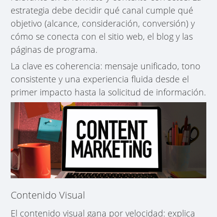
estrategia debe decidir qué canal cumple qué
objetivo (alcance, consideración, conversión) y
cómo se conecta con el sitio web, el blog y las
páginas de programa.
La clave es coherencia: mensaje unificado, tono
consistente y una experiencia fluida desde el
primer impacto hasta la solicitud de información.
Contenido Visual
El contenido visual gana por velocidad: explica