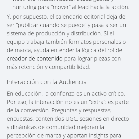
nurturing para “mover” al lead hacia la acción.
Y, por supuesto, el calendario editorial deja de
ser “publicar cuando se puede” y pasa a ser un
sistema de producción y distribución. Si el
equipo trabaja también formatos personales o
de marca, ayuda entender la lógica del rol de
creador de contenido
para lograr piezas con
más retención y compartibilidad.
Interacción con la Audiencia
En educación, la confianza es un activo crítico.
Por eso, la interacción no es un “extra”: es parte
de la conversión. Preguntas y respuestas,
encuestas, contenidos UGC, sesiones en directo
y dinámicas de comunidad mejoran la
percepción de marca y aportan insights para