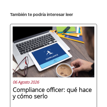
También te podría interesar leer
06 Agosto 2026
Compliance officer: qué hace
y cómo serlo