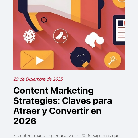
29 de Diciembre de 2025
Content Marketing
Strategies: Claves para
Atraer y Convertir en
2026
El content marketing educativo en 2026 exige más que