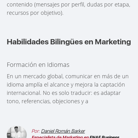
contenido (mensajes por perfil, dudas por etapa,
recursos por objetivo).
Habilidades Bilingües en Marketing
Formación en Idiomas
En un mercado global, comunicar en más de un
idioma amplía el alcance y mejora la captación
internacional. No es solo traducir: es adaptar
tono, referencias, objeciones y a
Por:
Daniel Román Barker
Especialista de Marketing en
ENAE Business