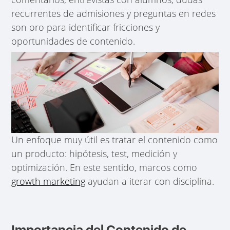
recurrentes de admisiones y preguntas en redes
son oro para identificar fricciones y
oportunidades de contenido.
Un enfoque muy útil es tratar el contenido como
un producto: hipótesis, test, medición y
optimización. En este sentido, marcos como
growth marketing
ayudan a iterar con disciplina.
Importancia del Contenido de