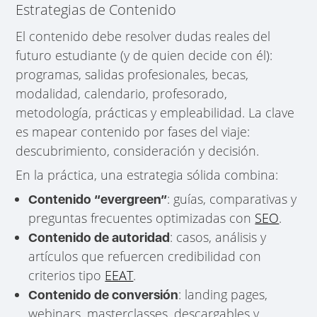
Estrategias de Contenido
El contenido debe resolver dudas reales del
futuro estudiante (y de quien decide con él):
programas, salidas profesionales, becas,
modalidad, calendario, profesorado,
metodología, prácticas y empleabilidad. La clave
es mapear contenido por fases del viaje:
descubrimiento, consideración y decisión.
En la práctica, una estrategia sólida combina:
: guías, comparativas y
Contenido “evergreen”
preguntas frecuentes optimizadas con
SEO
.
: casos, análisis y
Contenido de autoridad
artículos que refuercen credibilidad con
criterios tipo
EEAT
.
: landing pages,
Contenido de conversión
webinars, masterclasses, descargables y