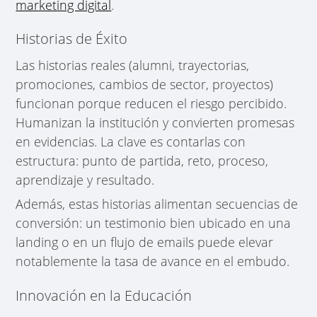
marketing digital
.
Historias de Éxito
Las historias reales (alumni, trayectorias,
promociones, cambios de sector, proyectos)
funcionan porque reducen el riesgo percibido.
Humanizan la institución y convierten promesas
en evidencias. La clave es contarlas con
estructura: punto de partida, reto, proceso,
aprendizaje y resultado.
Además, estas historias alimentan secuencias de
conversión: un testimonio bien ubicado en una
landing o en un flujo de emails puede elevar
notablemente la tasa de avance en el embudo.
Innovación en la Educación