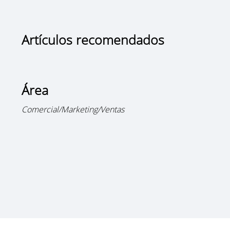
Artículos recomendados
Área
Comercial/Marketing/Ventas