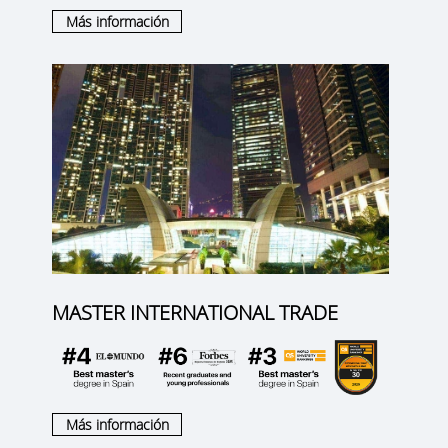
Más información
MASTER INTERNATIONAL TRADE
Más información