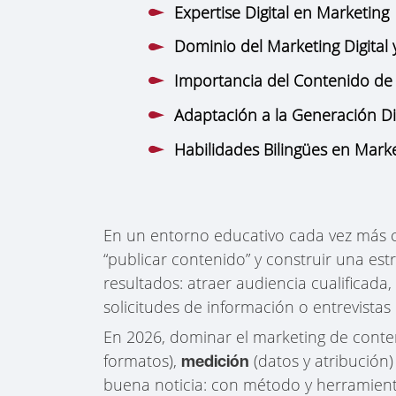
Expertise Digital en Marketing
Dominio del Marketing Digital y
Importancia del Contenido de
Adaptación a la Generación Dig
Habilidades Bilingües en Mark
En un entorno educativo cada vez más com
“publicar contenido” y construir una est
resultados: atraer audiencia cualificada,
solicitudes de información o entrevistas
En 2026, dominar el marketing de conte
formatos),
(datos y atribución)
medición
buena noticia: con método y herramient