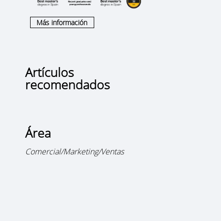
Más información
Artículos
recomendados
Área
Comercial/Marketing/Ventas
e