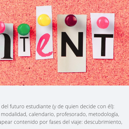
del futuro estudiante (y de quien decide con él):
, modalidad, calendario, profesorado, metodología,
apear contenido por fases del viaje: descubrimiento,