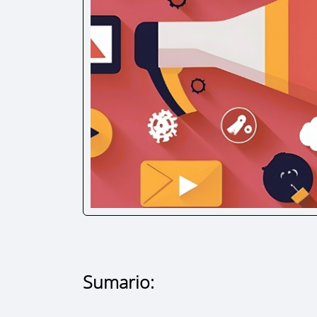
Sumario: