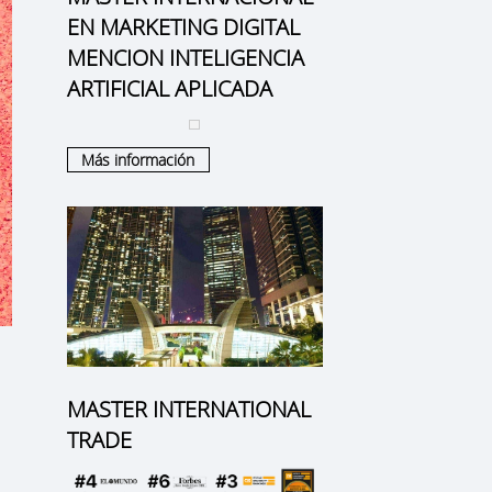
EN MARKETING DIGITAL
MENCION INTELIGENCIA
ARTIFICIAL APLICADA
Más información
MASTER INTERNATIONAL
TRADE