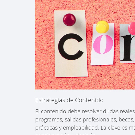
Estrategias de Contenido
El contenido debe resolver dudas reales 
programas, salidas profesionales, becas
prácticas y empleabilidad. La clave es m