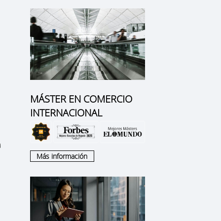
MÁSTER EN COMERCIO
INTERNACIONAL
a
Más información