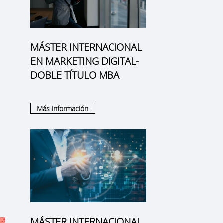
MÁSTER INTERNACIONAL
EN MARKETING DIGITAL-
DOBLE TÍTULO MBA
Más información
n
e
MÁSTER INTERNACIONAL