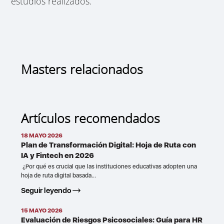
estudios realizados.
Masters relacionados
Artículos recomendados
18 MAYO 2026
Plan de Transformación Digital: Hoja de Ruta con
IA y Fintech en 2026
¿Por qué es crucial que las instituciones educativas adopten una
hoja de ruta digital basada...
Seguir leyendo
15 MAYO 2026
Evaluación de Riesgos Psicosociales: Guía para HR