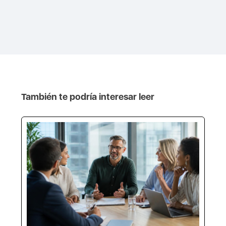
También te podría interesar leer