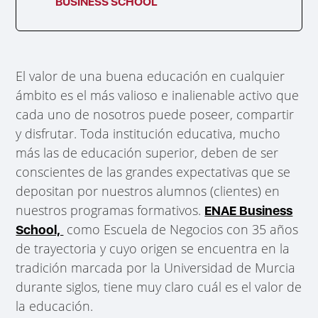
BUSINESS SCHOOL
El valor de una buena educación en cualquier
ámbito es el más valioso e inalienable activo que
cada uno de nosotros puede poseer, compartir
y disfrutar. Toda institución educativa, mucho
más las de educación superior, deben de ser
conscientes de las grandes expectativas que se
depositan por nuestros alumnos (clientes) en
nuestros programas formativos.
ENAE Business
como Escuela de Negocios con 35 años
School,
de trayectoria y cuyo origen se encuentra en la
tradición marcada por la Universidad de Murcia
durante siglos, tiene muy claro cuál es el valor de
la educación.