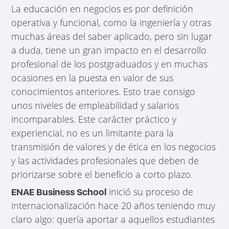
La educación en negocios es por definición
operativa y funcional, como la ingeniería y otras
muchas áreas del saber aplicado, pero sin lugar
a duda, tiene un gran impacto en el desarrollo
profesional de los postgraduados y en muchas
ocasiones en la puesta en valor de sus
conocimientos anteriores. Esto trae consigo
unos niveles de empleabilidad y salarios
incomparables. Este carácter práctico y
experiencial, no es un limitante para la
transmisión de valores y de ética en los negocios
y las actividades profesionales que deben de
priorizarse sobre el beneficio a corto plazo.
inició su proceso de
ENAE Business School
internacionalización hace 20 años teniendo muy
claro algo: quería aportar a aquellos estudiantes