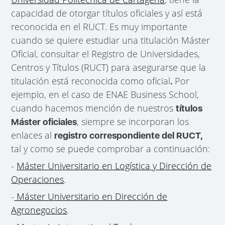
capacidad de otorgar títulos oficiales y así está
reconocida en el RUCT. Es muy importante
cuando se quiere estudiar una titulación Máster
Oficial, consultar el Registro de Universidades,
Centros y Títulos (RUCT) para asegurarse que la
titulación está reconocida como oficial
Por
.
ejemplo, en el caso de ENAE Business School,
cuando hacemos mención de nuestros
títulos
, siempre se incorporan los
Máster oficiales
enlaces al
registro correspondiente del RUCT,
tal y como se puede comprobar a continuación:
-
Máster Universitario en Logística y Dirección de
Operaciones
.
-
Máster Universitario en Dirección de
Agronegocios
.