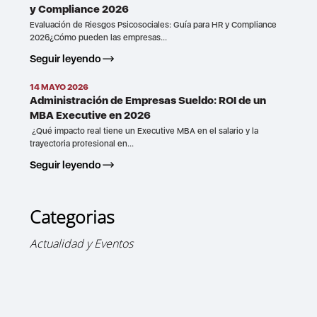
y Compliance 2026
Evaluación de Riesgos Psicosociales: Guía para HR y Compliance
2026¿Cómo pueden las empresas...
Seguir leyendo
14 MAYO 2026
Administración de Empresas Sueldo: ROI de un
MBA Executive en 2026
¿Qué impacto real tiene un Executive MBA en el salario y la
trayectoria profesional en...
Seguir leyendo
Categorias
Actualidad y Eventos