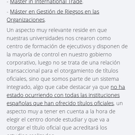
-
Master in International Trade
.
-
Máster en Gestión de Riegsos en las
Organizaciones
.
Un aspecto muy relevante reside en que
nuestras universidades nos crearon como
centro de formación de ejecutivos y disponen de
la mayoría de control en nuestro gobierno
corporativo, luego no se trata de una relación
transaccional para el otorgamiento de títulos
oficiales, sino que somos parte de un sistema
integrado, algo que cabe destacar ya que
no ha
estado ocurriendo con todas las instituciones
españolas que han ofrecido títulos oficiales
, un
aspecto muy a tener en cuenta a la hora de
elegir el centro donde estudiar y que va a
otorgar el título oficial que acreditará los