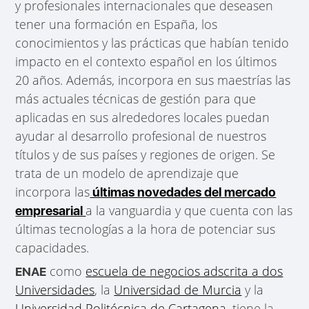
y profesionales internacionales que deseasen
tener una formación en España, los
conocimientos y las prácticas que habían tenido
impacto en el contexto español en los últimos
20 años. Además, incorpora en sus maestrías las
más actuales técnicas de gestión para que
aplicadas en sus alrededores locales puedan
ayudar al desarrollo profesional de nuestros
títulos y de sus países y regiones de origen. Se
trata de un modelo de aprendizaje que
incorpora las
últimas novedades del mercado
a la vanguardia y que cuenta con las
empresarial
últimas tecnologías a la hora de potenciar sus
capacidades.
como
escuela de negocios adscrita a dos
ENAE
Universidades
, la
Universidad de Murcia
y la
Universidad Politécnica de Cartagena
, tiene la