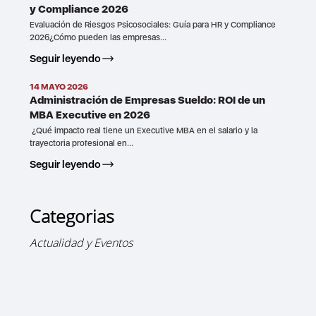
y Compliance 2026
Evaluación de Riesgos Psicosociales: Guía para HR y Compliance
2026¿Cómo pueden las empresas...
Seguir leyendo
14 MAYO 2026
Administración de Empresas Sueldo: ROI de un
MBA Executive en 2026
¿Qué impacto real tiene un Executive MBA en el salario y la
trayectoria profesional en...
Seguir leyendo
Categorias
Actualidad y Eventos