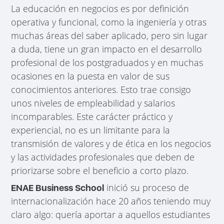
La educación en negocios es por definición
operativa y funcional, como la ingeniería y otras
muchas áreas del saber aplicado, pero sin lugar
a duda, tiene un gran impacto en el desarrollo
profesional de los postgraduados y en muchas
ocasiones en la puesta en valor de sus
conocimientos anteriores. Esto trae consigo
unos niveles de empleabilidad y salarios
incomparables. Este carácter práctico y
experiencial, no es un limitante para la
transmisión de valores y de ética en los negocios
y las actividades profesionales que deben de
priorizarse sobre el beneficio a corto plazo.
inició su proceso de
ENAE Business School
internacionalización hace 20 años teniendo muy
claro algo: quería aportar a aquellos estudiantes