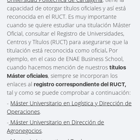
capacidad de otorgar títulos oficiales y así está
reconocida en el RUCT. Es muy importante
cuando se quiere estudiar una titulación Máster
Oficial, consultar el Registro de Universidades,
Centros y Títulos (RUCT) para asegurarse que la
titulación está reconocida como oficial
Por
.
ejemplo, en el caso de ENAE Business School,
cuando hacemos mención de nuestros
títulos
, siempre se incorporan los
Máster oficiales
enlaces al
registro correspondiente del RUCT,
tal y como se puede comprobar a continuación:
-
Máster Universitario en Logística y Dirección de
Operaciones
.
-
Máster Universitario en Dirección de
Agronegocios
.