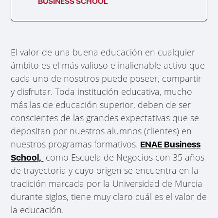
BUSINESS SCHOOL
El valor de una buena educación en cualquier
ámbito es el más valioso e inalienable activo que
cada uno de nosotros puede poseer, compartir
y disfrutar. Toda institución educativa, mucho
más las de educación superior, deben de ser
conscientes de las grandes expectativas que se
depositan por nuestros alumnos (clientes) en
nuestros programas formativos.
ENAE Business
como Escuela de Negocios con 35 años
School,
de trayectoria y cuyo origen se encuentra en la
tradición marcada por la Universidad de Murcia
durante siglos, tiene muy claro cuál es el valor de
la educación.