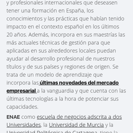
y profesionales internacionales que deseasen
tener una formación en España, los
conocimientos y las prácticas que habían tenido
impacto en el contexto español en los últimos
20 años. Además, incorpora en sus maestrías las
más actuales técnicas de gestión para que
aplicadas en sus alrededores locales puedan
ayudar al desarrollo profesional de nuestros
títulos y de sus países y regiones de origen. Se
trata de un modelo de aprendizaje que
incorpora las
últimas novedades del mercado
a la vanguardia y que cuenta con las
empresarial
últimas tecnologías a la hora de potenciar sus
capacidades.
como
escuela de negocios adscrita a dos
ENAE
Universidades
, la
Universidad de Murcia
y la
Universidad Politécnica de Cartagena
, tiene la