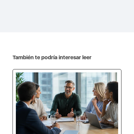
También te podría interesar leer