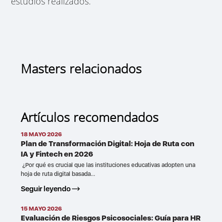
estudios realizados.
Masters relacionados
Artículos recomendados
18 MAYO 2026
Plan de Transformación Digital: Hoja de Ruta con
IA y Fintech en 2026
¿Por qué es crucial que las instituciones educativas adopten una
hoja de ruta digital basada...
Seguir leyendo
15 MAYO 2026
Evaluación de Riesgos Psicosociales: Guía para HR