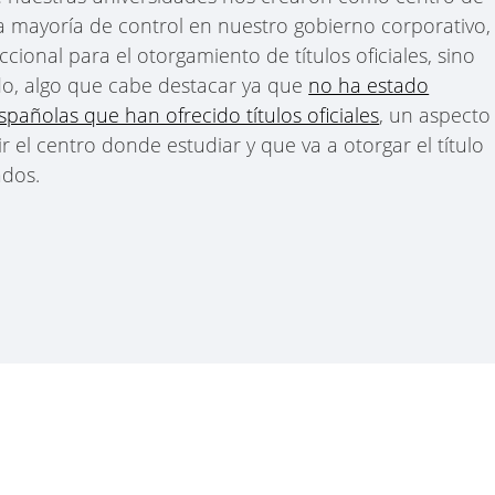
a mayoría de control en nuestro gobierno corporativo,
cional para el otorgamiento de títulos oficiales, sino
do, algo que cabe destacar ya que
no ha estado
spañolas que han ofrecido títulos oficiales
, un aspecto
r el centro donde estudiar y que va a otorgar el título
ados.