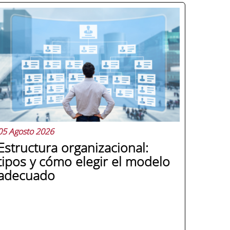
05 Agosto 2026
Estructura organizacional:
tipos y cómo elegir el modelo
adecuado