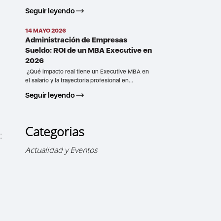
Seguir leyendo
14 MAYO 2026
Administración de Empresas
Sueldo: ROI de un MBA Executive en
2026
¿Qué impacto real tiene un Executive MBA en
el salario y la trayectoria profesional en...
Seguir leyendo
Categorias
n:
Actualidad y Eventos