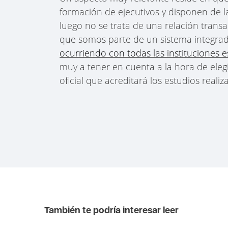
formación de ejecutivos y disponen de l
luego no se trata de una relación transac
que somos parte de un sistema integra
ocurriendo con todas las instituciones e
muy a tener en cuenta a la hora de elegi
oficial que acreditará los estudios realiz
También te podría interesar leer