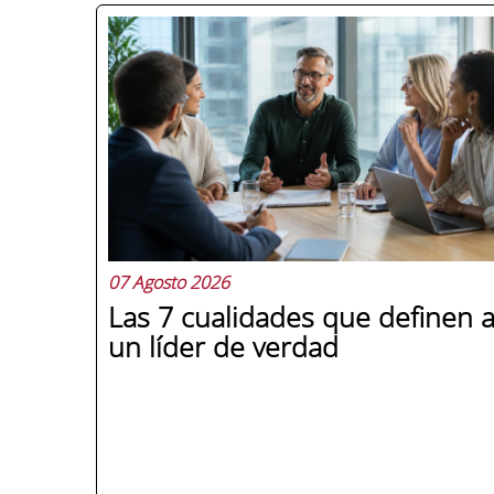
07 Agosto 2026
Las 7 cualidades que definen 
un líder de verdad