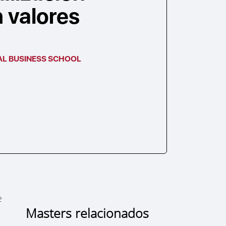
 valores
AL BUSINESS SCHOOL
e
Masters relacionados