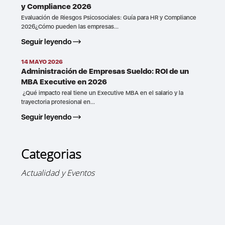
y Compliance 2026
Evaluación de Riesgos Psicosociales: Guía para HR y Compliance
2026¿Cómo pueden las empresas...
Seguir leyendo
14 MAYO 2026
Administración de Empresas Sueldo: ROI de un
MBA Executive en 2026
¿Qué impacto real tiene un Executive MBA en el salario y la
trayectoria profesional en...
Seguir leyendo
Categorias
Actualidad y Eventos