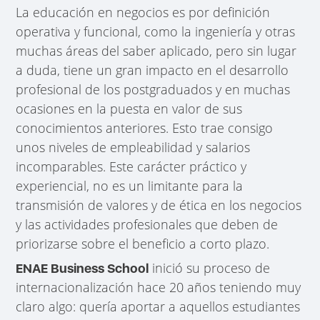
La educación en negocios es por definición
operativa y funcional, como la ingeniería y otras
muchas áreas del saber aplicado, pero sin lugar
a duda, tiene un gran impacto en el desarrollo
profesional de los postgraduados y en muchas
ocasiones en la puesta en valor de sus
conocimientos anteriores. Esto trae consigo
unos niveles de empleabilidad y salarios
incomparables. Este carácter práctico y
experiencial, no es un limitante para la
transmisión de valores y de ética en los negocios
y las actividades profesionales que deben de
priorizarse sobre el beneficio a corto plazo.
inició su proceso de
ENAE Business School
internacionalización hace 20 años teniendo muy
claro algo: quería aportar a aquellos estudiantes