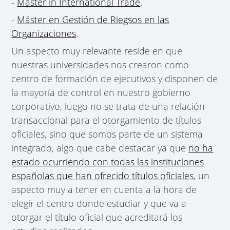
-
Master in International Trade
.
-
Máster en Gestión de Riegsos en las
Organizaciones
.
Un aspecto muy relevante reside en que
nuestras universidades nos crearon como
centro de formación de ejecutivos y disponen de
la mayoría de control en nuestro gobierno
corporativo, luego no se trata de una relación
transaccional para el otorgamiento de títulos
oficiales, sino que somos parte de un sistema
integrado, algo que cabe destacar ya que
no ha
estado ocurriendo con todas las instituciones
españolas que han ofrecido títulos oficiales
, un
aspecto muy a tener en cuenta a la hora de
elegir el centro donde estudiar y que va a
otorgar el título oficial que acreditará los