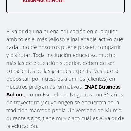
BUSINESS SCHOOL
El valor de una buena educación en cualquier
ámbito es el más valioso e inalienable activo que
cada uno de nosotros puede poseer, compartir
y disfrutar. Toda institución educativa, mucho
más las de educación superior, deben de ser
conscientes de las grandes expectativas que se
depositan por nuestros alumnos (clientes) en
nuestros programas formativos.
ENAE Business
como Escuela de Negocios con 35 años
School,
de trayectoria y cuyo origen se encuentra en la
tradición marcada por la Universidad de Murcia
durante siglos, tiene muy claro cuál es el valor de
la educación.