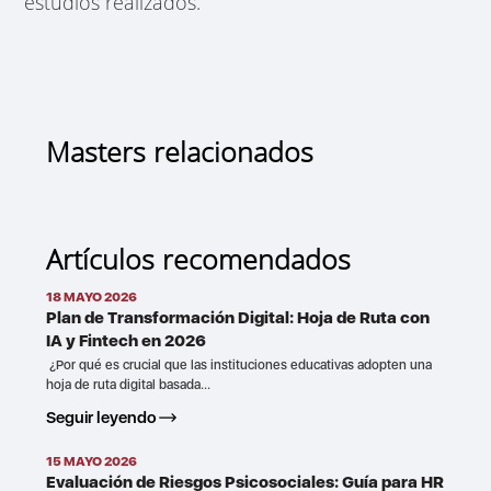
estudios realizados.
Masters relacionados
Artículos recomendados
18 MAYO 2026
Plan de Transformación Digital: Hoja de Ruta con
IA y Fintech en 2026
¿Por qué es crucial que las instituciones educativas adopten una
hoja de ruta digital basada...
Seguir leyendo
15 MAYO 2026
Evaluación de Riesgos Psicosociales: Guía para HR