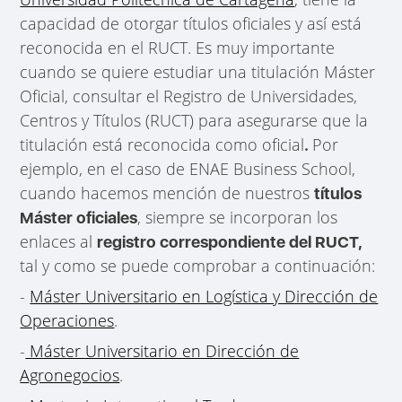
capacidad de otorgar títulos oficiales y así está
reconocida en el RUCT. Es muy importante
cuando se quiere estudiar una titulación Máster
Oficial, consultar el Registro de Universidades,
Centros y Títulos (RUCT) para asegurarse que la
titulación está reconocida como oficial
Por
.
ejemplo, en el caso de ENAE Business School,
cuando hacemos mención de nuestros
títulos
, siempre se incorporan los
Máster oficiales
enlaces al
registro correspondiente del RUCT,
tal y como se puede comprobar a continuación:
-
Máster Universitario en Logística y Dirección de
Operaciones
.
-
Máster Universitario en Dirección de
Agronegocios
.