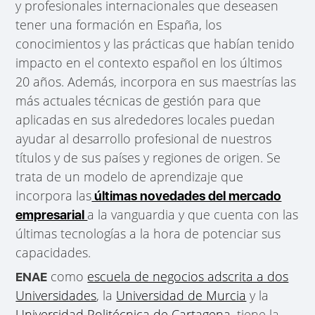
y profesionales internacionales que deseasen
tener una formación en España, los
conocimientos y las prácticas que habían tenido
impacto en el contexto español en los últimos
20 años. Además, incorpora en sus maestrías las
más actuales técnicas de gestión para que
aplicadas en sus alrededores locales puedan
ayudar al desarrollo profesional de nuestros
títulos y de sus países y regiones de origen. Se
trata de un modelo de aprendizaje que
incorpora las
últimas novedades del mercado
a la vanguardia y que cuenta con las
empresarial
últimas tecnologías a la hora de potenciar sus
capacidades.
como
escuela de negocios adscrita a dos
ENAE
Universidades
, la
Universidad de Murcia
y la
Universidad Politécnica de Cartagena
, tiene la