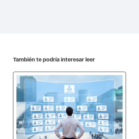
También te podría interesar leer