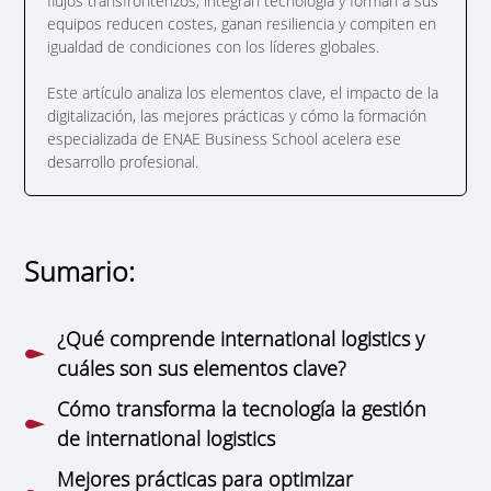
flujos transfronterizos, integran tecnología y forman a sus
equipos reducen costes, ganan resiliencia y compiten en
igualdad de condiciones con los líderes globales.
Este artículo analiza los elementos clave, el impacto de la
digitalización, las mejores prácticas y cómo la formación
especializada de ENAE Business School acelera ese
desarrollo profesional.
Sumario:
¿Qué comprende international logistics y
cuáles son sus elementos clave?
Cómo transforma la tecnología la gestión
de international logistics
Mejores prácticas para optimizar