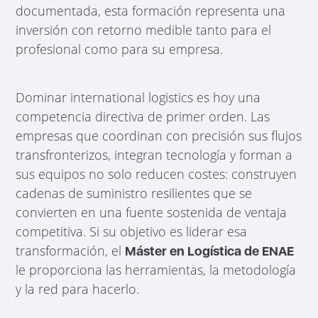
documentada, esta formación representa una
inversión con retorno medible tanto para el
profesional como para su empresa.
Dominar international logistics es hoy una
competencia directiva de primer orden. Las
empresas que coordinan con precisión sus flujos
transfronterizos, integran tecnología y forman a
sus equipos no solo reducen costes: construyen
cadenas de suministro resilientes que se
convierten en una fuente sostenida de ventaja
competitiva. Si su objetivo es liderar esa
transformación, el
Máster en Logística de ENAE
le proporciona las herramientas, la metodología
y la red para hacerlo.