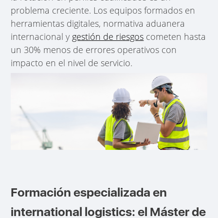
problema creciente. Los equipos formados en
herramientas digitales, normativa aduanera
internacional y
gestión de riesgos
cometen hasta
un 30% menos de errores operativos con
impacto en el nivel de servicio.
Formación especializada en
international logistics: el Máster de