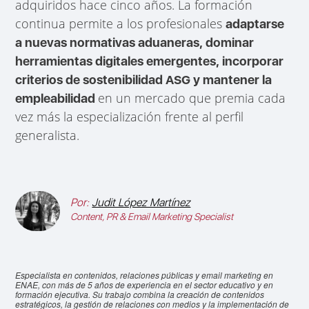
adquiridos hace cinco años. La formación
continua permite a los profesionales
adaptarse
a nuevas normativas aduaneras, dominar
herramientas digitales emergentes, incorporar
criterios de sostenibilidad ASG y mantener la
en un mercado que premia cada
empleabilidad
vez más la especialización frente al perfil
generalista.
Por:
Judit López Martínez
Content, PR & Email Marketing Specialist
Especialista en contenidos, relaciones públicas y email marketing en
ENAE, con más de 5 años de experiencia en el sector educativo y en
formación ejecutiva. Su trabajo combina la creación de contenidos
estratégicos, la gestión de relaciones con medios y la implementación de