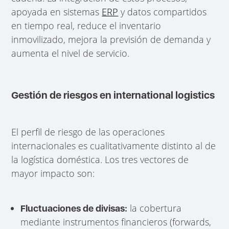
apoyada en sistemas
ERP
y datos compartidos
en tiempo real, reduce el inventario
inmovilizado, mejora la previsión de demanda y
aumenta el nivel de servicio.
Gestión de riesgos en international logistics
El perfil de riesgo de las operaciones
internacionales es cualitativamente distinto al de
la logística doméstica. Los tres vectores de
mayor impacto son:
la cobertura
Fluctuaciones de divisas:
mediante instrumentos financieros (forwards,