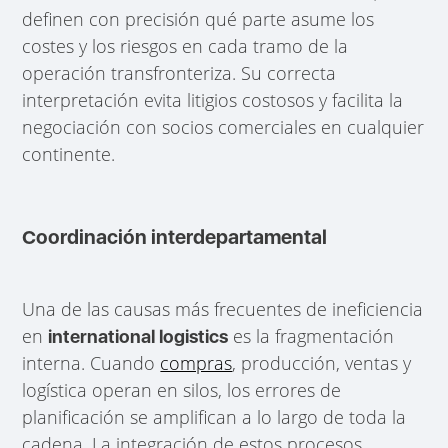
definen con precisión qué parte asume los
costes y los riesgos en cada tramo de la
operación transfronteriza. Su correcta
interpretación evita litigios costosos y facilita la
negociación con socios comerciales en cualquier
continente.
Coordinación interdepartamental
Una de las causas más frecuentes de ineficiencia
en
es la fragmentación
international logistics
interna. Cuando
compras
, producción, ventas y
logística operan en silos, los errores de
planificación se amplifican a lo largo de toda la
cadena. La integración de estos procesos,