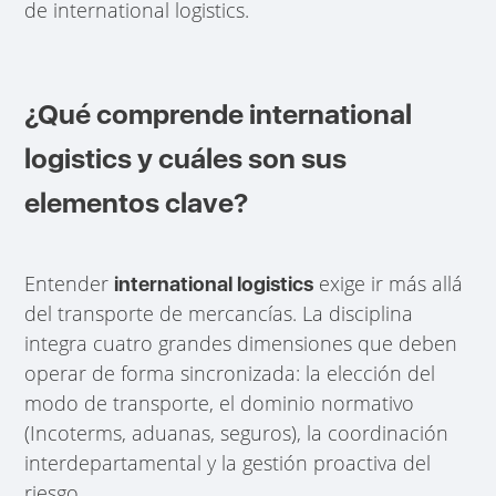
de international logistics.
¿Qué comprende international
logistics y cuáles son sus
elementos clave?
Entender
exige ir más allá
international logistics
del transporte de mercancías. La disciplina
integra cuatro grandes dimensiones que deben
operar de forma sincronizada: la elección del
modo de transporte, el dominio normativo
(Incoterms, aduanas, seguros), la coordinación
interdepartamental y la gestión proactiva del
riesgo.