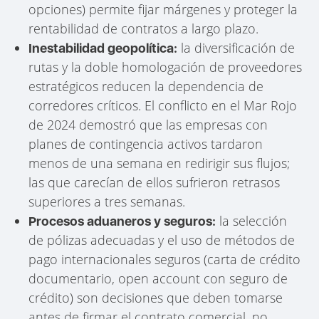
opciones) permite fijar márgenes y proteger la
rentabilidad de contratos a largo plazo.
la diversificación de
Inestabilidad geopolítica:
rutas y la doble homologación de proveedores
estratégicos reducen la dependencia de
corredores críticos. El conflicto en el Mar Rojo
de 2024 demostró que las empresas con
planes de contingencia activos tardaron
menos de una semana en redirigir sus flujos;
las que carecían de ellos sufrieron retrasos
superiores a tres semanas.
la selección
Procesos aduaneros y seguros:
de pólizas adecuadas y el uso de métodos de
pago internacionales seguros (carta de crédito
documentario, open account con seguro de
crédito) son decisiones que deben tomarse
antes de firmar el contrato comercial, no