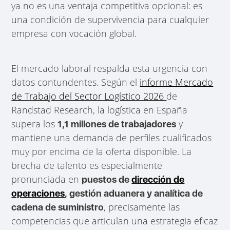
ya no es una ventaja competitiva opcional: es
una condición de supervivencia para cualquier
empresa con vocación global.
El mercado laboral respalda esta urgencia con
datos contundentes. Según el
informe Mercado
de Trabajo del Sector Logístico 2026
de
Randstad Research, la logística en España
supera los
y
1,1 millones de trabajadores
mantiene una demanda de perfiles cualificados
muy por encima de la oferta disponible. La
brecha de talento es especialmente
pronunciada en
puestos de
dirección de
operaciones
, gestión aduanera y analítica de
, precisamente las
cadena de suministro
competencias que articulan una estrategia eficaz