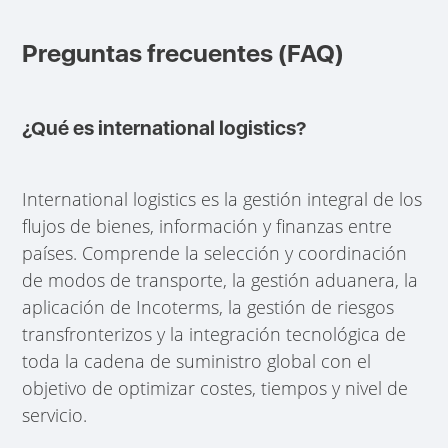
Preguntas frecuentes (FAQ)
¿Qué es international logistics?
International logistics es la gestión integral de los
flujos de bienes, información y finanzas entre
países. Comprende la selección y coordinación
de modos de transporte, la gestión aduanera, la
aplicación de Incoterms, la gestión de riesgos
transfronterizos y la integración tecnológica de
toda la cadena de suministro global con el
objetivo de optimizar costes, tiempos y nivel de
servicio.