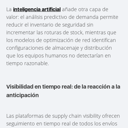
La
añade otra capa de
inteligencia artificial
valor: el análisis predictivo de demanda permite
reducir el inventario de seguridad sin
incrementar las roturas de stock, mientras que
los modelos de optimización de red identifican
configuraciones de almacenaje y distribución
que los equipos humanos no detectarían en
tiempo razonable.
Visibilidad en tiempo real: de la reacción a la
anticipación
Las plataformas de supply chain visibility ofrecen
seguimiento en tiempo real de todos los envíos