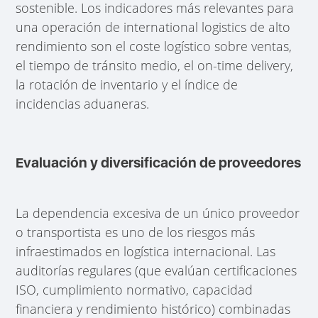
sostenible. Los indicadores más relevantes para
una operación de international logistics de alto
rendimiento son el coste logístico sobre ventas,
el tiempo de tránsito medio, el on-time delivery,
la rotación de inventario y el índice de
incidencias aduaneras.
Evaluación y diversificación de proveedores
La dependencia excesiva de un único proveedor
o transportista es uno de los riesgos más
infraestimados en logística internacional. Las
auditorías regulares (que evalúan certificaciones
ISO, cumplimiento normativo, capacidad
financiera y rendimiento histórico) combinadas