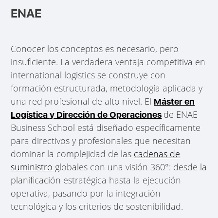
ENAE
Conocer los conceptos es necesario, pero
insuficiente. La verdadera ventaja competitiva en
international logistics se construye con
formación estructurada, metodología aplicada y
una red profesional de alto nivel. El
Máster en
de ENAE
Logística y Dirección de Operaciones
Business School está diseñado específicamente
para directivos y profesionales que necesitan
dominar la complejidad de las
cadenas de
suministro
globales con una visión 360°: desde la
planificación estratégica hasta la ejecución
operativa, pasando por la integración
tecnológica y los criterios de sostenibilidad.