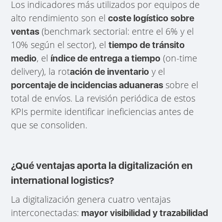
Los indicadores más utilizados por equipos de
alto rendimiento son el
coste logístico sobre
(benchmark sectorial: entre el 6% y el
ventas
10% según el sector), el
tiempo de tránsito
, el
(on-time
medio
índice de entrega a tiempo
delivery), la rot
y el
ación de inventario
sobre el
porcentaje de incidencias aduaneras
total de envíos. La revisión periódica de estos
KPIs permite identificar ineficiencias antes de
que se consoliden.
¿Qué ventajas aporta la digitalización en
international logistics?
La digitalización genera cuatro ventajas
interconectadas:
mayor visibilidad y trazabilidad