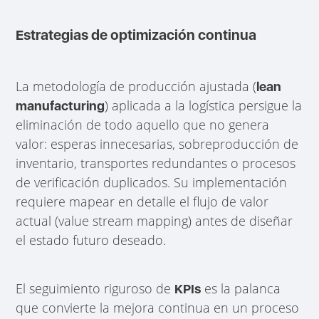
Estrategias de optimización continua
La metodología de producción ajustada (
lean
) aplicada a la logística persigue la
manufacturing
eliminación de todo aquello que no genera
valor: esperas innecesarias, sobreproducción de
inventario, transportes redundantes o procesos
de verificación duplicados. Su implementación
requiere mapear en detalle el flujo de valor
actual (value stream mapping) antes de diseñar
el estado futuro deseado.
El seguimiento riguroso de
es la palanca
KPIs
que convierte la mejora continua en un proceso