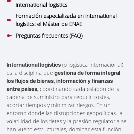
international logistics
Formación especializada en international
logistics: el Máster de ENAE
Preguntas frecuentes (FAQ)
(o logística internacional)
International logistics
es la disciplina que
gestiona de forma integral
los flujos de bienes, información y finanzas
, coordinando cada eslabón de la
entre países
cadena de suministro para reducir costes,
acortar tiempos y minimizar riesgos. En un
entorno donde las disrupciones geopolíticas, la
volatilidad de los fletes y la presión regulatoria se
han vuelto estructurales, dominar esta función