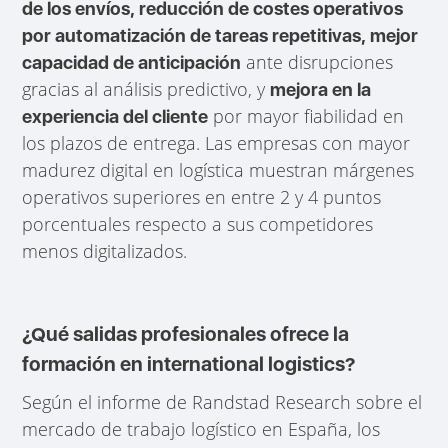
de los envíos, reducción de costes operativos
por automatización de tareas repetitivas, mejor
ante disrupciones
capacidad de anticipación
gracias al análisis predictivo, y
mejora en la
por mayor fiabilidad en
experiencia del cliente
los plazos de entrega. Las empresas con mayor
madurez digital en logística muestran márgenes
operativos superiores en entre 2 y 4 puntos
porcentuales respecto a sus competidores
menos digitalizados.
¿Qué salidas profesionales ofrece la
formación en international logistics?
Según el informe de Randstad Research sobre el
mercado de trabajo logístico en España, los