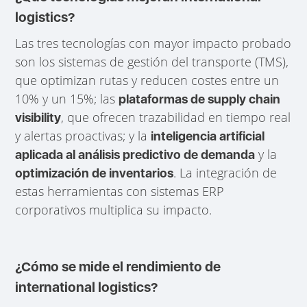
logistics?
Las tres tecnologías con mayor impacto probado
son los sistemas de gestión del transporte (TMS),
que optimizan rutas y reducen costes entre un
10% y un 15%; las
plataformas de supply chain
, que ofrecen trazabilidad en tiempo real
visibility
y alertas proactivas; y la
inteligencia artificial
y la
aplicada al análisis predictivo de demanda
. La integración de
optimización de inventarios
estas herramientas con sistemas ERP
corporativos multiplica su impacto.
¿Cómo se mide el rendimiento de
international logistics?