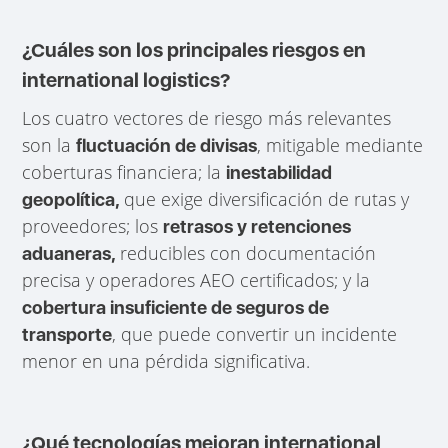
¿Cuáles son los principales riesgos en
international logistics?
Los cuatro vectores de riesgo más relevantes
son la
, mitigable mediante
fluctuación de divisas
coberturas financiera; la
inestabilidad
que exige diversificación de rutas y
geopolítica,
proveedores; los
retrasos y retenciones
reducibles con documentación
aduaneras,
precisa y operadores AEO certificados; y la
cobertura insuficiente de seguros de
, que puede convertir un incidente
transporte
menor en una pérdida significativa.
¿Qué tecnologías mejoran international