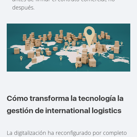
después.
Cómo transforma la tecnología la
gestión de international logistics
La digitalización ha reconfigurado por completo