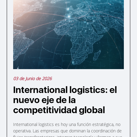
03 de Junio de 2026
International logistics: el
nuevo eje de la
competitividad global
International logistics es hoy una función estratégica, no
operativa. Las empresas que dominan la coordinación de