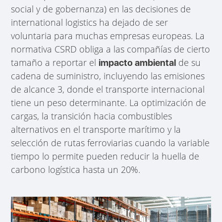
social y de gobernanza) en las decisiones de
international logistics ha dejado de ser
voluntaria para muchas empresas europeas. La
normativa CSRD obliga a las compañías de cierto
tamaño a reportar el
de su
impacto ambiental
cadena de suministro, incluyendo las emisiones
de alcance 3, donde el transporte internacional
tiene un peso determinante. La optimización de
cargas, la transición hacia combustibles
alternativos en el transporte marítimo y la
selección de rutas ferroviarias cuando la variable
tiempo lo permite pueden reducir la huella de
carbono logística hasta un 20%.