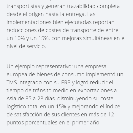
transportistas y generan trazabilidad completa
desde el origen hasta la entrega. Las
implementaciones bien ejecutadas reportan
reducciones de costes de transporte de entre
un 10% y un 15%, con mejoras simultáneas en el
nivel de servicio.
Un ejemplo representativo: una empresa
europea de bienes de consumo implementó un
TMS integrado con su ERP y logró reducir el
tiempo de tránsito medio en exportaciones a
Asia de 35 a 28 días, disminuyendo su coste
logístico total en un 15% y mejorando el índice
de satisfacción de sus clientes en más de 12
puntos porcentuales en el primer año.