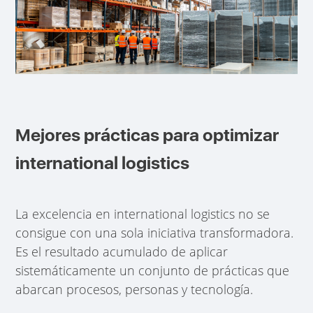
Mejores prácticas para optimizar
international logistics
La excelencia en international logistics no se
consigue con una sola iniciativa transformadora.
Es el resultado acumulado de aplicar
sistemáticamente un conjunto de prácticas que
abarcan procesos, personas y tecnología.