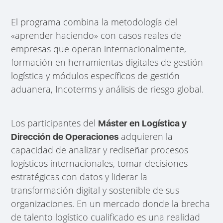
El programa combina la metodología del
«aprender haciendo» con casos reales de
empresas que operan internacionalmente,
formación en herramientas digitales de gestión
logística y módulos específicos de gestión
aduanera, Incoterms y análisis de riesgo global.
Los participantes del
Máster en Logística y
adquieren la
Dirección de Operaciones
capacidad de analizar y rediseñar procesos
logísticos internacionales, tomar decisiones
estratégicas con datos y liderar la
transformación digital y sostenible de sus
organizaciones. En un mercado donde la brecha
de talento logístico cualificado es una realidad