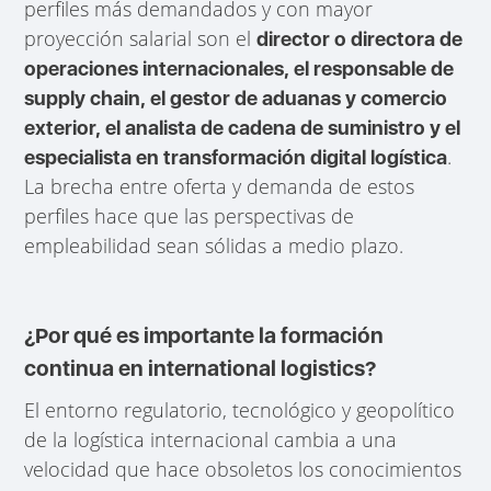
perfiles más demandados y con mayor
proyección salarial son el
director o directora de
operaciones internacionales, el responsable de
supply chain, el gestor de aduanas y comercio
exterior, el analista de cadena de suministro y el
.
especialista en transformación digital logística
La brecha entre oferta y demanda de estos
perfiles hace que las perspectivas de
empleabilidad sean sólidas a medio plazo.
¿Por qué es importante la formación
continua en international logistics?
El entorno regulatorio, tecnológico y geopolítico
de la logística internacional cambia a una
velocidad que hace obsoletos los conocimientos