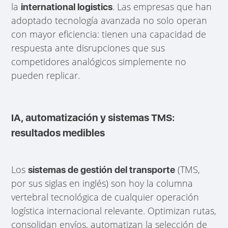
la
. Las empresas que han
international logistics
adoptado tecnología avanzada no solo operan
con mayor eficiencia: tienen una capacidad de
respuesta ante disrupciones que sus
competidores analógicos simplemente no
pueden replicar.
IA, automatización y sistemas TMS:
resultados medibles
Los
(TMS,
sistemas de gestión del transporte
por sus siglas en inglés) son hoy la columna
vertebral tecnológica de cualquier operación
logística internacional relevante. Optimizan rutas,
consolidan envíos, automatizan la selección de