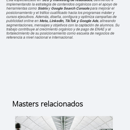
implementando la estrategia de contenidos orgánicos con el apoyo de
herramientas como
y
para mejorar el
Sistrix
Google Search Console
posicionamiento y el tráfico cualificado hacia los programas máster y
cursos ejecutivos. Además, diseña, configura y optimiza campañas de
publicidad online en
, alineando
Meta, LinkedIn, TikTok y Google Ads
segmentaciones, mensajes y objetivos con la captación de alumnos. Su
trabajo contribuye al crecimiento orgánico y de pago de ENAE y al
fortalecimiento de su posicionamiento como escuela de negocios de
referencia a nivel nacional e internacional.
Masters relacionados