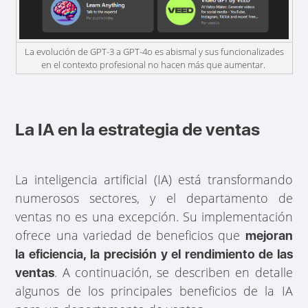
La evolución de GPT-3 a GPT-4o es abismal y sus funcionalizades
en el contexto profesional no hacen más que aumentar.
La IA en la estrategia de ventas
La inteligencia artificial (IA) está transformando
numerosos sectores, y el departamento de
ventas no es una excepción. Su implementación
ofrece una variedad de beneficios que
mejoran
la eficiencia, la precisión y el rendimiento de las
. A continuación, se describen en detalle
ventas
algunos de los principales beneficios de la IA