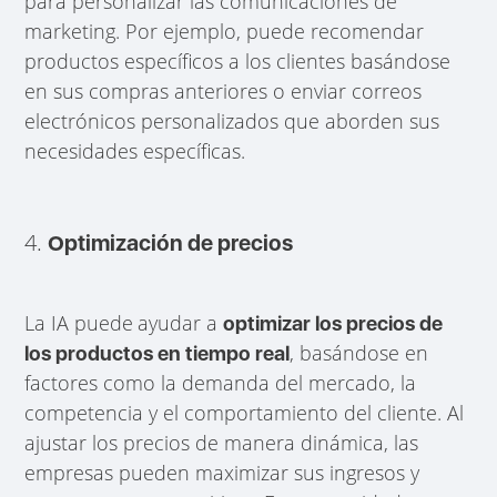
para personalizar las comunicaciones de
marketing. Por ejemplo, puede recomendar
productos específicos a los clientes basándose
en sus compras anteriores o enviar correos
electrónicos personalizados que aborden sus
necesidades específicas.
4.
Optimización de precios
La IA puede
ayudar a
optimizar los precios de
, basándose en
los productos en tiempo real
factores como la demanda del mercado, la
competencia y el comportamiento del cliente. Al
ajustar los precios de manera dinámica, las
empresas pueden maximizar sus ingresos y