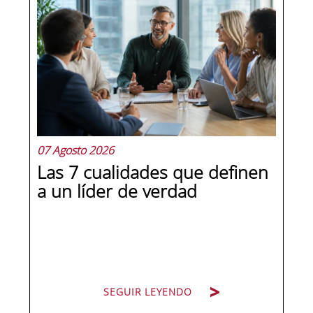
07 Agosto 2026
Las 7 cualidades que definen
a un líder de verdad
SEGUIR LEYENDO