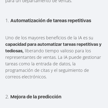
para un departamento de ventas.
1.
Automatización de tareas repetitivas
Uno de los mayores beneficios de la IA es su
capacidad para automatizar tareas repetitivas y
liberando tiempo valioso para los
tediosas,
representantes de ventas. La IA puede gestionar
tareas como la entrada de datos, la
programación de citas y el seguimiento de
correos electrónicos.
2.
Mejora de la predicción