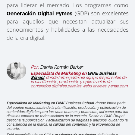
para liderar el mercado. Los programas como
(GDP) son excelentes
Generación Digital Pymes
para aquellos que necesitan actualizar sus
conocimientos y habilidades a las necesidades
de la era digital.
Por:
Daniel Román Barker
Especialista de Marketing en
ENAE Business
School
, donde forma parte del equipo responsable de
la planificación, producción y optimización de
contenidos digitales para las webs enae.es y enae.com
, donde forma parte
Especialista de Marketing en ENAE Business School
del equipo responsable de la planificación, producción y optimización de
contenidos digitales para las webs enae.es y enae.com, así como para los
distintos canales de redes sociales de la escuela. Desde el CMS Drupal
gestiona la publicación y actualización de páginas y artículos, cuidando la
consistencia de la marca, la calidad del contenido y la experiencia de
usuario.
Está especializado en
, definiendo e
SEO y marketing de resultados