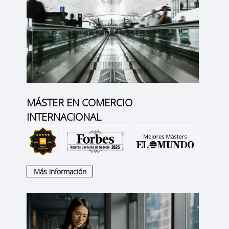
MÁSTER EN COMERCIO
INTERNACIONAL
Más información