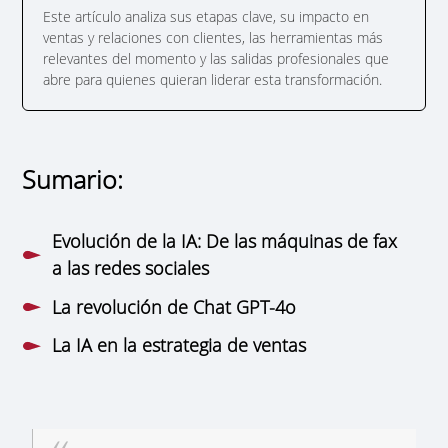
Este artículo analiza sus etapas clave, su impacto en
ventas y relaciones con clientes, las herramientas más
relevantes del momento y las salidas profesionales que
abre para quienes quieran liderar esta transformación.
Sumario:
Evolución de la IA: De las máquinas de fax
a las redes sociales
La revolución de Chat GPT-4o
La IA en la estrategia de ventas