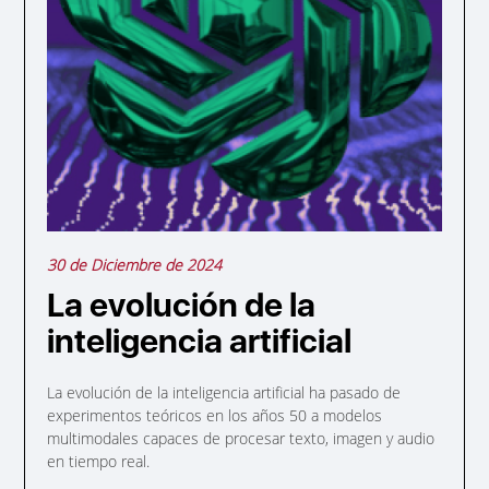
30 de Diciembre de 2024
La evolución de la
inteligencia artificial
La evolución de la inteligencia artificial ha pasado de
experimentos teóricos en los años 50 a modelos
multimodales capaces de procesar texto, imagen y audio
en tiempo real.