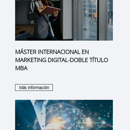
MÁSTER INTERNACIONAL EN
MARKETING DIGITAL-DOBLE TÍTULO
MBA
Más información