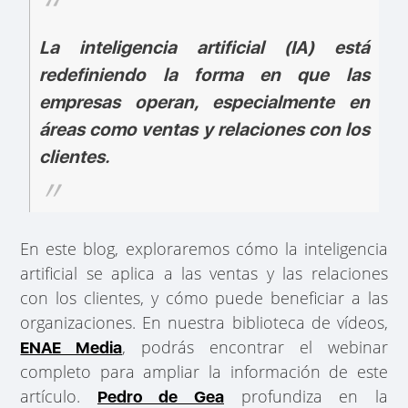
La inteligencia artificial (IA) está
redefiniendo la forma en que las
empresas operan, especialmente en
áreas como ventas y relaciones con los
clientes.
En este blog, exploraremos cómo la inteligencia
artificial se aplica a las ventas y las relaciones
con los clientes, y cómo puede beneficiar a las
organizaciones. En nuestra biblioteca de vídeos,
, podrás encontrar
el webinar
ENAE Media
completo para ampliar la información de este
artículo.
profundiza en la
Pedro de Gea