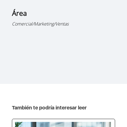
Área
Comercial/Marketing/Ventas
También te podría interesar leer