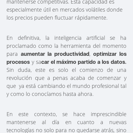
mantenerse competitivas. Esta capacidad es
especialmente útil en mercados volátiles donde
los precios pueden fluctuar rápidamente.
En definitiva, la inteligencia artificial se ha
proclamado como la herramienta del momento
para
,
aumentar la productividad
optimizar los
y sa
procesos
car el máximo partido a los datos.
Sin duda, este es solo el comienzo de una
revolución que a penas acaba de comenzar y
que ya está cambiando el mundo profesional tal
y como lo conocíamos hasta ahora.
En este contexto, se hace imprescindible
mantenerse al día en cuanto a nuevas
tecnologías no solo para no quedarse atrás, sino