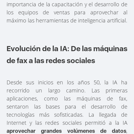
importancia de la capacitación y el desarrollo de
los equipos de ventas para aprovechar al
máximo las herramientas de inteligencia artificial.
Evolución de la IA: De las máquinas
de fax a las redes sociales
Desde sus inicios en los años 50, la IA ha
recorrido un largo camino. Las primeras
aplicaciones, como las máquinas de fax,
sentaron las bases para el desarrollo de
tecnologías más sofisticadas. La llegada de
Internet y las redes sociales permitió a la IA
,
aprovechar grandes volúmenes de datos