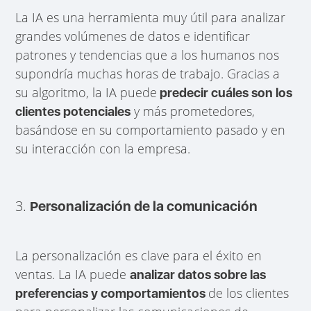
La IA es una herramienta muy útil para analizar
grandes volúmenes de datos e identificar
patrones y tendencias que a los humanos nos
supondría muchas horas de trabajo. Gracias a
su algoritmo, la IA puede
predecir cuáles son los
y más prometedores,
clientes potenciales
basándose en su comportamiento pasado y en
su interacción con la empresa.
3.
Personalización de la comunicación
La personalización es clave para el éxito en
ventas. La IA puede
analizar datos sobre las
de los clientes
preferencias y comportamientos