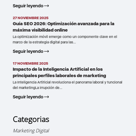
Seguir leyendo
27 NOVIEMBRE 2025
Guía SEO 2026: Optimización avanzada para la
máxima visibilidad online
La optimización móvil emerge como un componente clave en el
marco de la estrategia digital para las...
Seguir leyendo
17 NOVIEMBRE 2025
Impacto de la Inteligencia Artificial en los
principales perfiles laborales de marketing
La Inteligencia Artificial revoluciona el panorama laboral y funcional
del marketingLa irrupción de...
Seguir leyendo
Categorias
Marketing Digital