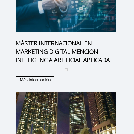
MÁSTER INTERNACIONAL EN
MARKETING DIGITAL MENCION
INTELIGENCIA ARTIFICIAL APLICADA
Más información