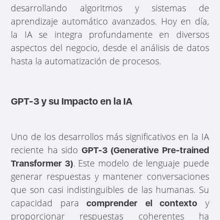
desarrollando algoritmos y sistemas de
aprendizaje automático avanzados. Hoy en día,
la IA se integra profundamente en diversos
aspectos del negocio, desde el análisis de datos
hasta la automatización de procesos.
GPT-3 y su Impacto en la IA
Uno de los desarrollos más significativos en la IA
reciente ha sido
GPT-3 (Generative Pre-trained
. Este modelo de lenguaje puede
Transformer 3)
generar respuestas y mantener conversaciones
que son casi indistinguibles de las humanas. Su
capacidad para
y
comprender el contexto
proporcionar respuestas coherentes ha