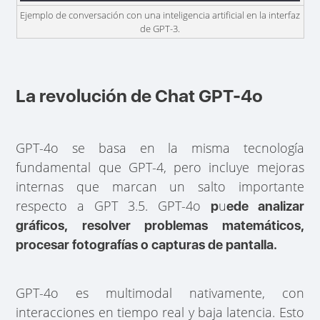
Ejemplo de conversación con una inteligencia artificial en la interfaz
de GPT-3.
La revolución de Chat GPT-4o
GPT-4o se basa en la misma tecnología
fundamental que GPT-4, pero incluye mejoras
internas que marcan un salto importante
respecto a GPT 3.5. GPT-4o
u
p
ede analizar
gráficos, resolver problemas matemáticos,
procesar fotografías o capturas de pantalla.
GPT-4o es multimodal nativamente, con
interacciones en tiempo real y baja latencia. Esto