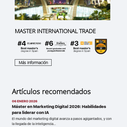
MASTER INTERNATIONAL TRADE
Más información
Artículos recomendados
06 ENERO 2026
Máster en Marketing Digital 2026: Habilidades
para liderar con IA
El mundo del marketing digital avanza a pasos agigantados, y con
la llegada de la inteligencia...