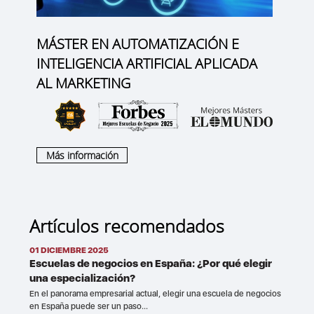
MÁSTER EN AUTOMATIZACIÓN E
INTELIGENCIA ARTIFICIAL APLICADA
AL MARKETING
Más información
Artículos recomendados
01 DICIEMBRE 2025
Escuelas de negocios en España: ¿Por qué elegir
una especialización?
En el panorama empresarial actual, elegir una escuela de negocios
en España puede ser un paso...