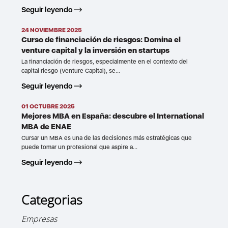
Seguir leyendo
24 NOVIEMBRE 2025
Curso de financiación de riesgos: Domina el
venture capital y la inversión en startups
La financiación de riesgos, especialmente en el contexto del
capital riesgo (Venture Capital), se...
Seguir leyendo
01 OCTUBRE 2025
Mejores MBA en España: descubre el International
MBA de ENAE
Cursar un MBA es una de las decisiones más estratégicas que
puede tomar un profesional que aspire a...
Seguir leyendo
Categorias
Empresas