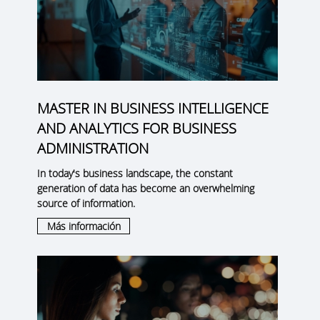
MASTER IN BUSINESS INTELLIGENCE
AND ANALYTICS FOR BUSINESS
ADMINISTRATION
In today's business landscape, the constant
generation of data has become an overwhelming
source of information.
Más información