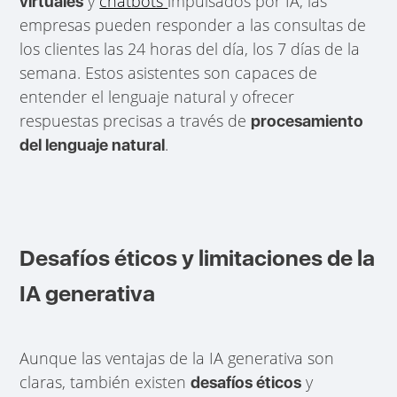
y
chatbots
impulsados por IA, las
virtuales
empresas pueden responder a las consultas de
los clientes las 24 horas del día, los 7 días de la
semana. Estos asistentes son capaces de
entender el lenguaje natural y ofrecer
respuestas precisas a través de
procesamiento
.
del lenguaje natural
Desafíos éticos y limitaciones de la
IA generativa
Aunque las ventajas de la IA generativa son
claras, también existen
y
desafíos éticos