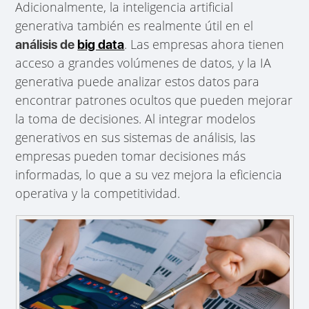
Adicionalmente, la inteligencia artificial
generativa también es realmente útil en el
. Las empresas ahora tienen
análisis de
big data
acceso a grandes volúmenes de datos, y la IA
generativa puede analizar estos datos para
encontrar patrones ocultos que pueden mejorar
la toma de decisiones. Al integrar modelos
generativos en sus sistemas de análisis, las
empresas pueden tomar decisiones más
informadas, lo que a su vez mejora la eficiencia
operativa y la competitividad.