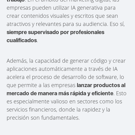
empresas pueden utilizar IA generativa para
crear contenidos visuales y escritos que sean
atractivos y relevantes para su audiencia. Eso sí,
siempre supervisado por profesionales
.
cualificados
Además, la capacidad de generar código y crear
aplicaciones automáticamente a través de IA
acelera el proceso de desarrollo de software, lo
que permite a las empresas
lanzar productos al
. Esto
mercado de manera más rápida y eficiente
es especialmente valioso en sectores como los
servicios financieros, donde la rapidez y la
precisión son fundamentales.