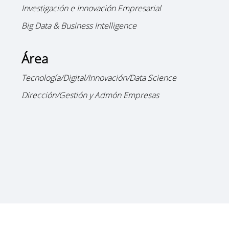
Investigación e Innovación Empresarial
Big Data & Business Intelligence
Área
Tecnología/Digital/Innovación/Data Science
Dirección/Gestión y Admón Empresas