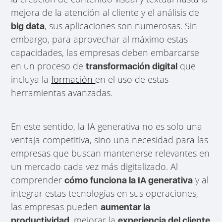
mejora de la atención al cliente y el análisis de
, sus aplicaciones son numerosas. Sin
big data
embargo, para aprovechar al máximo estas
capacidades, las empresas deben embarcarse
en un proceso de
que
transformación digital
incluya la
formación
en el uso de estas
herramientas avanzadas.
En este sentido, la IA generativa no es solo una
ventaja competitiva, sino una necesidad para las
empresas que buscan mantenerse relevantes en
un mercado cada vez más digitalizado. Al
comprender
y al
cómo funciona la IA generativa
integrar estas tecnologías en sus operaciones,
las empresas pueden
aumentar la
, mejorar la
productividad
experiencia del cliente