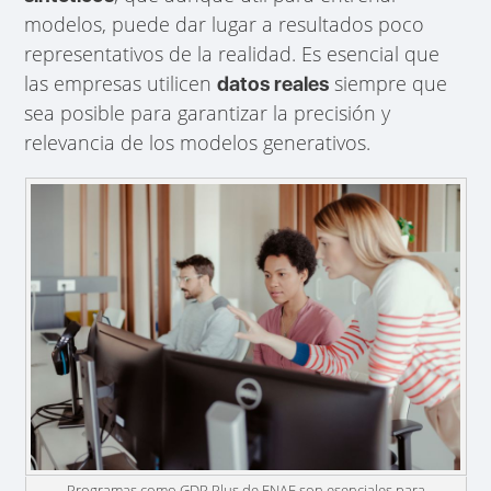
modelos, puede dar lugar a resultados poco
representativos de la realidad. Es esencial que
las empresas utilicen
siempre que
datos reales
sea posible para garantizar la precisión y
relevancia de los modelos generativos.
Programas como GDP Plus de ENAE son esenciales para