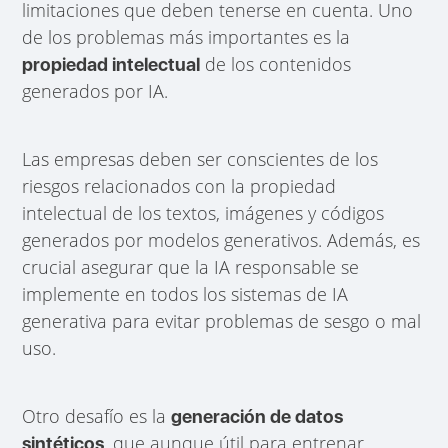
limitaciones que deben tenerse en cuenta. Uno
de los problemas más importantes es la
de los contenidos
propiedad intelectual
generados por IA.
Las empresas deben ser conscientes de los
riesgos relacionados con la propiedad
intelectual de los textos, imágenes y códigos
generados por modelos generativos. Además, es
crucial asegurar que la IA responsable se
implemente en todos los sistemas de IA
generativa para evitar problemas de sesgo o mal
uso.
Otro desafío es la
generación de datos
, que aunque útil para entrenar
sintéticos