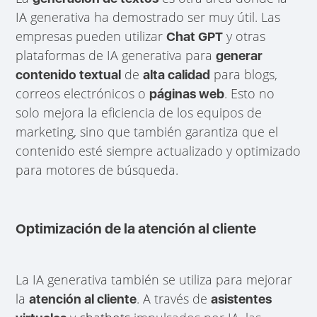
IA generativa ha demostrado ser muy útil. Las
empresas pueden utilizar
y otras
Chat GPT
plataformas de IA generativa para
generar
de
para blogs,
contenido textual
alta calidad
correos electrónicos o
. Esto no
páginas web
solo mejora la eficiencia de los equipos de
marketing, sino que también garantiza que el
contenido esté siempre actualizado y optimizado
para motores de búsqueda.
Optimización de la atención al cliente
La IA generativa también se utiliza para mejorar
la
. A través de
atención al cliente
asistentes