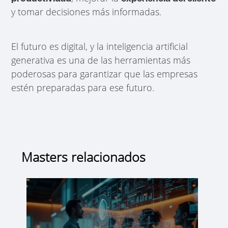
y tomar decisiones más informadas.
El futuro es digital, y la inteligencia artificial
generativa es una de las herramientas más
poderosas para garantizar que las empresas
estén preparadas para ese futuro.
Masters relacionados