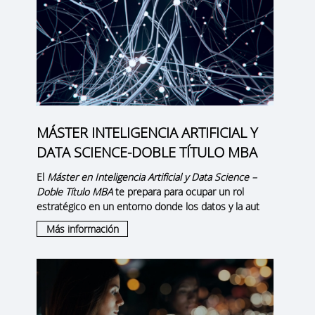
MÁSTER INTELIGENCIA ARTIFICIAL Y
DATA SCIENCE-DOBLE TÍTULO MBA
El
Máster en Inteligencia Artificial y Data Science –
Doble Título MBA
te prepara para ocupar un rol
estratégico en un entorno donde los datos y la aut
Más información