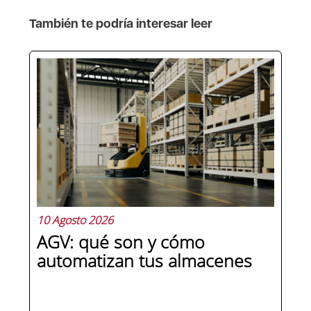
También te podría interesar leer
10 Agosto 2026
AGV: qué son y cómo
automatizan tus almacenes