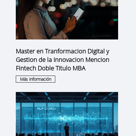
Master en Tranformacion Digital y
Gestion de la Innovacion Mencion
Fintech Doble Titulo MBA
Más información