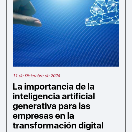
11 de Diciembre de 2024
La importancia de la
inteligencia artificial
generativa para las
empresas en la
transformación digital