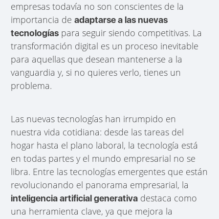
empresas todavía no son conscientes de la
importancia de
adaptarse a las nuevas
para seguir siendo competitivas. La
tecnologías
transformación digital es un proceso inevitable
para aquellas que desean mantenerse a la
vanguardia y, si no quieres verlo, tienes un
problema.
Las nuevas tecnologías han irrumpido en
nuestra vida cotidiana: desde las tareas del
hogar hasta el plano laboral, la tecnología está
en todas partes y el mundo empresarial no se
libra. Entre las tecnologías emergentes que están
revolucionando el panorama empresarial, la
destaca como
inteligencia artificial generativa
una herramienta clave, ya que mejora la