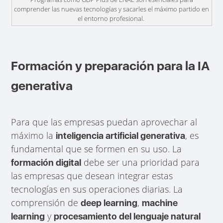
comprender las nuevas tecnologías y sacarles el máximo partido en
el entorno profesional.
Formación y preparación para la IA
generativa
Para que las empresas puedan aprovechar al
máximo la
, es
inteligencia artificial generativa
fundamental que se formen en su uso. La
debe ser una prioridad para
formación digital
las empresas que desean integrar estas
tecnologías en sus operaciones diarias. La
comprensión de
,
deep learning
machine
y
learning
procesamiento del lenguaje natural