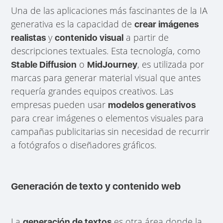
Una de las aplicaciones más fascinantes de la IA
generativa es la capacidad de
crear imágenes
y
a partir de
realistas
contenido visual
descripciones textuales. Esta tecnología, como
o
, es utilizada por
Stable Diffusion
MidJourney
marcas para generar material visual que antes
requería grandes equipos creativos. Las
empresas pueden usar
modelos generativos
para crear imágenes o elementos visuales para
campañas publicitarias sin necesidad de recurrir
a fotógrafos o diseñadores gráficos.
Generación de texto y contenido web
La
es otra área donde la
generación de textos