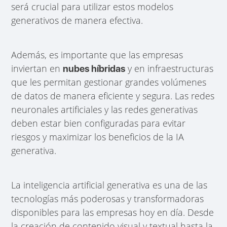
será crucial para utilizar estos modelos
generativos de manera efectiva.
Además, es importante que las empresas
inviertan en
y en infraestructuras
nubes híbridas
que les permitan gestionar grandes volúmenes
de datos de manera eficiente y segura. Las redes
neuronales artificiales y las redes generativas
deben estar bien configuradas para evitar
riesgos y maximizar los beneficios de la IA
generativa.
La inteligencia artificial generativa es una de las
tecnologías más poderosas y transformadoras
disponibles para las empresas hoy en día. Desde
la creación de contenido visual y textual hasta la