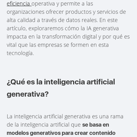
eficiencia
operativa y permite a las
organizaciones ofrecer productos y servicios de
alta calidad a través de datos reales. En este
artículo, exploraremos cómo la IA generativa
impacta en la transformación digital y por qué es
vital que las empresas se formen en esta
tecnología.
¿Qué es la inteligencia artificial
generativa?
La inteligencia artificial generativa es una rama
de la inteligencia artificial que
se basa en
modelos generativos para crear contenido