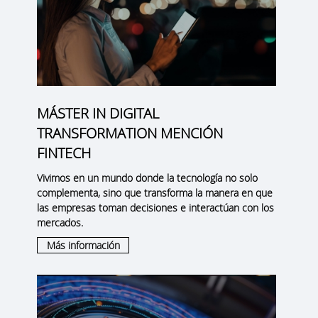
MÁSTER IN DIGITAL
TRANSFORMATION MENCIÓN
FINTECH
Vivimos en un mundo donde la tecnología no solo
complementa, sino que transforma la manera en que
las empresas toman decisiones e interactúan con los
mercados.
Más información