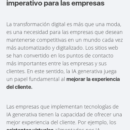
imperativo para las empresas
La transformación digital es más que una moda,
es una necesidad para las empresas que desean
mantenerse competitivas en un mundo cada vez
más automatizado y digitalizado. Los sitios web
se han convertido en los puntos de contacto
más importantes entre las empresas y sus
clientes. En este sentido, la IA generativa juega
un papel fundamental al
mejorar la experiencia
del cliente.
Las empresas que implementan tecnologías de
IA generativa tienen la capacidad de ofrecer una
mejor experiencia del cliente. Por ejemplo, los