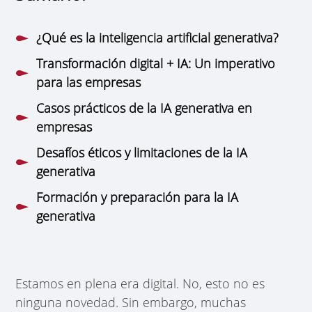
¿Qué es la inteligencia artificial generativa?
Transformación digital + IA: Un imperativo
para las empresas
Casos prácticos de la IA generativa en
empresas
Desafíos éticos y limitaciones de la IA
generativa
Formación y preparación para la IA
generativa
Estamos en plena era digital. No, esto no es
ninguna novedad. Sin embargo, muchas