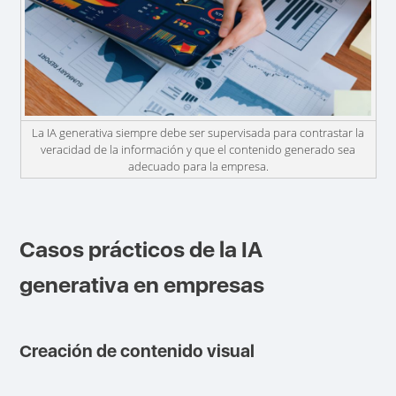
La IA generativa siempre debe ser supervisada para contrastar la
veracidad de la información y que el contenido generado sea
adecuado para la empresa.
Casos prácticos de la IA
generativa en empresas
Creación de contenido visual