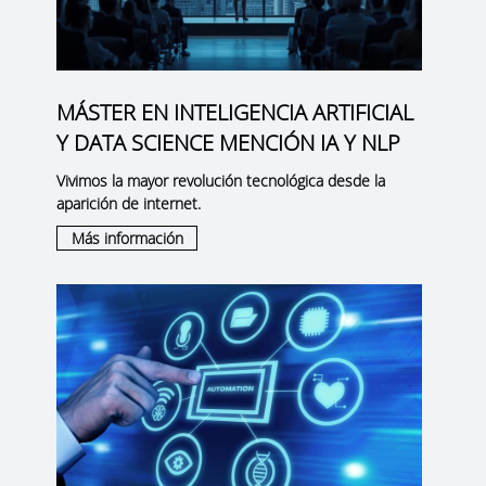
MÁSTER EN INTELIGENCIA ARTIFICIAL
Y DATA SCIENCE MENCIÓN IA Y NLP
Vivimos la mayor revolución tecnológica desde la
aparición de internet.
Más información