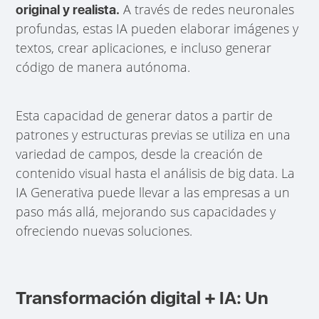
A través de redes neuronales
original y realista.
profundas, estas IA pueden elaborar imágenes y
textos, crear aplicaciones, e incluso generar
código de manera autónoma.
Esta capacidad de generar datos a partir de
patrones y estructuras previas se utiliza en una
variedad de campos, desde la creación de
contenido visual hasta el análisis de big data. La
IA Generativa puede llevar a las empresas a un
paso más allá, mejorando sus capacidades y
ofreciendo nuevas soluciones.
Transformación digital + IA: Un