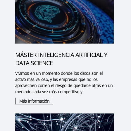
MÁSTER INTELIGENCIA ARTIFICIAL Y
DATA SCIENCE
Vivimos en un momento donde los datos son el
activo más valioso, y las empresas que no los
aprovechen corren el riesgo de quedarse atrás en un
mercado cada vez más competitivo y
Más información