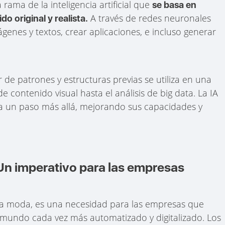
a rama de la inteligencia artificial que
se basa en
A través de redes neuronales
o original y realista.
genes y textos, crear aplicaciones, e incluso generar
 de patrones y estructuras previas se utiliza en una
 contenido visual hasta el análisis de big data. La IA
 a un paso más allá, mejorando sus capacidades y
 Un imperativo para las empresas
na moda, es una necesidad para las empresas que
mundo cada vez más automatizado y digitalizado. Los