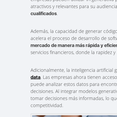
atractivos y relevantes para su audiencia
.
cualificados
Además, la capacidad de generar código
acelera el proceso de desarrollo de sof
mercado de manera más rápida y eficie
servicios financieros, donde la rapidez 
Adicionalmente, la inteligencia artificia
. Las empresas ahora tienen acceso
data
puede analizar estos datos para encont
decisiones. Al integrar modelos generat
tomar decisiones más informadas, lo que 
competitividad.