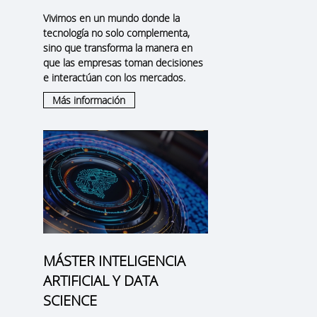
Vivimos en un mundo donde la
tecnología no solo complementa,
sino que transforma la manera en
que las empresas toman decisiones
e interactúan con los mercados.
Más información
MÁSTER INTELIGENCIA
ARTIFICIAL Y DATA
SCIENCE