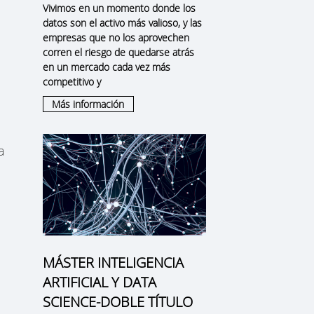
Vivimos en un momento donde los
datos son el activo más valioso, y las
empresas que no los aprovechen
corren el riesgo de quedarse atrás
en un mercado cada vez más
competitivo y
Más información
a
MÁSTER INTELIGENCIA
ARTIFICIAL Y DATA
SCIENCE-DOBLE TÍTULO