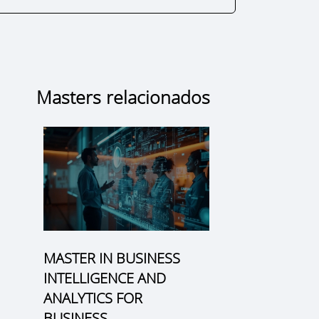
Masters relacionados
MASTER IN BUSINESS
INTELLIGENCE AND
ANALYTICS FOR
s
BUSINESS