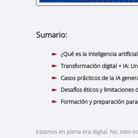
Sumario:
¿Qué es la inteligencia artificia
Transformación digital + IA: U
Casos prácticos de la IA gene
Desafíos éticos y limitaciones 
Formación y preparación para 
Estamos en plena era digital. No, esto