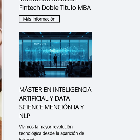
Fintech Doble Titulo MBA
Más información
MÁSTER EN INTELIGENCIA
ARTIFICIAL Y DATA
SCIENCE MENCIÓN IA Y
NLP
Vivimos la mayor revolución
tecnológica desde la aparición de
internet.