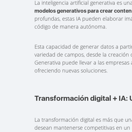
La inteligencia artificial generativa es un
modelos generativos para crear contenid
profundas, estas IA pueden elaborar imá
código de manera autónoma.
Esta capacidad de generar datos a partir
variedad de campos, desde la creación de
Generativa puede llevar a las empresas
ofreciendo nuevas soluciones.
Transformación digital + IA:
La transformación digital es más que u
desean mantenerse competitivas en un 