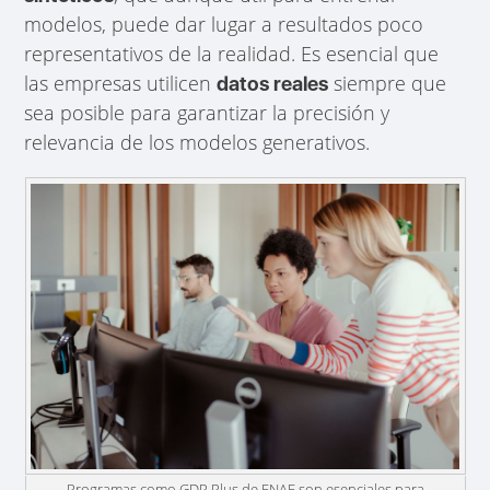
modelos, puede dar lugar a resultados poco
representativos de la realidad. Es esencial que
las empresas utilicen
siempre que
datos reales
sea posible para garantizar la precisión y
relevancia de los modelos generativos.
Programas como GDP Plus de ENAE son esenciales para