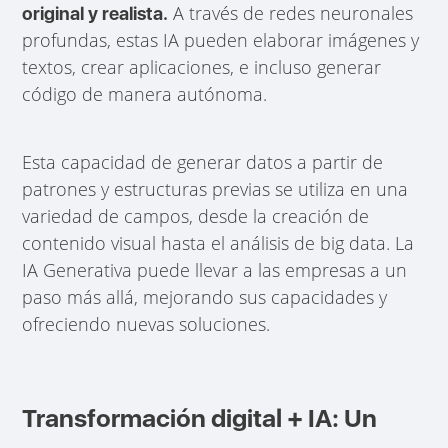
A través de redes neuronales
original y realista.
profundas, estas IA pueden elaborar imágenes y
textos, crear aplicaciones, e incluso generar
código de manera autónoma.
Esta capacidad de generar datos a partir de
patrones y estructuras previas se utiliza en una
variedad de campos, desde la creación de
contenido visual hasta el análisis de big data. La
IA Generativa puede llevar a las empresas a un
paso más allá, mejorando sus capacidades y
ofreciendo nuevas soluciones.
Transformación digital + IA: Un