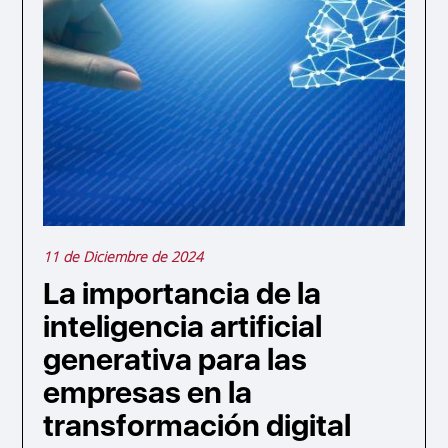
11 de Diciembre de 2024
La importancia de la
inteligencia artificial
generativa para las
empresas en la
transformación digital