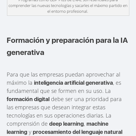
comprender las nuevas tecnologías y sacarles el máximo partido en
el entorno profesional.
Formación y preparación para la IA
generativa
Para que las empresas puedan aprovechar al
máximo la
, es
inteligencia artificial generativa
fundamental que se formen en su uso. La
debe ser una prioridad para
formación digital
las empresas que desean integrar estas
tecnologías en sus operaciones diarias. La
comprensión de
,
deep learning
machine
y
learning
procesamiento del lenguaje natural