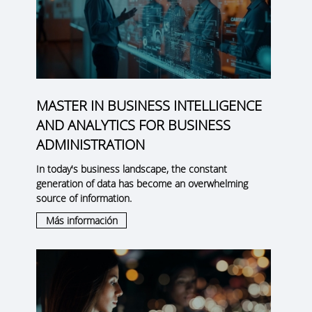
MASTER IN BUSINESS INTELLIGENCE
AND ANALYTICS FOR BUSINESS
ADMINISTRATION
In today's business landscape, the constant
generation of data has become an overwhelming
source of information.
Más información