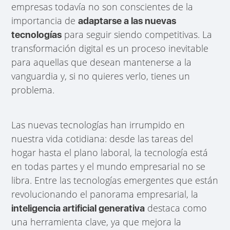
empresas todavía no son conscientes de la
importancia de
adaptarse a las nuevas
para seguir siendo competitivas. La
tecnologías
transformación digital es un proceso inevitable
para aquellas que desean mantenerse a la
vanguardia y, si no quieres verlo, tienes un
problema.
Las nuevas tecnologías han irrumpido en
nuestra vida cotidiana: desde las tareas del
hogar hasta el plano laboral, la tecnología está
en todas partes y el mundo empresarial no se
libra. Entre las tecnologías emergentes que están
revolucionando el panorama empresarial, la
destaca como
inteligencia artificial generativa
una herramienta clave, ya que mejora la