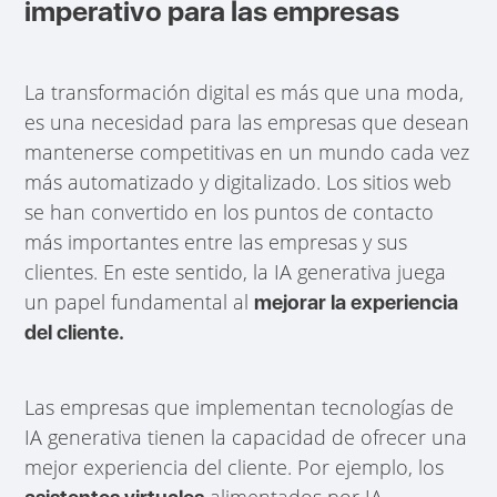
imperativo para las empresas
La transformación digital es más que una moda,
es una necesidad para las empresas que desean
mantenerse competitivas en un mundo cada vez
más automatizado y digitalizado. Los sitios web
se han convertido en los puntos de contacto
más importantes entre las empresas y sus
clientes. En este sentido, la IA generativa juega
un papel fundamental al
mejorar la experiencia
del cliente.
Las empresas que implementan tecnologías de
IA generativa tienen la capacidad de ofrecer una
mejor experiencia del cliente. Por ejemplo, los