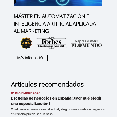
MÁSTER EN AUTOMATIZACIÓN E
INTELIGENCIA ARTIFICIAL APLICADA
AL MARKETING
Más información
Artículos recomendados
01 DICIEMBRE 2025
Escuelas de negocios en España: ¿Por qué elegir
una especialización?
En el panorama empresarial actual, elegir una escuela de negocios
en España puede ser un paso...