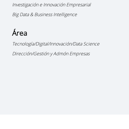
Investigación e Innovación Empresarial
Big Data & Business Intelligence
Área
Tecnología/Digital/Innovación/Data Science
Dirección/Gestión y Admón Empresas