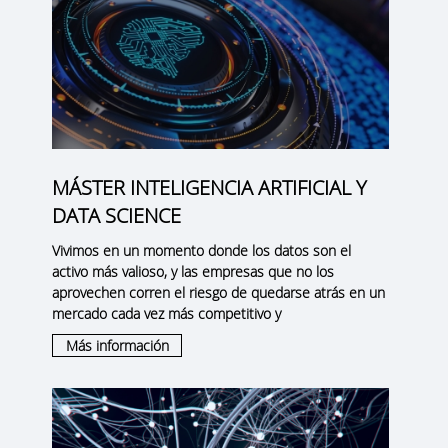
MÁSTER INTELIGENCIA ARTIFICIAL Y
DATA SCIENCE
Vivimos en un momento donde los datos son el
activo más valioso, y las empresas que no los
aprovechen corren el riesgo de quedarse atrás en un
mercado cada vez más competitivo y
Más información