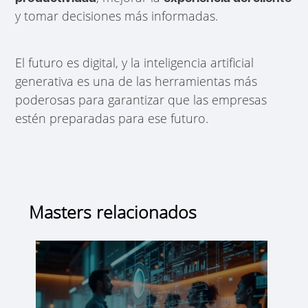
y tomar decisiones más informadas.
El futuro es digital, y la inteligencia artificial
generativa es una de las herramientas más
poderosas para garantizar que las empresas
estén preparadas para ese futuro.
Masters relacionados