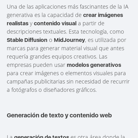
Una de las aplicaciones más fascinantes de la IA
generativa es la capacidad de
crear imágenes
y
a partir de
realistas
contenido visual
descripciones textuales. Esta tecnología, como
o
, es utilizada por
Stable Diffusion
MidJourney
marcas para generar material visual que antes
requería grandes equipos creativos. Las
empresas pueden usar
modelos generativos
para crear imágenes o elementos visuales para
campañas publicitarias sin necesidad de recurrir
a fotógrafos o diseñadores gráficos.
Generación de texto y contenido web
La
es otra área donde la
generación de textos