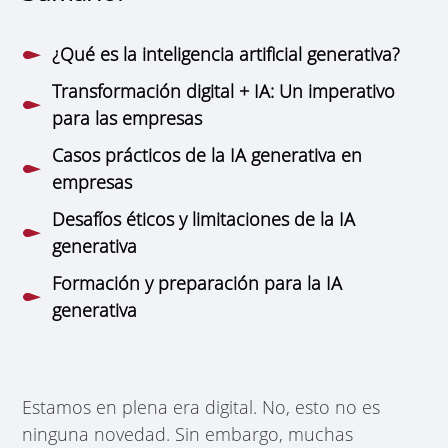
¿Qué es la inteligencia artificial generativa?
Transformación digital + IA: Un imperativo
para las empresas
Casos prácticos de la IA generativa en
empresas
Desafíos éticos y limitaciones de la IA
generativa
Formación y preparación para la IA
generativa
Estamos en plena era digital. No, esto no es
ninguna novedad. Sin embargo, muchas