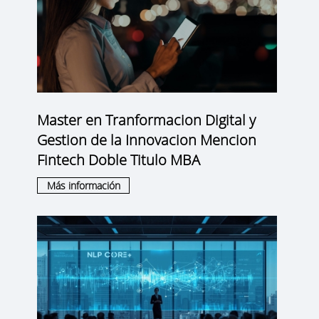
Master en Tranformacion Digital y
Gestion de la Innovacion Mencion
Fintech Doble Titulo MBA
Más información