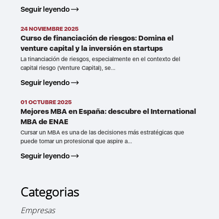
Seguir leyendo
24 NOVIEMBRE 2025
Curso de financiación de riesgos: Domina el
venture capital y la inversión en startups
La financiación de riesgos, especialmente en el contexto del
capital riesgo (Venture Capital), se...
Seguir leyendo
01 OCTUBRE 2025
Mejores MBA en España: descubre el International
MBA de ENAE
Cursar un MBA es una de las decisiones más estratégicas que
puede tomar un profesional que aspire a...
Seguir leyendo
Categorias
Empresas