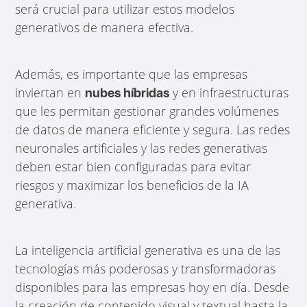
será crucial para utilizar estos modelos
generativos de manera efectiva.
Además, es importante que las empresas
inviertan en
y en infraestructuras
nubes híbridas
que les permitan gestionar grandes volúmenes
de datos de manera eficiente y segura. Las redes
neuronales artificiales y las redes generativas
deben estar bien configuradas para evitar
riesgos y maximizar los beneficios de la IA
generativa.
La inteligencia artificial generativa es una de las
tecnologías más poderosas y transformadoras
disponibles para las empresas hoy en día. Desde
la creación de contenido visual y textual hasta la