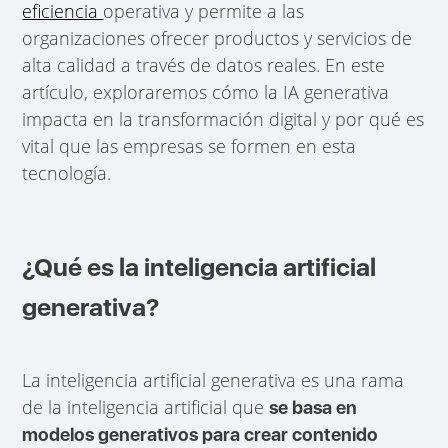
eficiencia
operativa y permite a las
organizaciones ofrecer productos y servicios de
alta calidad a través de datos reales. En este
artículo, exploraremos cómo la IA generativa
impacta en la transformación digital y por qué es
vital que las empresas se formen en esta
tecnología.
¿Qué es la inteligencia artificial
generativa?
La inteligencia artificial generativa es una rama
de la inteligencia artificial que
se basa en
modelos generativos para crear contenido