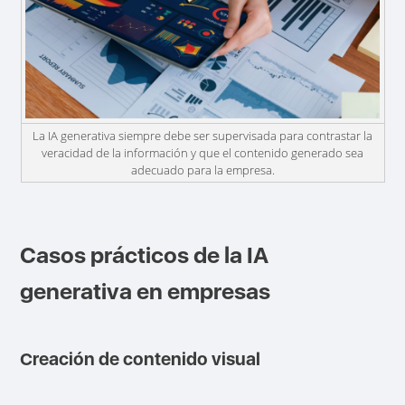
La IA generativa siempre debe ser supervisada para contrastar la
veracidad de la información y que el contenido generado sea
adecuado para la empresa.
Casos prácticos de la IA
generativa en empresas
Creación de contenido visual