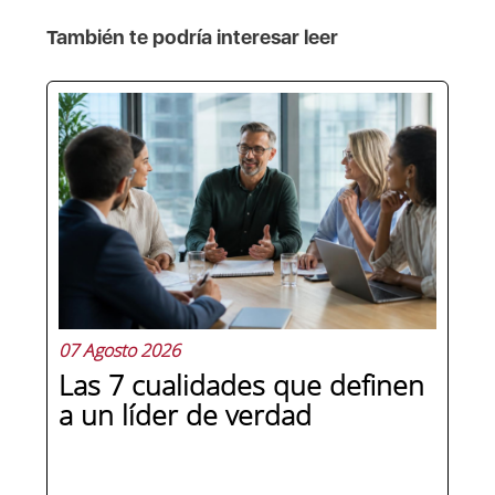
También te podría interesar leer
07 Agosto 2026
Las 7 cualidades que definen
a un líder de verdad