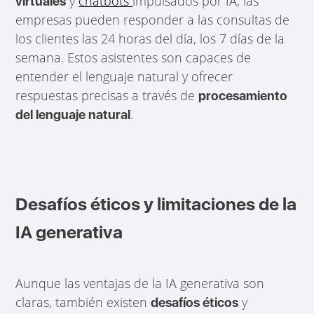
y
chatbots
impulsados por IA, las
virtuales
empresas pueden responder a las consultas de
los clientes las 24 horas del día, los 7 días de la
semana. Estos asistentes son capaces de
entender el lenguaje natural y ofrecer
respuestas precisas a través de
procesamiento
.
del lenguaje natural
Desafíos éticos y limitaciones de la
IA generativa
Aunque las ventajas de la IA generativa son
claras, también existen
y
desafíos éticos