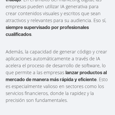
empresas pueden utilizar IA generativa para
crear contenidos visuales y escritos que sean
atractivos y relevantes para su audiencia. Eso sí,
siempre supervisado por profesionales
.
cualificados
Además, la capacidad de generar código y crear
aplicaciones automáticamente a través de IA
acelera el proceso de desarrollo de software, lo
que permite a las empresas
lanzar productos al
. Esto
mercado de manera más rápida y eficiente
es especialmente valioso en sectores como los
servicios financieros, donde la rapidez y la
precisión son fundamentales.