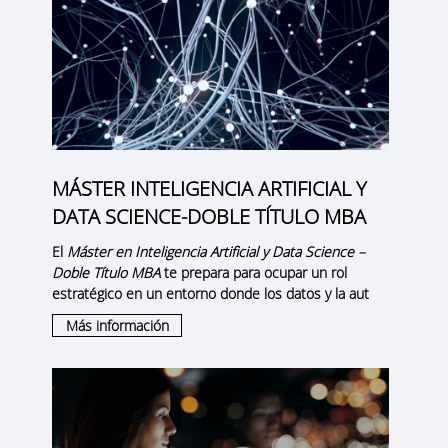
MÁSTER INTELIGENCIA ARTIFICIAL Y
DATA SCIENCE-DOBLE TÍTULO MBA
El
Máster en Inteligencia Artificial y Data Science –
Doble Título MBA
te prepara para ocupar un rol
estratégico en un entorno donde los datos y la aut
Más información