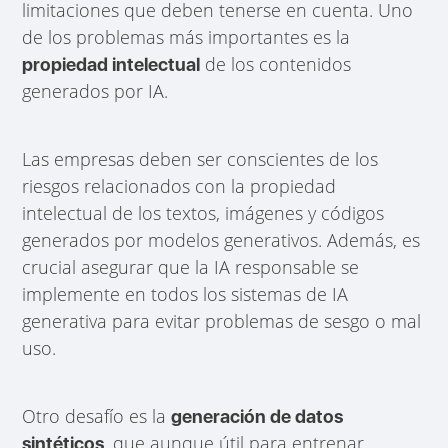
limitaciones que deben tenerse en cuenta. Uno
de los problemas más importantes es la
de los contenidos
propiedad intelectual
generados por IA.
Las empresas deben ser conscientes de los
riesgos relacionados con la propiedad
intelectual de los textos, imágenes y códigos
generados por modelos generativos. Además, es
crucial asegurar que la IA responsable se
implemente en todos los sistemas de IA
generativa para evitar problemas de sesgo o mal
uso.
Otro desafío es la
generación de datos
, que aunque útil para entrenar
sintéticos