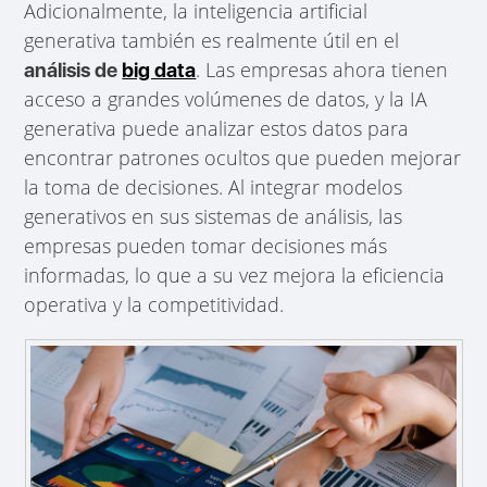
Adicionalmente, la inteligencia artificial
generativa también es realmente útil en el
. Las empresas ahora tienen
análisis de
big data
acceso a grandes volúmenes de datos, y la IA
generativa puede analizar estos datos para
encontrar patrones ocultos que pueden mejorar
la toma de decisiones. Al integrar modelos
generativos en sus sistemas de análisis, las
empresas pueden tomar decisiones más
informadas, lo que a su vez mejora la eficiencia
operativa y la competitividad.