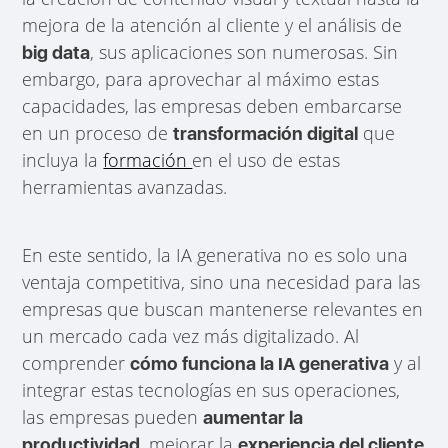
mejora de la atención al cliente y el análisis de
, sus aplicaciones son numerosas. Sin
big data
embargo, para aprovechar al máximo estas
capacidades, las empresas deben embarcarse
en un proceso de
que
transformación digital
incluya la
formación
en el uso de estas
herramientas avanzadas.
En este sentido, la IA generativa no es solo una
ventaja competitiva, sino una necesidad para las
empresas que buscan mantenerse relevantes en
un mercado cada vez más digitalizado. Al
comprender
y al
cómo funciona la IA generativa
integrar estas tecnologías en sus operaciones,
las empresas pueden
aumentar la
, mejorar la
productividad
experiencia del cliente