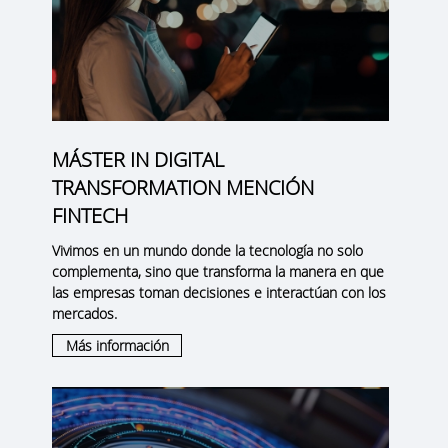
MÁSTER IN DIGITAL
TRANSFORMATION MENCIÓN
FINTECH
Vivimos en un mundo donde la tecnología no solo
complementa, sino que transforma la manera en que
las empresas toman decisiones e interactúan con los
mercados.
Más información