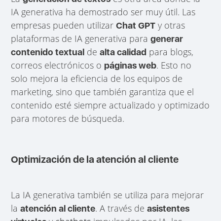
IA generativa ha demostrado ser muy útil. Las
empresas pueden utilizar
y otras
Chat GPT
plataformas de IA generativa para
generar
de
para blogs,
contenido textual
alta calidad
correos electrónicos o
. Esto no
páginas web
solo mejora la eficiencia de los equipos de
marketing, sino que también garantiza que el
contenido esté siempre actualizado y optimizado
para motores de búsqueda.
Optimización de la atención al cliente
La IA generativa también se utiliza para mejorar
la
. A través de
atención al cliente
asistentes