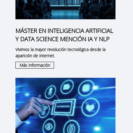
MÁSTER EN INTELIGENCIA ARTIFICIAL
Y DATA SCIENCE MENCIÓN IA Y NLP
Vivimos la mayor revolución tecnológica desde la
aparición de internet.
Más información