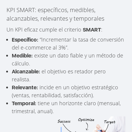
KPI SMART: específicos, medibles,
alcanzables, relevantes y temporales
Un KPI eficaz cumple el criterio
:
SMART
“Incrementar la tasa de conversión
Específico:
del e-commerce al 3%”.
existe un dato fiable y un método de
Medible:
cálculo.
el objetivo es retador pero
Alcanzable:
realista.
incide en un objetivo estratégico
Relevante:
(ventas, rentabilidad, satisfacción).
tiene un horizonte claro (mensual,
Temporal:
trimestral, anual).