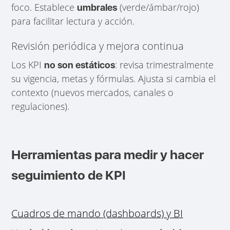
foco. Establece
(verde/ámbar/rojo)
umbrales
para facilitar lectura y acción.
Revisión periódica y mejora continua
Los KPI
: revisa trimestralmente
no son estáticos
su vigencia, metas y fórmulas. Ajusta si cambia el
contexto (nuevos mercados, canales o
regulaciones).
Herramientas para medir y hacer
seguimiento de KPI
Cuadros de mando (dashboards) y BI