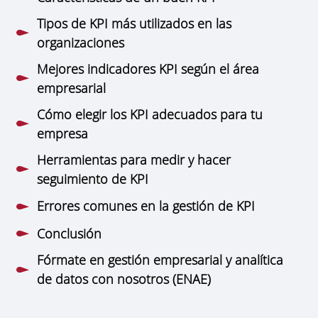
Tipos de KPI más utilizados en las
organizaciones
Mejores indicadores KPI según el área
empresarial
Cómo elegir los KPI adecuados para tu
empresa
Herramientas para medir y hacer
seguimiento de KPI
Errores comunes en la gestión de KPI
Conclusión
Fórmate en gestión empresarial y analítica
de datos con nosotros (ENAE)