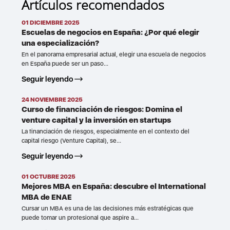
Artículos recomendados
01 DICIEMBRE 2025
Escuelas de negocios en España: ¿Por qué elegir
una especialización?
En el panorama empresarial actual, elegir una escuela de negocios
en España puede ser un paso...
Seguir leyendo
24 NOVIEMBRE 2025
Curso de financiación de riesgos: Domina el
venture capital y la inversión en startups
La financiación de riesgos, especialmente en el contexto del
capital riesgo (Venture Capital), se...
Seguir leyendo
01 OCTUBRE 2025
Mejores MBA en España: descubre el International
MBA de ENAE
Cursar un MBA es una de las decisiones más estratégicas que
puede tomar un profesional que aspire a...