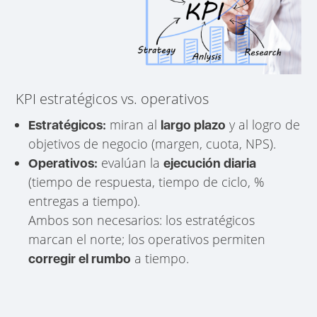
KPI estratégicos vs. operativos
miran al
y al logro de
Estratégicos:
largo plazo
objetivos de negocio (margen, cuota, NPS).
evalúan la
Operativos:
ejecución diaria
(tiempo de respuesta, tiempo de ciclo, %
entregas a tiempo).
Ambos son necesarios: los estratégicos
marcan el norte; los operativos permiten
a tiempo.
corregir el rumbo