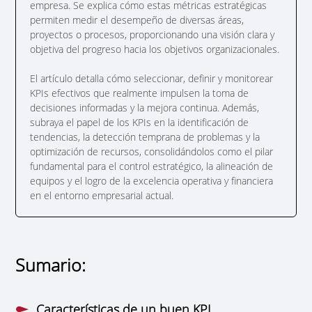
empresa. Se explica cómo estas métricas estratégicas
permiten medir el desempeño de diversas áreas,
proyectos o procesos, proporcionando una visión clara y
objetiva del progreso hacia los objetivos organizacionales.
El artículo detalla cómo seleccionar, definir y monitorear
KPIs efectivos que realmente impulsen la toma de
decisiones informadas y la mejora continua. Además,
subraya el papel de los KPIs en la identificación de
tendencias, la detección temprana de problemas y la
optimización de recursos, consolidándolos como el pilar
fundamental para el control estratégico, la alineación de
equipos y el logro de la excelencia operativa y financiera
en el entorno empresarial actual.
Sumario:
Características de un buen KPI