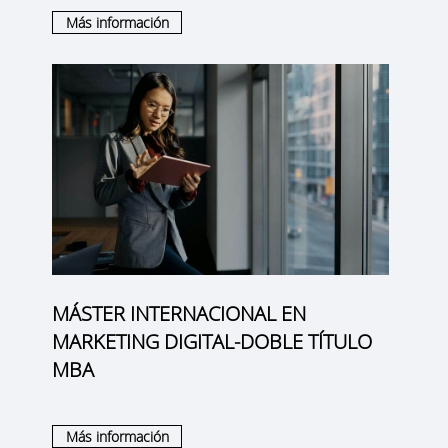
Más información
MÁSTER INTERNACIONAL EN
MARKETING DIGITAL-DOBLE TÍTULO
MBA
Más información