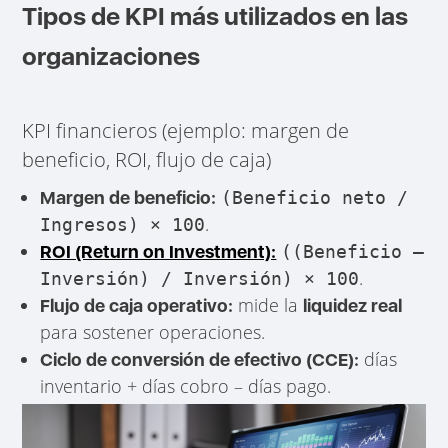
Tipos de KPI más utilizados en las
organizaciones
KPI financieros (ejemplo: margen de
beneficio, ROI, flujo de caja)
Margen de beneficio:
(Beneficio neto /
.
Ingresos) × 100
ROI (Return on Investment):
((Beneficio –
.
Inversión) / Inversión) × 100
mide la
Flujo de caja operativo:
liquidez real
para sostener operaciones.
días
Ciclo de conversión de efectivo (CCE):
inventario + días cobro – días pago.