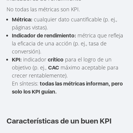
No todas las métricas son KPI.
cualquier dato cuantificable (p. ej.,
Métrica:
páginas vistas).
métrica que refleja
Indicador de rendimiento:
la eficacia de una acción (p. ej., tasa de
conversión).
indicador
para el logro de un
KPI:
crítico
objetivo (p. ej.,
máximo aceptable para
CAC
crecer rentablemente).
En síntesis:
todas las métricas informan, pero
solo los KPI guían.
Características de un buen KPI