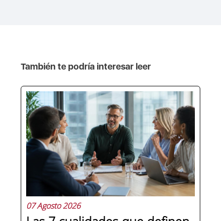
También te podría interesar leer
07 Agosto 2026