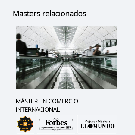
Masters relacionados
MÁSTER EN COMERCIO
INTERNACIONAL