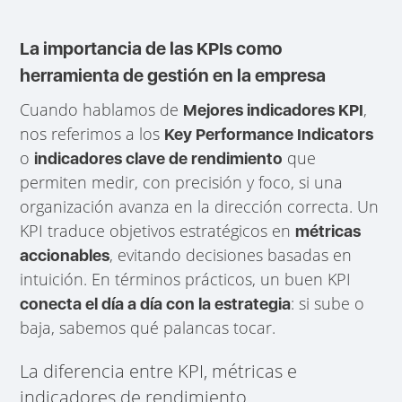
La importancia de las KPIs como
herramienta de gestión en la empresa
Cuando hablamos de
,
Mejores indicadores KPI
nos referimos a los
Key Performance Indicators
o
que
indicadores clave de rendimiento
permiten medir, con precisión y foco, si una
organización avanza en la dirección correcta. Un
KPI traduce objetivos estratégicos en
métricas
, evitando decisiones basadas en
accionables
intuición. En términos prácticos, un buen KPI
: si sube o
conecta el día a día con la estrategia
baja, sabemos qué palancas tocar.
La diferencia entre KPI, métricas e
indicadores de rendimiento