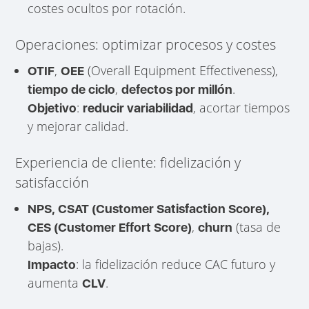
costes ocultos por rotación.
Operaciones: optimizar procesos y costes
,
(Overall Equipment Effectiveness),
OTIF
OEE
,
.
tiempo de ciclo
defectos por millón
:
, acortar tiempos
Objetivo
reducir variabilidad
y mejorar calidad.
Experiencia de cliente: fidelización y
satisfacción
NPS, CSAT (Customer Satisfaction Score),
,
(tasa de
CES (Customer Effort Score)
churn
bajas).
: la fidelización reduce CAC futuro y
Impacto
aumenta
.
CLV