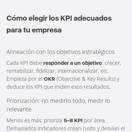
Cómo elegir los KPI adecuados
para tu empresa
Alineación con los objetivos estratégicos
Cada KPI debe
: crecer,
responder a un objetivo
rentabilizar, fidelizar, internacionalizar, etc.
Empieza por el
(Objective & Key Results) y
OKR
deduce los KPI que miden esos resultados.
Priorización: no medirlo todo, medir lo
relevante
Menos es más: prioriza
por área.
5–8 KPI
Demasiados indicadores crean ruido y desvían el