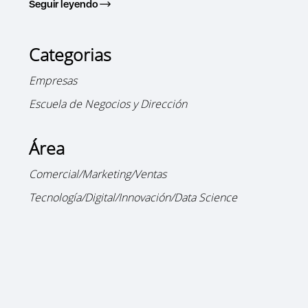
Seguir leyendo
Categorias
Empresas
Escuela de Negocios y Dirección
Área
Comercial/Marketing/Ventas
Tecnología/Digital/Innovación/Data Science