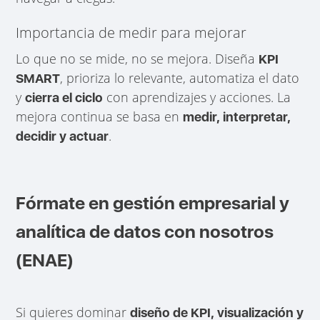
Importancia de medir para mejorar
Lo que no se mide, no se mejora. Diseña
KPI
, prioriza lo relevante, automatiza el dato
SMART
y
con aprendizajes y acciones. La
cierra el ciclo
mejora continua se basa en
medir, interpretar,
.
decidir y actuar
Fórmate en gestión empresarial y
analítica de datos con nosotros
(ENAE)
Si quieres dominar
diseño de KPI, visualización y