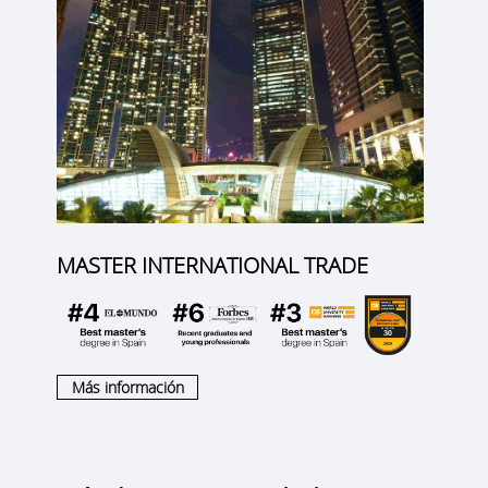
MASTER INTERNATIONAL TRADE
Más información