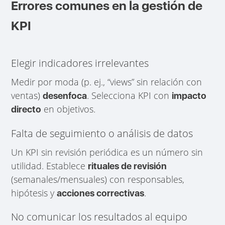
Errores comunes en la gestión de
KPI
Elegir indicadores irrelevantes
Medir por moda (p. ej., “views” sin relación con
ventas)
. Selecciona KPI con
desenfoca
impacto
en objetivos.
directo
Falta de seguimiento o análisis de datos
Un KPI sin revisión periódica es un número sin
utilidad. Establece
rituales de revisión
(semanales/mensuales) con responsables,
hipótesis y
.
acciones correctivas
No comunicar los resultados al equipo