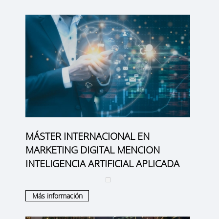
MÁSTER INTERNACIONAL EN
MARKETING DIGITAL MENCION
INTELIGENCIA ARTIFICIAL APLICADA
Más información