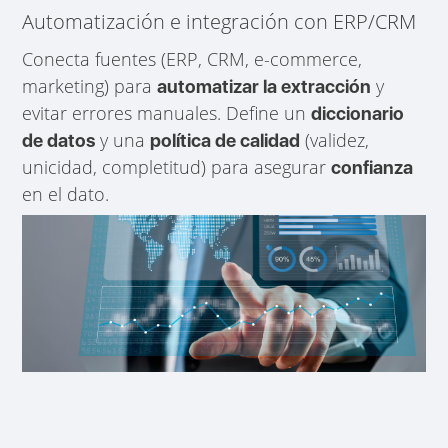
Automatización e integración con ERP/CRM
Conecta fuentes (ERP, CRM, e-commerce,
marketing) para
y
automatizar la extracción
evitar errores manuales. Define un
diccionario
y una
(validez,
de datos
política de calidad
unicidad, completitud) para asegurar
confianza
en el dato.