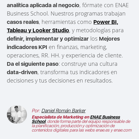
, fórmate con ENAE
analítica aplicada al negocio
Business School. Nuestros programas trabajan
, herramientas como
casos reales
Power BI,
, y metodologías para
Tableau y Looker Studio
los
definir, implementar y optimizar
Mejores
en finanzas, marketing,
indicadores KPI
operaciones, RR. HH. y experiencia de cliente.
: construye una cultura
Da el siguiente paso
, transforma tus indicadores en
data-driven
decisiones y tus decisiones en resultados.
Por:
Daniel Román Barker
Especialista de Marketing en
ENAE Business
School
, donde forma parte del equipo responsable de
la planificación, producción y optimización de
contenidos digitales para las webs enae.es y enae.com