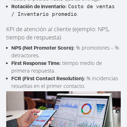
Rotación de inventario:
Costo de ventas
.
/ Inventario promedio
KPI de atención al cliente (ejemplo: NPS,
tiempo de respuesta)
% promotores – %
NPS (Net Promoter Score):
detractores.
tiempo medio de
First Response Time:
primera respuesta.
% incidencias
FCR (First Contact Resolution):
resueltas en el primer contacto.