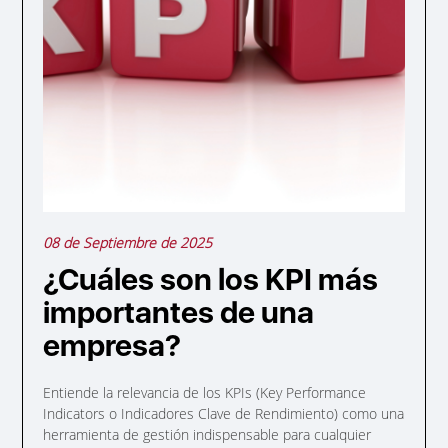
08 de Septiembre de 2025
¿Cuáles son los KPI más
importantes de una
empresa?
Entiende la relevancia de los KPIs (Key Performance
Indicators o Indicadores Clave de Rendimiento) como una
herramienta de gestión indispensable para cualquier