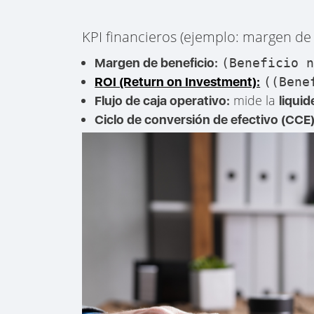
KPI financieros (ejemplo: margen de b
Margen de beneficio:
(Beneficio 
ROI (Return on Investment):
((Bene
mide la
Flujo de caja operativo:
liquid
Ciclo de conversión de efectivo (CCE)