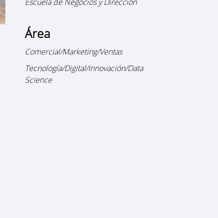
Escuela de Negocios y Dirección
Área
Comercial/Marketing/Ventas
Tecnología/Digital/Innovación/Data
Science