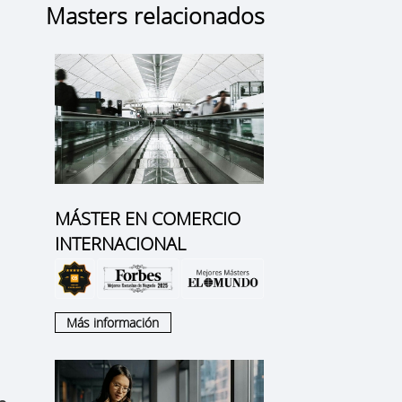
Masters relacionados
MÁSTER EN COMERCIO
INTERNACIONAL
Más información