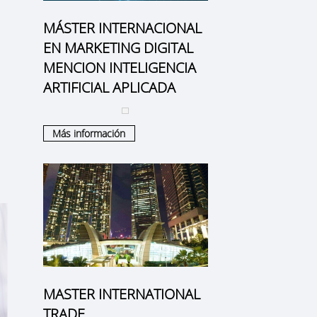
MÁSTER INTERNACIONAL
EN MARKETING DIGITAL
MENCION INTELIGENCIA
ARTIFICIAL APLICADA
Más información
MASTER INTERNATIONAL
TRADE