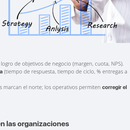
 logro de objetivos de negocio (margen, cuota, NPS).
(tiempo de respuesta, tiempo de ciclo, % entregas a
ia
s marcan el norte; los operativos permiten
corregir el
en las organizaciones