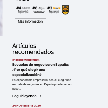
Más información
Artículos
recomendados
01 DICIEMBRE 2025
Escuelas de negocios en España:
¿Por qué elegir una
especialización?
En el panorama empresarial actual, elegir una
escuela de negocios en España puede ser un
paso...
Seguir leyendo
24 NOVIEMBRE 2025