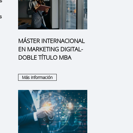
s
s
MÁSTER INTERNACIONAL
EN MARKETING DIGITAL-
DOBLE TÍTULO MBA
Más información