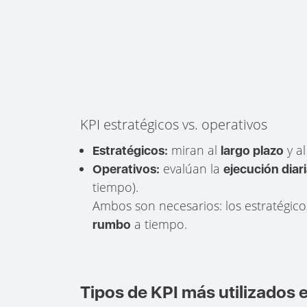
KPI estratégicos vs. operativos
miran al
y al
Estratégicos:
largo plazo
evalúan la
Operativos:
ejecución diar
tiempo).
Ambos son necesarios: los estratégico
a tiempo.
rumbo
Tipos de KPI más utilizados 